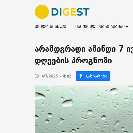
ყველა სიახლე
მნიშვნელოვანი ამბები
არამდგრადი ამინდი 7 ი
დღეების პროგნოზი
4/7/2025 • 4:42