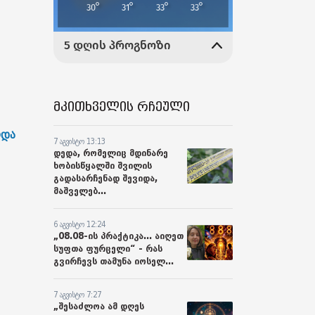
მკითხველის რჩეული
ოდა
7 აგვისტო 13:13
დედა, რომელიც მდინარე
ხობისწყალში შვილის
გადასარჩენად შევიდა,
მაშველებ...
6 აგვისტო 12:24
„08.08-ის პრაქტიკა... აიღეთ
სუფთა ფურცელი“ - რას
გვირჩევს თამუნა იოსელ...
7 აგვისტო 7:27
„შესაძლოა ამ დღეს