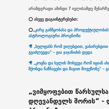
არამდგრადი ამინდი 7 ივლისამდე შენარჩ
⭕ ასევე დაგაინტერესებთ:
⭕
„კარგ განწყობასა და პროდუქტიულობას 
ასტროლოგიური პროგნოზი
🎥 „ხელფასს რომ ვიღებდით, ვაბარებდით
გვაძლევდა“ - გია ჯაჯანიძის დედა
🎥 „კოცნა და ხელის მოხვევა რომ იციან ახ
მქონდა ნაწნავები და მაგით მოვეწონე“ - 
„ვიმყოფებით წარსულსა
დღევანდელს შორის“ - 