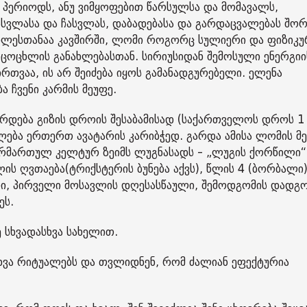
 პერიოდს, ანუ ვიმყოფებით წარსულსა და მომავალს,
სვლასა და ჩასვლას, დაბადებასა და გარდაცვალებას შორ
ხლესთანაა კავშირში, ლომი როგორც სულიერი და ფიზიკუ
სიცოცხლის განახლებასთან. სირიუსიდან შემოსული ენერგიი
თვაა, ის არ შეიძება იყოს გამანადგურებელი. ელენა
ა ჩვენი კარმის მეუფე.
რდება გიზის დროის შესაბამისად (საქართველოს დროს 1
ლება ერთერთ ავატარის კარიბჭედ. გარდა ამისა ლომის მე
წარმართულ კელტურ ზეიმს ლუგნასადს - „ლუგის ქორწილი“
ის ღვთაება(ტრიქსტერის ბუნება აქვს), წლის 4 (ბორბალი
ი, პირველი მოსავლის დღესასწაული, შემოდგომის დადგო
ეს.
 სხვადასხვა სახელით.
სხვა რიტუალებს და თვლიდნენ, რომ ძალიან ეფექტურია