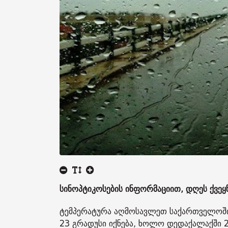
სინოპტიკოსების ინფორმაციით, დღეს ქვე
ტემპერატურა აღმოსავლეთ საქართველოში
23 გრადუსი იქნება, ხოლო დედაქალაქში 2