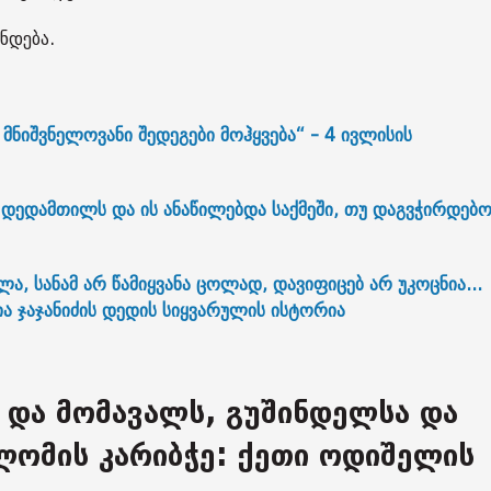
უნდება.
მნიშვნელოვანი შედეგები მოჰყვება“ - 4 ივლისის
 დედამთილს და ის ანაწილებდა საქმეში, თუ დაგვჭირდებ
ლა, სანამ არ წამიყვანა ცოლად, დავიფიცებ არ უკოცნია...
გია ჯაჯანიძის დედის სიყვარულის ისტორია
 და მომავალს, გუშინდელსა და
ლომის კარიბჭე: ქეთი ოდიშელის