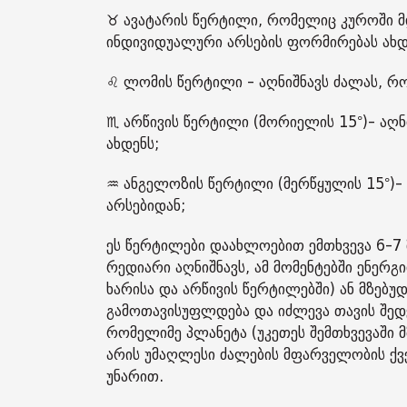
♉️ ავატარის წერტილი, რომელიც კუროში მ
ინდივიდუალური არსების ფორმირებას ახდ
♌️ ლომის წერტილი - აღნიშნავს ძალას, 
♏️ არწივის წერტილი (მორიელის 15°)- აღ
ახდენს;
♒️ ანგელოზის წერტილი (მერწყულის 15°)
არსებიდან;
ეს წერტილები დაახლოებით ემთხვევა 6-7 
რედიარი აღნიშნავს, ამ მომენტებში ენე
ხარისა და არწივის წერტილებში) ან მზებ
გამოთავისუფლდება და იძლევა თავის შედე
რომელიმე პლანეტა (უკეთეს შემთხვევაში 
არის უმაღლესი ძალების მფარველობის ქვ
უნარით.