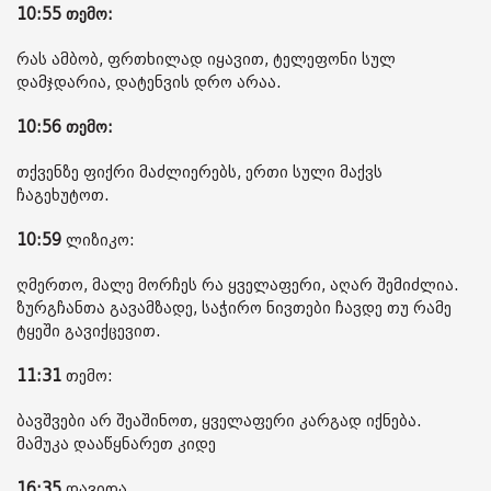
10:55 თემო:
რას ამბობ, ფრთხილად იყავით, ტელეფონი სულ
დამჯდარია, დატენვის დრო არაა.
10:56 თემო:
თქვენზე ფიქრი მაძლიერებს, ერთი სული მაქვს
ჩაგეხუტოთ.
10:59
ლიზიკო:
ღმერთო, მალე მორჩეს რა ყველაფერი, აღარ შემიძლია.
ზურგჩანთა გავამზადე, საჭირო ნივთები ჩავდე თუ რამე
ტყეში გავიქცევით.
11:31
თემო:
ბავშვები არ შეაშინოთ, ყველაფერი კარგად იქნება.
მამუკა დააწყნარეთ კიდე
16:35
დავითა