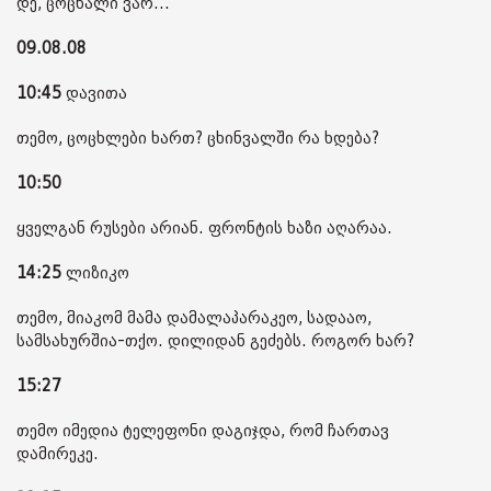
დე, ცოცხალი ვარ...
09.08.08
10:45
დავითა
თემო, ცოცხლები ხართ? ცხინვალში რა ხდება?
10:50
ყველგან რუსები არიან. ფრონტის ხაზი აღარაა.
14:25
ლიზიკო
თემო, მიაკომ მამა დამალაპარაკეო, სადააო,
სამსახურშია-თქო. დილიდან გეძებს. როგორ ხარ?
15:27
თემო იმედია ტელეფონი დაგიჯდა, რომ ჩართავ
დამირეკე.