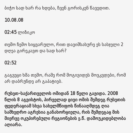
ბიჭო სად ხარ რა ხდება, ჩვენ გორისკენ წავედით.
10.08.08
02:45
ლიზიკო
თემო ჩემო სიყვარულო, რით დავიმსახურე ეს სასჯელი 2
დღეა გირეკავთ და სად ხარ?
02:52
გაგვეცი ხმა თემო, რამე რომ მოგივიდეს მოვკვდები, რომ
არ დაბრუნდე არ გაპატიებ.
რუსეთ-საქართველოს ომიდან 18 წელი გავიდა. 2008
წლის 8 აგვისტოს, პირველად ცივი ომის შემდეგ რუსეთის
ფედერაციამ სხვა სახელმწიფოს წინააღმდეგ ღია
სამხედრო აგრესია განახორციელა, რის შემდეგაც მის
მიერვე ოკუპირებული რეგიონების ე.წ. დამოუკიდებლობა
აღიარა.