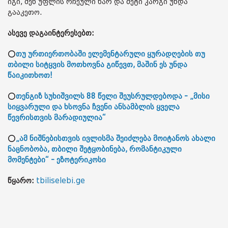
იგი, შენ უფლის რჩეული ხარ და მეტი კარგი უნდა
გააკეთო.
ასევე დაგაინტერესებთ:
⭕
თუ ურთიერთობაში ელემენტარული ყურადღების თუ
თბილი სიტყვის მოთხოვნა გიწევთ, მაშინ ეს უნდა
წაიკითხოთ!
⭕
თენგიზ სუხიშვილს 88 წელი შეუსრულდებოდა - „მისი
სიყვარული და ხსოვნა ჩვენი ანსამბლის ყველა
წევრისთვის მარადიულია“
⭕
„ამ ნიშნებისთვის ივლისმა შეიძლება მოიტანოს ახალი
ნაცნობობა, თბილი შეტყობინება, რომანტიკული
მომენტები“ - ეზოტერიკოსი
წყარო:
tbiliselebi.ge