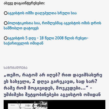
ასევე დაგაინტერესებთ:
⭕
აგვისტოს ომში დაღუპულთა სრული სია
⭕
პოლიტიკოსთა სია, რომლებმაც აგვისტოს ომის დროს
სამშობლო დატოვეს
⭕
აგვისტოს 5 დღე - 18 წელი 2008 წლის რუსეთ-
საქართველოს ომიდან
საზოგადოება
„თემო, რატომ არ იღებ? რით დავიმსახურე
ეს სასჯელი, 2 დღეა გირეკავთ, სად ხარ?
რამე რომ მოგივიდეს, მოვკვდები...“ -
უმძიმესი შეტყობინებები აგვისტოს ომიდან