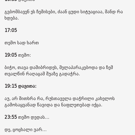
გვბომბავენ ეს ჩემისები, ძაან ცუდი სიტუაციაა, მანდ რა
ხდება.
17:05
თემო სად ხართ
19:05
თემო:
ბიჭო, თავა დამიბრიდეს, მელაპარაკებოდა და ჩემ
თვალწინ რაღაცამ შუაზე გადაჭრა.
19:15 დავითა:
აუ, არ მითხრა რა, რუსთაველა დაჭრილი კახელოს
გამოსაყვანად წავიდა და ნაფლეთებად იქცა.
23:55
თემო დედას...
დე, ცოცხალი ვარ...