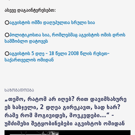
ასევე დაგაინტერესებთ:
⭕
აგვისტოს ომში დაღუპულთა სრული სია
⭕
პოლიტიკოსთა სია, რომლებმაც აგვისტოს ომის დროს
სამშობლო დატოვეს
⭕
აგვისტოს 5 დღე - 18 წელი 2008 წლის რუსეთ-
საქართველოს ომიდან
საზოგადოება
„თემო, რატომ არ იღებ? რით დავიმსახურე
ეს სასჯელი, 2 დღეა გირეკავთ, სად ხარ?
რამე რომ მოგივიდეს, მოვკვდები...“ -
უმძიმესი შეტყობინებები აგვისტოს ომიდან