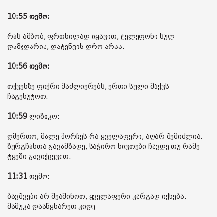
10:55 თემო:
რას ამბობ, ფრთხილად იყავით, ტელეფონი სულ
დამჯდარია, დატენვის დრო არაა.
10:56 თემო:
თქვენზე ფიქრი მაძლიერებს, ერთი სული მაქვს
ჩაგეხუტოთ.
10:59
ლიზიკო:
ღმერთო, მალე მორჩეს რა ყველაფერი, აღარ შემიძლია.
ზურგჩანთა გავამზადე, საჭირო ნივთები ჩავდე თუ რამე
ტყეში გავიქცევით.
11:31
თემო:
ბავშვები არ შეაშინოთ, ყველაფერი კარგად იქნება.
მამუკა დააწყნარეთ კიდე