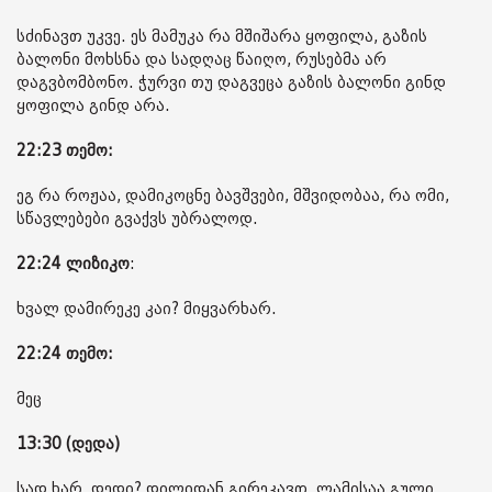
სძინავთ უკვე. ეს მამუკა რა მშიშარა ყოფილა, გაზის
ბალონი მოხსნა და სადღაც წაიღო, რუსებმა არ
დაგვბომბონო. ჭურვი თუ დაგვეცა გაზის ბალონი გინდ
ყოფილა გინდ არა.
22:23 თემო:
ეგ რა როჟაა, დამიკოცნე ბავშვები, მშვიდობაა, რა ომი,
სწავლებები გვაქვს უბრალოდ.
22:24
ლიზიკო
:
ხვალ დამირეკე კაი? მიყვარხარ.
22:24 თემო:
მეც
13:30 (დედა)
სად ხარ, დედი? დილიდან გირეკავთ, ლამისაა გული