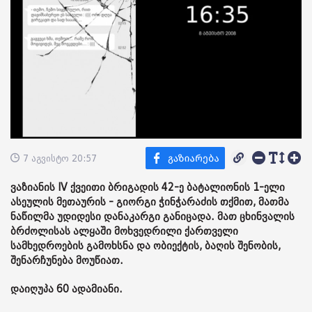
7 აგვისტო 20:57
ვაზიანის IV ქვეითი ბრიგადის 42-ე ბატალიონის 1-ელი
ასეულის მეთაურის - გიორგი ჭინჭარაძის თქმით, მათმა
ნაწილმა უდიდესი დანაკარგი განიცადა. მათ ცხინვალის
ბრძოლისას ალყაში მოხვედრილი ქართველი
სამხედროების გამოხსნა და ობიექტის, ბაღის შენობის,
შენარჩუნება მოუწიათ.
დაიღუპა 60 ადამიანი.