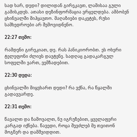
სად ხარ, დედი? დილიდან გირეკავთ, ლამისაა გული
გამისკდეს. ათასი დეზინფორმაცია ვრცელდება. ამბობენ
ცხინვალში მიჰყავთო. მაღაზიები დაკეტეს, რუსი
სამხედროები არ შემოვიდნენო.
22:27 თემო:
რამდენი გირეკიათ, დე. რას პანიკიორობთ. ეს ოხერი
ტელეფონი ძლივს დავტენე. სადღაც გადაკარგულ
სოფელში ვართ, ვემზადებით.
22:30 დედა:
ცხინვალში მიყვხართ დედი? რა ვქნა, რა წყალში
გადავვარდე.
22:31 თემო:
წავალთ და ჩამოვალთ, ნუ იგრუზებით, ყველაფერი
კარგად იქნება. წავედი, როცა შევძლებ მე თვითონ
მოგწერ და დამშვიდდით.