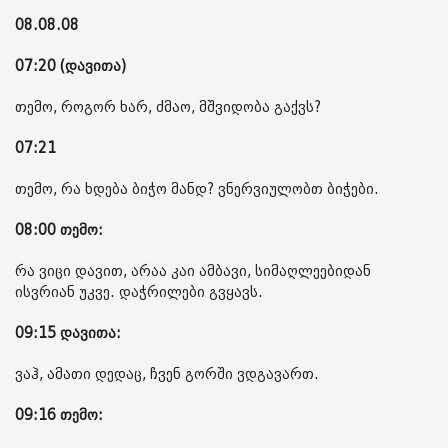
08.08.08
07:20 (დავითა)
თემო, როგორ ხარ, ძმაო, მშვიდობა გაქვს?
07:21
თემო, რა ხდება ბიჭო მანდ? ვნერვიულობთ ბიჭები.
08:00 თემო:
რა ვიცი დავით, არაა კაი ამბავი, სიმაღლეებიდან
ისვრიან უკვე. დაჭრილები გვყავს.
09:15 დავითა:
ვაჰ, ამათი დედაც, ჩვენ გორში ვდგავართ.
09:16 თემო: