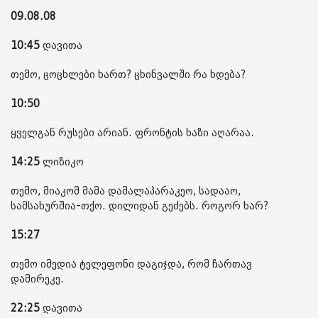
09.08.08
10:45
დავითა
თემო, ცოცხლები ხართ? ცხინვალში რა ხდება?
10:50
ყველგან რუსები არიან. ფრონტის ხაზი აღარაა.
14:25
ლიზიკო
თემო, მიაკომ მამა დამალაპარაკეო, სადააო,
სამსახურშია-თქო. დილიდან გეძებს. როგორ ხარ?
15:27
თემო იმედია ტელეფონი დაგიჯდა, რომ ჩართავ
დამირეკე.
22:25
დავითა