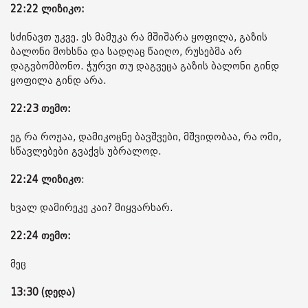
22:22 ლიზიკო:
სძინავთ უკვე. ეს მამუკა რა მშიშარა ყოფილა, გაზის
ბალონი მოხსნა და სადღაც წაიღო, რუსებმა არ
დაგვბომბონო. ჭურვი თუ დაგვეცა გაზის ბალონი გინდ
ყოფილა გინდ არა.
22:23 თემო:
ეგ რა როჟაა, დამიკოცნე ბავშვები, მშვიდობაა, რა ომი,
სწავლებები გვაქვს უბრალოდ.
22:24
ლიზიკო
:
ხვალ დამირეკე კაი? მიყვარხარ.
22:24 თემო:
მეც
13:30 (დედა)