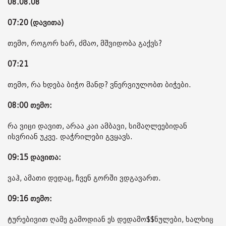
08.08.08
07:20 (დავითა)
თემო, როგორ ხარ, ძმაო, მშვიდობა გაქვს?
07:21
თემო, რა ხდება ბიჭო მანდ? ვნერვიულობთ ბიჭები.
08:00 თემო:
რა ვიცი დავით, არაა კაი ამბავი, სიმაღლეებიდან
ისვრიან უკვე. დაჭრილები გვყავს.
09:15 დავითა:
ვაჰ, ამათი დედაც, ჩვენ გორში ვდგავართ.
09:16 თემო:
ტურებივით ღამე გამოდიან ეს დედამო$$ნულები, ხალხიც