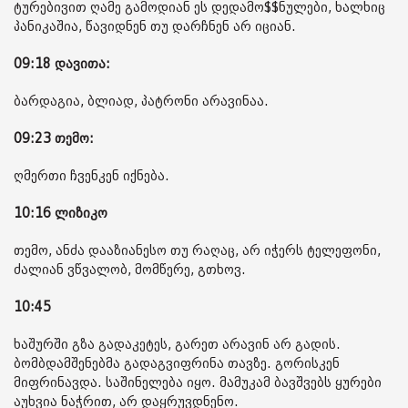
ტურებივით ღამე გამოდიან ეს დედამო$$ნულები, ხალხიც
პანიკაშია, წავიდნენ თუ დარჩნენ არ იციან.
09:18 დავითა:
ბარდაგია, ბლიად, პატრონი არავინაა.
09:23 თემო:
ღმერთი ჩვენკენ იქნება.
10:16 ლიზიკო
თემო, ანძა დააზიანესო თუ რაღაც, არ იჭერს ტელეფონი,
ძალიან ვწვალობ, მომწერე, გთხოვ.
10:45
ხაშურში გზა გადაკეტეს, გარეთ არავინ არ გადის.
ბომბდამშენებმა გადაგვიფრინა თავზე. გორისკენ
მიფრინავდა. საშინელება იყო. მამუკამ ბავშვებს ყურები
აუხვია ნაჭრით, არ დაყრუვდნენო.