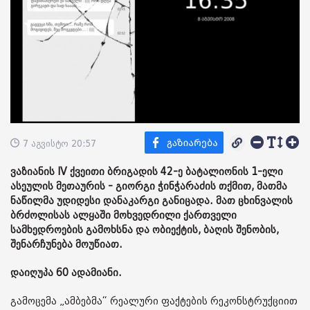
7 აგვისტო 20:57
ვაზიანის IV ქვეითი ბრიგადის 42-ე ბატალიონის 1-ელი
ასეულის მეთაურის - გიორგი ჭინჭარაძის თქმით, მათმა
ნაწილმა უდიდესი დანაკარგი განიცადა. მათ ცხინვალის
ბრძოლისას ალყაში მოხვედრილი ქართველი
სამხედროების გამოხსნა და ობიექტის, ბაღის შენობის,
შენარჩუნება მოუწიათ.
დაიღუპა 60 ადამიანი.
გამოცემა „ამბებმა“ რეალური ფაქტების რეკონსტრუქციით