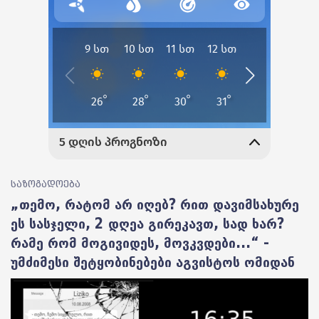
საზოგადოება
„თემო, რატომ არ იღებ? რით დავიმსახურე
ეს სასჯელი, 2 დღეა გირეკავთ, სად ხარ?
რამე რომ მოგივიდეს, მოვკვდები...“ -
უმძიმესი შეტყობინებები აგვისტოს ომიდან