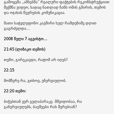
გამოცემა „ამბებმა“ რეალური ფაქტების რეკონსტრუქციით
შექმნა ვიდეო, სადაც ნათლად ჩანს ომის გმირის, თემოს
და ოჯახის წევრების კომუნიკაცია.
მათი სატელეფონო კავშირი სულ რამდენიმე დღით
გაგრძელდა...
2008 წელი 7 აგვისტო...
21:45 (ლიზიკო თემოს)
თემო, გირეკავდი, რატომ არ იღებ?
22:15
მომწერე რა, გთხოვ, ვნერვიულობ.
22:20 თემო:
ბიჭებთან ვერ გელაპარაკე. მშვიდობაა, რა
განერვიულებს, ბავშვები რას შვრებიან?