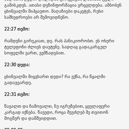
გამისკდეს. ათასი დეზინფორმაცია ვრცელდება. ამბობენ
ცხინვალში მიჰყავთო. მაღაზიები დაკეტეს, რუსი
სამხედროები არ შემოვიდნენო.
22:27 თემო:
რამდენი გირეკიათ, დე. რას პანიკიორობთ. ეს ოხერი
ტელეფონი ძლივს დავტენე. სადღაც გადაკარგულ
სოფელში ვართ, ვემზადებით.
22:30 დედა:
ცხინვალში მიყვხართ დედი? რა ვქნა, რა წყალში
გადავვარდე.
22:31 თემო:
წავალთ და ჩამოვალთ, ნუ იგრუზებით, ყველაფერი
კარგად იქნება. წავედი, როცა შევძლებ მე თვითონ
მოგწერ და დამშვიდდით.