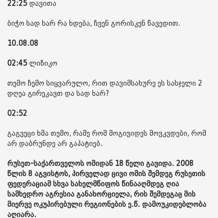
22:25
დავითა
ბიჭო სად ხარ რა ხდება, ჩვენ გორისკენ წავედით.
10.08.08
02:45
ლიზიკო
თემო ჩემო სიყვარულო, რით დავიმსახურე ეს სასჯელი 2
დღეა გირეკავთ და სად ხარ?
02:52
გაგვეცი ხმა თემო, რამე რომ მოგივიდეს მოვკვდები, რომ
არ დაბრუნდე არ გაპატიებ.
რუსეთ-საქართველოს ომიდან 18 წელი გავიდა. 2008
წლის 8 აგვისტოს, პირველად ცივი ომის შემდეგ რუსეთის
ფედერაციამ სხვა სახელმწიფოს წინააღმდეგ ღია
სამხედრო აგრესია განახორციელა, რის შემდეგაც მის
მიერვე ოკუპირებული რეგიონების ე.წ. დამოუკიდებლობა
აღიარა.