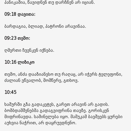
პანიკაშია, წავიდნენ თუ დარჩნენ არ იციან.
09:18 დავითა:
ბარდაგია, ბლიად, პატრონი არავინაა.
09:23 თემო:
ღმერთი ჩვენკენ იქნება.
10:16 ლიზიკო
თემო, ანძა დააზიანესო თუ რაღაც, არ იჭერს ტელეფონი,
ძალიან ვწვალობ, მომწერე, გთხოვ.
10:45
ხაშურში გზა გადაკეტეს, გარეთ არავინ არ გადის.
ბომბდამშენებმა გადაგვიფრინა თავზე. გორისკენ
მიფრინავდა. საშინელება იყო. მამუკამ ბავშვებს ყურები
აუხვია ნაჭრით, არ დაყრუვდნენო.