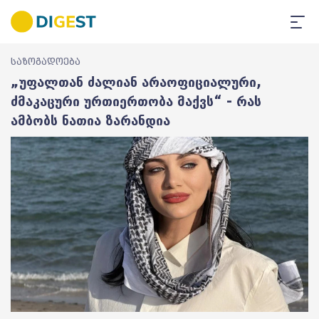
საზოგადოება
„უფალთან ძალიან არაოფიციალური,
ძმაკაცური ურთიერთობა მაქვს“ - რას
ამბობს ნათია ზარანდია