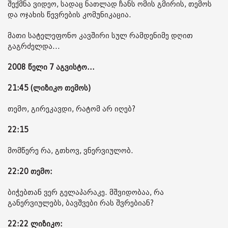
შექმნა ვიდეო, სადაც ნათლად ჩანს ომის გმირის, თემოს
და ოჯახის წევრების კომუნიკაცია.
მათი სატელეფონო კავშირი სულ რამდენიმე დღით
გაგრძელდა...
2008 წელი 7 აგვისტო...
21:45 (ლიზიკო თემოს)
თემო, გირეკავდი, რატომ არ იღებ?
22:15
მომწერე რა, გთხოვ, ვნერვიულობ.
22:20 თემო:
ბიჭებთან ვერ გელაპარაკე. მშვიდობაა, რა
განერვიულებს, ბავშვები რას შვრებიან?
22:22 ლიზიკო: