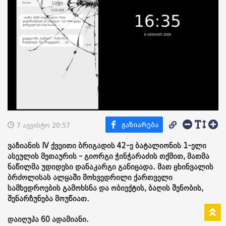
7 აგვისტო 20:57
ვაზიანის IV ქვეითი ბრიგადის 42-ე ბატალიონის 1-ელი
ასეულის მეთაურის - გიორგი ჭინჭარაძის თქმით, მათმა
ნაწილმა უდიდესი დანაკარგი განიცადა. მათ ცხინვალის
ბრძოლისას ალყაში მოხვედრილი ქართველი
სამხედროების გამოხსნა და ობიექტის, ბაღის შენობის,
შენარჩუნება მოუწიათ.
დაიღუპა 60 ადამიანი.