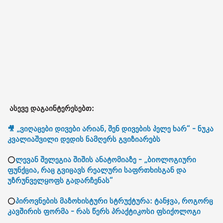
ასევე დაგაინტერესებთ:
🎥 „ვიღაცები დივები არიან, შენ დივების პელე ხარ“ - ნუკა
კვალიაშვილი დედის ნამღერს გვიზიარებს
⭕
ლევან შელეგია შიშის ანატომიაზე - „ბიოლოგიური
ფუნქცია, რაც გვიცავს რეალური საფრთხისგან და
უზრუნველყოფს გადარჩენას“
⭕
პიროვნების მაზოხისტური სტრუქტურა: ტანჯვა, როგორც
კავშირის ფორმა - რას წერს პრაქტიკოსი ფსიქოლოგი