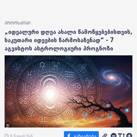
ჰოროსკოპი
„იდეალური დღეა ახალი წამოწყებებისთვის,
საკუთარი იდეების წარმოსაჩენად“ - 7
აგვისტოს ასტროლოგიური პროგნოზი
6 წუთის წინ