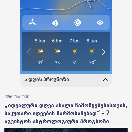
ჰოროსკოპი
„იდეალური დღეა ახალი წამოწყებებისთვის,
საკუთარი იდეების წარმოსაჩენად“ - 7
აგვისტოს ასტროლოგიური პროგნოზი