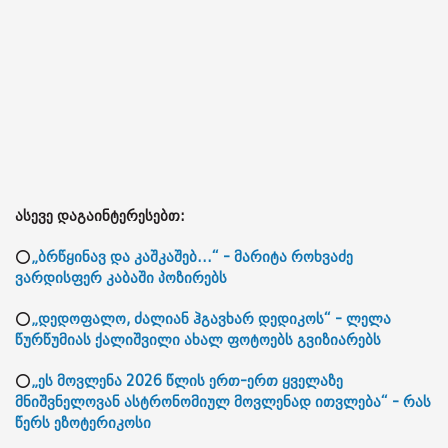
ასევე დაგაინტერესებთ:
⭕
„ბრწყინავ და კაშკაშებ...“ - მარიტა როხვაძე
ვარდისფერ კაბაში პოზირებს
⭕
„დედოფალო, ძალიან ჰგავხარ დედიკოს“ - ლელა
წურწუმიას ქალიშვილი ახალ ფოტოებს გვიზიარებს
⭕
„ეს მოვლენა 2026 წლის ერთ-ერთ ყველაზე
მნიშვნელოვან ასტრონომიულ მოვლენად ითვლება“ - რას
წერს ეზოტერიკოსი