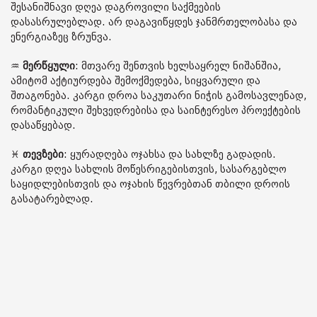
შესანიშნავი დღეა დაგროვილი საქმეების
დასასრულებლად. არ დაგავიწყდეს ჯანმრთელობასა და
ენერგიაზეც ზრუნვა.
♒️
მერწყული
: მთვარე შენთვის ხელსაყრელ ნიშანშია,
ამიტომ აქტიურდება შემოქმედება, სიყვარული და
შთაგონება. კარგი დროა საკუთარი ნიჭის გამოსავლენად,
რომანტიკული შეხვედრებისა და საინტერესო პროექტების
დასაწყებად.
♓️
თევზები
: ყურადღება ოჯახსა და სახლზე გადადის.
კარგი დღეა სახლის მოწესრიგებისთვის, სასარგებლო
საყიდლებისთვის და ოჯახის წევრებთან თბილი დროის
გასატარებლად.