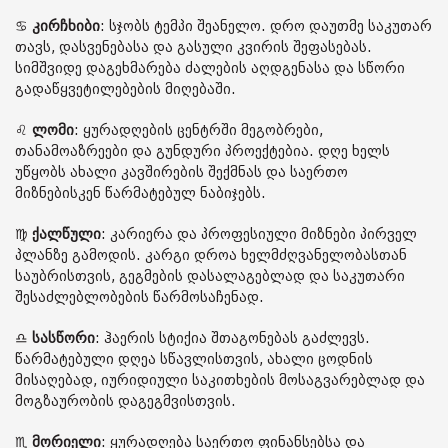
♋️
კირჩხიბი
: სჯობს ტემპი შეანელო. დრო დაუთმე საკუთარ
თავს, დასვენებასა და გასული კვირის შეფასებას.
სიმშვიდე დაგეხმარება ძალების აღდგენასა და სწორი
გადაწყვეტილებების მიღებაში.
♌️
ლომი
: ყურადღების ცენტრში მეგობრები,
თანამოაზრეები და გუნდური პროექტებია. დღე ხელს
უწყობს ახალი კავშირების შექმნას და საერთო
მიზნებისკენ წარმატებულ ნაბიჯებს.
♍️
ქალწული
: კარიერა და პროფესიული მიზნები პირველ
პლანზე გამოდის. კარგი დროა ხელმძღვანელობასთან
საუბრისთვის, გეგმების დასალაგებლად და საკუთარი
შესაძლებლობების წარმოსაჩენად.
♎️
სასწორი
: ჰაერის სტიქია შთაგონებას გაძლევს.
წარმატებული დღეა სწავლისთვის, ახალი ცოდნის
მისაღებად, იურიდიული საკითხების მოსაგვარებლად და
მოგზაურობის დაგეგმვისთვის.
♏️
მორიელი
: ყურადღება საერთო ფინანსებსა და