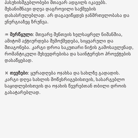
პასუხისმგებლობები მთავარ ადგილს იკავებს.
შესანიშნავი დღეა დაგროვილი საქმეების
დასასრულებლად. არ დაგავიწყდეს ჯანმრთელობასა და
ენერგიაზეც ზრუნვა.
♒️
მერწყული
: მთვარე შენთვის ხელსაყრელ ნიშანშია,
ამიტომ აქტიურდება შემოქმედება, სიყვარული და
შთაგონება. კარგი დროა საკუთარი ნიჭის გამოსავლენად,
რომანტიკული შეხვედრებისა და საინტერესო პროექტების
დასაწყებად.
♓️
თევზები
: ყურადღება ოჯახსა და სახლზე გადადის.
კარგი დღეა სახლის მოწესრიგებისთვის, სასარგებლო
საყიდლებისთვის და ოჯახის წევრებთან თბილი დროის
გასატარებლად.