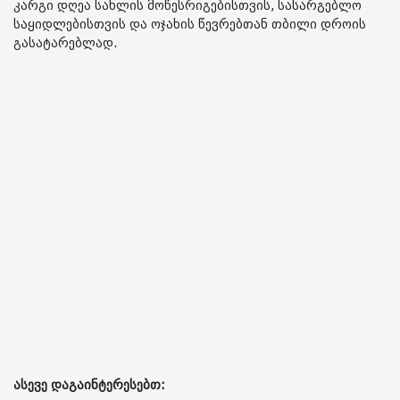
კარგი დღეა სახლის მოწესრიგებისთვის, სასარგებლო
საყიდლებისთვის და ოჯახის წევრებთან თბილი დროის
გასატარებლად.
ასევე დაგაინტერესებთ: