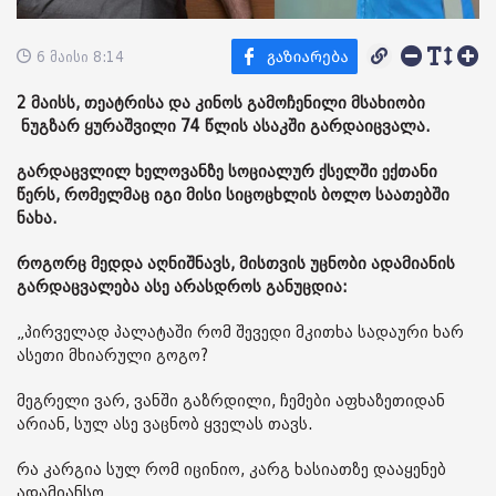
6 მაისი 8:14
2 მაისს, თეატრისა და კინოს გამოჩენილი მსახიობი
ნუგზარ ყურაშვილი 74 წლის ასაკში გარდაიცვალა.
გარდაცვლილ ხელოვანზე სოციალურ ქსელში ექთანი
წერს, რომელმაც იგი მისი სიცოცხლის ბოლო საათებში
ნახა.
როგორც მედდა აღნიშნავს, მისთვის უცნობი ადამიანის
გარდაცვალება ასე არასდროს განუცდია:
„პირველად პალატაში რომ შევედი მკითხა სადაური ხარ
ასეთი მხიარული გოგო?
მეგრელი ვარ, ვანში გაზრდილი, ჩემები აფხაზეთიდან
არიან, სულ ასე ვაცნობ ყველას თავს.
რა კარგია სულ რომ იცინიო, კარგ ხასიათზე დააყენებ
ადამიანსო.