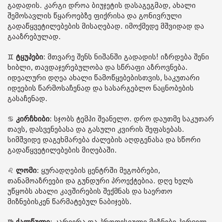
გადადის. კარგი დროა ბიუჯეტის დასაგეგმად, ახალი
შემოსავლის წყაროებზე ფიქრისა და გონივრული
გადაწყვეტილებების მისაღებად. იმოქმედე მშვიდად და
გააზრებულად.
♊️
ტყუპები
: მთვარე შენს ნიშანში გადადის! იზრდება შენი
ხიბლი, თავდაჯერებულობა და სწრაფი აზროვნება.
იდეალური დღეა ახალი წამოწყებებისთვის, საკუთარი
იდეების წარმოსაჩენად და სასარგებლო ნაცნობების
გასაჩენად.
♋️
კირჩხიბი
: სჯობს ტემპი შეანელო. დრო დაუთმე საკუთარ
თავს, დასვენებასა და გასული კვირის შეფასებას.
სიმშვიდე დაგეხმარება ძალების აღდგენასა და სწორი
გადაწყვეტილებების მიღებაში.
♌️
ლომი
: ყურადღების ცენტრში მეგობრები,
თანამოაზრეები და გუნდური პროექტებია. დღე ხელს
უწყობს ახალი კავშირების შექმნას და საერთო
მიზნებისკენ წარმატებულ ნაბიჯებს.