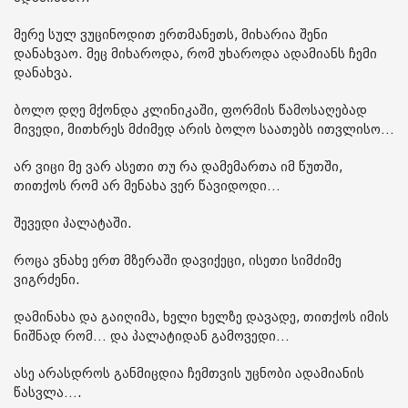
მერე სულ ვუცინოდით ერთმანეთს, მიხარია შენი
დანახვაო. მეც მიხაროდა, რომ უხაროდა ადამიანს ჩემი
დანახვა.
ბოლო დღე მქონდა კლინიკაში, ფორმის წამოსაღებად
მივედი, მითხრეს მძიმედ არის ბოლო საათებს ითვლისო…
არ ვიცი მე ვარ ასეთი თუ რა დამემართა იმ წუთში,
თითქოს რომ არ მენახა ვერ წავიდოდი…
შევედი პალატაში.
როცა ვნახე ერთ მზერაში დავიქეცი, ისეთი სიმძიმე
ვიგრძენი.
დამინახა და გაიღიმა, ხელი ხელზე დავადე, თითქოს იმის
ნიშნად რომ… და პალატიდან გამოვედი…
ასე არასდროს განმიცდია ჩემთვის უცნობი ადამიანის
წასვლა….