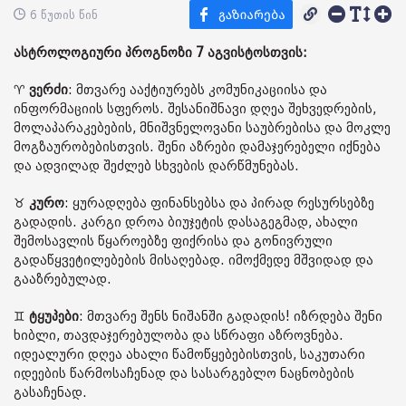
6 წუთის წინ
ასტროლოგიური პროგნოზი 7 აგვისტოსთვის:
♈️
ვერძი
: მთვარე ააქტიურებს კომუნიკაციისა და
ინფორმაციის სფეროს. შესანიშნავი დღეა შეხვედრების,
მოლაპარაკებების, მნიშვნელოვანი საუბრებისა და მოკლე
მოგზაურობებისთვის. შენი აზრები დამაჯერებელი იქნება
და ადვილად შეძლებ სხვების დარწმუნებას.
♉️
კურო
: ყურადღება ფინანსებსა და პირად რესურსებზე
გადადის. კარგი დროა ბიუჯეტის დასაგეგმად, ახალი
შემოსავლის წყაროებზე ფიქრისა და გონივრული
გადაწყვეტილებების მისაღებად. იმოქმედე მშვიდად და
გააზრებულად.
♊️
ტყუპები
: მთვარე შენს ნიშანში გადადის! იზრდება შენი
ხიბლი, თავდაჯერებულობა და სწრაფი აზროვნება.
იდეალური დღეა ახალი წამოწყებებისთვის, საკუთარი
იდეების წარმოსაჩენად და სასარგებლო ნაცნობების
გასაჩენად.