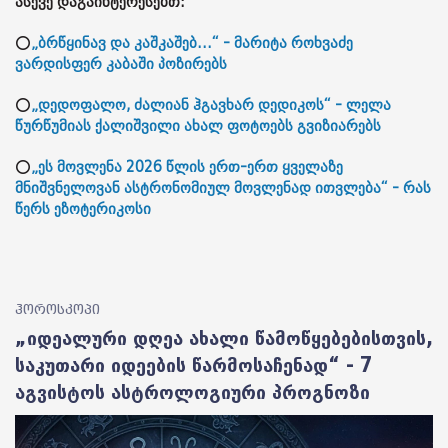
ასევე დაგაინტერესებთ:
⭕
„ბრწყინავ და კაშკაშებ...“ - მარიტა როხვაძე
ვარდისფერ კაბაში პოზირებს
⭕
„დედოფალო, ძალიან ჰგავხარ დედიკოს“ - ლელა
წურწუმიას ქალიშვილი ახალ ფოტოებს გვიზიარებს
⭕
„ეს მოვლენა 2026 წლის ერთ-ერთ ყველაზე
მნიშვნელოვან ასტრონომიულ მოვლენად ითვლება“ - რას
წერს ეზოტერიკოსი
ჰოროსკოპი
„იდეალური დღეა ახალი წამოწყებებისთვის,
საკუთარი იდეების წარმოსაჩენად“ - 7
აგვისტოს ასტროლოგიური პროგნოზი