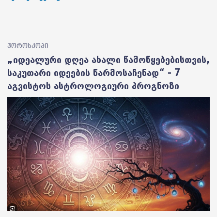
ჰოროსკოპი
„იდეალური დღეა ახალი წამოწყებებისთვის,
საკუთარი იდეების წარმოსაჩენად“ - 7
აგვისტოს ასტროლოგიური პროგნოზი