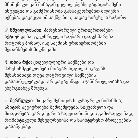
მნიშვნელოვან შინაგან ცვლილებებზე გადადის. შენი
ინტუიცია და გამჭრიახობა განსაკუთრებით ძლიერი
იქნება. დაკავდი იმ საქმეებით, სადაც სიზუსტეა საჭირო.
♐️
მშვილდოსანი
: პარტნიორული ურთიერთობები
აქტიურდება. გულწრფელი საუბარი დაგეხმარება
როგორც პირად, ისე საქმიან ურთიერთობებში
შეთანხმების მიღწევაში.
♑️ თხის რქა:
ყოველდღიური საქმეები და
პასუხისმგებლობები მთავარ ადგილს იკავებს.
შესანიშნავი დღეა დაგროვილი საქმეების
დასასრულებლად. არ დაგავიწყდეს ჯანმრთელობასა და
ენერგიაზეც ზრუნვა.
♒️
მერწყული
: მთვარე შენთვის ხელსაყრელ ნიშანშია,
ამიტომ აქტიურდება შემოქმედება, სიყვარული და
შთაგონება. კარგი დროა საკუთარი ნიჭის გამოსავლენად,
რომანტიკული შეხვედრებისა და საინტერესო პროექტების
დასაწყებად.