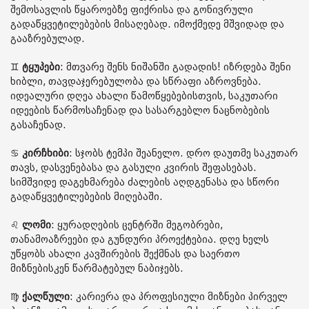
შემოსავლის წყაროებზე ფიქრისა და გონივრული
გადაწყვეტილებების მისაღებად. იმოქმედე მშვიდად და
გააზრებულად.
♊️
ტყუპები
: მთვარე შენს ნიშანში გადადის! იზრდება შენი
ხიბლი, თავდაჯერებულობა და სწრაფი აზროვნება.
იდეალური დღეა ახალი წამოწყებებისთვის, საკუთარი
იდეების წარმოსაჩენად და სასარგებლო ნაცნობების
გასაჩენად.
♋️
კირჩხიბი
: სჯობს ტემპი შეანელო. დრო დაუთმე საკუთარ
თავს, დასვენებასა და გასული კვირის შეფასებას.
სიმშვიდე დაგეხმარება ძალების აღდგენასა და სწორი
გადაწყვეტილებების მიღებაში.
♌️
ლომი
: ყურადღების ცენტრში მეგობრები,
თანამოაზრეები და გუნდური პროექტებია. დღე ხელს
უწყობს ახალი კავშირების შექმნას და საერთო
მიზნებისკენ წარმატებულ ნაბიჯებს.
♍️
ქალწული
: კარიერა და პროფესიული მიზნები პირველ