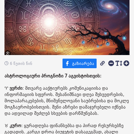
6 წუთის წინ
ასტროლოგიური პროგნოზი 7 აგვისტოსთვის:
♈️
ვერძი
: მთვარე ააქტიურებს კომუნიკაციისა და
ინფორმაციის სფეროს. შესანიშნავი დღეა შეხვედრების,
მოლაპარაკებების, მნიშვნელოვანი საუბრებისა და მოკლე
მოგზაურობებისთვის. შენი აზრები დამაჯერებელი იქნება
და ადვილად შეძლებ სხვების დარწმუნებას.
♉️
კურო
: ყურადღება ფინანსებსა და პირად რესურსებზე
გადადის. კარგი დროა ბიუჯეტის დასაგეგმად, ახალი