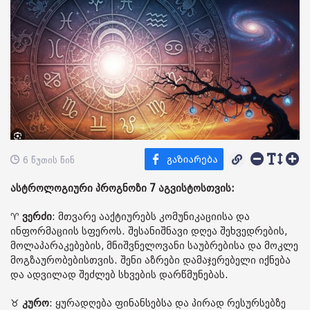
6 წუთის წინ
ასტროლოგიური პროგნოზი 7 აგვისტოსთვის:
♈️
ვერძი
: მთვარე ააქტიურებს კომუნიკაციისა და
ინფორმაციის სფეროს. შესანიშნავი დღეა შეხვედრების,
მოლაპარაკებების, მნიშვნელოვანი საუბრებისა და მოკლე
მოგზაურობებისთვის. შენი აზრები დამაჯერებელი იქნება
და ადვილად შეძლებ სხვების დარწმუნებას.
♉️
კურო
: ყურადღება ფინანსებსა და პირად რესურსებზე