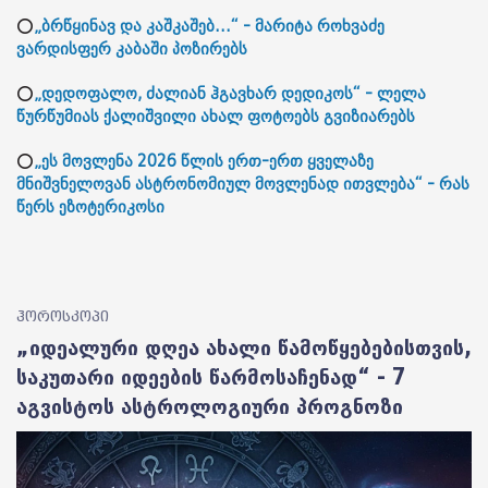
⭕
„ბრწყინავ და კაშკაშებ...“ - მარიტა როხვაძე
ვარდისფერ კაბაში პოზირებს
⭕
„დედოფალო, ძალიან ჰგავხარ დედიკოს“ - ლელა
წურწუმიას ქალიშვილი ახალ ფოტოებს გვიზიარებს
⭕
„ეს მოვლენა 2026 წლის ერთ-ერთ ყველაზე
მნიშვნელოვან ასტრონომიულ მოვლენად ითვლება“ - რას
წერს ეზოტერიკოსი
ჰოროსკოპი
„იდეალური დღეა ახალი წამოწყებებისთვის,
საკუთარი იდეების წარმოსაჩენად“ - 7
აგვისტოს ასტროლოგიური პროგნოზი