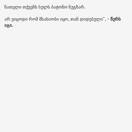
ნათელი თქვენს სულს ბატონო ნუგზარ.
არ ვიცოდი რომ მსახიობი იყო, თან დიდებული“, -
წერს
იგი.