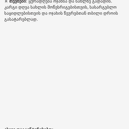
♓️
თევზები
: ყურადღება ოჯახსა და სახლზე გადადის.
კარგი დღეა სახლის მოწესრიგებისთვის, სასარგებლო
საყიდლებისთვის და ოჯახის წევრებთან თბილი დროის
გასატარებლად.