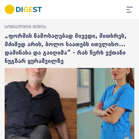
სოციალური მედია
„ფორმის წამოსაღებად მივედი, მითხრეს,
მძიმედ არის, ბოლო საათებს ითვლისო...
დამინახა და გაიღიმა“ - რას წერს ექთანი
ნუგზარ ყურაშვილზე