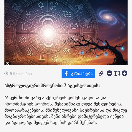
6 წუთის წინ
ასტროლოგიური პროგნოზი 7 აგვისტოსთვის:
♈️
ვერძი
: მთვარე ააქტიურებს კომუნიკაციისა და
ინფორმაციის სფეროს. შესანიშნავი დღეა შეხვედრების,
მოლაპარაკებების, მნიშვნელოვანი საუბრებისა და მოკლე
მოგზაურობებისთვის. შენი აზრები დამაჯერებელი იქნება
და ადვილად შეძლებ სხვების დარწმუნებას.