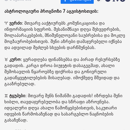
ასტროლოგიური პროგნოზი 7 აგვისტოსთვის:
♈️
ვერძი
: მთვარე ააქტიურებს კომუნიკაციისა და
ინფორმაციის სფეროს. შესანიშნავი დღეა შეხვედრების,
მოლაპარაკებების, მნიშვნელოვანი საუბრებისა და მოკლე
მოგზაურობებისთვის. შენი აზრები დამაჯერებელი იქნება
და ადვილად შეძლებ სხვების დარწმუნებას.
♉️
კურო
: ყურადღება ფინანსებსა და პირად რესურსებზე
გადადის. კარგი დროა ბიუჯეტის დასაგეგმად, ახალი
შემოსავლის წყაროებზე ფიქრისა და გონივრული
გადაწყვეტილებების მისაღებად. იმოქმედე მშვიდად და
გააზრებულად.
♊️
ტყუპები
: მთვარე შენს ნიშანში გადადის! იზრდება შენი
ხიბლი, თავდაჯერებულობა და სწრაფი აზროვნება.
იდეალური დღეა ახალი წამოწყებებისთვის, საკუთარი
იდეების წარმოსაჩენად და სასარგებლო ნაცნობების
გასაჩენად.