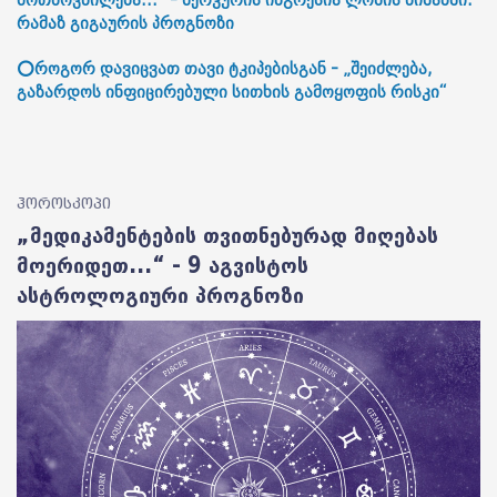
მოთხოვნილება...“ - მერკურის ინგრესია ლომის ნიშანში:
რამაზ გიგაურის პროგნოზი
⭕როგორ დავიცვათ თავი ტკიპებისგან - „შეიძლება,
გაზარდოს ინფიცირებული სითხის გამოყოფის რისკი“
ჰოროსკოპი
„მედიკამენტების თვითნებურად მიღებას
მოერიდეთ...“ - 9 აგვისტოს
ასტროლოგიური პროგნოზი