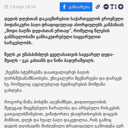
3 მარტი 16:24
დედის დღესთან დაკავშირებით საქართველოს ეროვნული
ბოტანიკური ბაღი ტრადიციულად ახორციელებს კამპანიას
„მოდი ბაღში დედასთან ერთად”, რომელიც წლების
განმავლობაში განსაკუთრებული სიყვარულით
სარგებლობს.
წელს კი უმასპინძლეს ყველასათვის საყვარელ დედა-
შვილს - ეკა კახიანს და ნინი ბადურაშვილს.
„ჩვენმა სტუმრებმა დაათვალიერეს ბაღის
ღირსშესანიშნაობები, უნიკალური მცენარეები და დარგეს
ხე, რომელიც აუცილებლად ბედნიერების მომტანი
გახდება.
როგორც წინა პოსტში აღვნიშნეთ, დიდთოვლობის
შედეგად მიყენებული ზარალისა და არსებული რისკების
გათვალისწინებით, ვიზიტორთა უსაფრთხოების დაცვის
მიზნით, დღეს და ხვალ ბაღი დაკეტილია, რის გამოც
დედის დღისადმი მიძღვნილი ტრადიციული გამოფენა ვერ