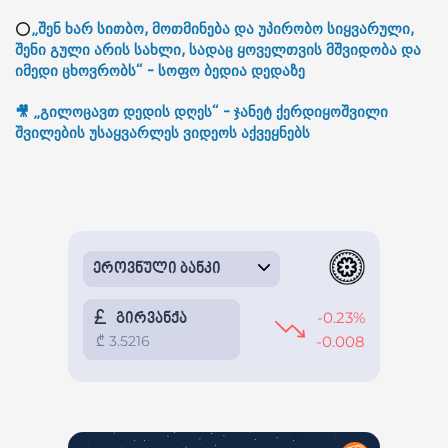
⭕
„შენ ხარ სითბო, მოთმინება და უპირობო სიყვარული,
შენი გული არის სახლი, სადაც ყოველთვის მშვიდობა და
იმედი ცხოვრობს“ - სოფო ბედია დედაზე
🎥 „გილოცავთ დედის დღეს“ - ჯანეტ ქერდიყოშვილი
შვილების უსაყვარლეს ვიდეოს აქვეყნებს