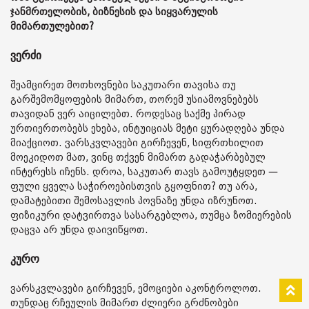
ჯანმრთელობის, ბიზნესის და სიყვარულის
მიმართულებით?
ვერძი
შეამცირეთ მოთხოვნები საკუთარი თავისა თუ
გარშემომყოფების მიმართ, თორემ უსიამოვნებებს
თავიდან ვერ აიცილებთ. როდესაც საქმე პირად
ურთიერთობებს ეხება, ინტუიციას მეტი ყურადღება უნდა
მიაქციოთ. ვარსკვლავები გირჩევენ, სიფრთხილით
მოეკიდოთ მათ, ვინც თქვენ მიმართ გადაჭარბებულ
ინტერესს იჩენს. დროა, საკუთარ თავს გამოუტყდეთ —
ფული ყველა საჭიროებისთვის გყოფნით? თუ არა,
დამატებითი შემოსავლის პოვნაზე უნდა იზრუნოთ.
ფიზიკური დატვირთვა სასარგებლოა, თუმცა ზომიერების
დაცვა არ უნდა დაივიწყოთ.
კურო
ვარსკვლავები გირჩევენ, ემოციები აკონტროლოთ.
თუნდაც რჩეულის მიმართ ძლიერი გრძნობები