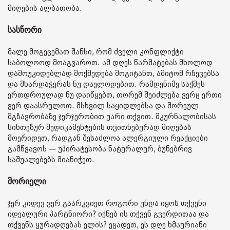
მიღების ალბათობა.
სასწორი
მალე მოგეცემათ შანსი, რომ ძველი კონფლიქტი
საბოლოოდ მოაგვაროთ. ამ დღეს წარმატებას მხოლოდ
დამოუკიდებლად მოქმედება მოგიტანთ, ამიტომ რჩევებსა
და მხარდაჭერას ნუ დაელოდებით. რამდენიმე საქმეს
ერთდროულად ნუ დაიწყებთ, თორემ შეიძლება ვერც ერთი
ვერ დაასრულოთ. მსხვილ საყიდლებსა და შორეულ
მგზავრობაზე ჯერჯერობით უარი თქვით. მკურნალობისას
სინთეზურ მედიკამენტების თვითნებურად მიღებას
მოერიდეთ, რადგან შესაძლოა ალერგიული რეაქციები
გამწვავოს — უპირატესობა ნატურალურ, ბუნებრივ
საშუალებებს მიანიჭეთ.
მორიელი
ჯერ კიდევ ვერ გაარკვიეთ როგორი უნდა იყოს თქვენი
იდეალური პარტნიორი? იქნებ ის თქვენ გვერდითაა და
თქვენს ყურადღებას ელის? ეცადეთ, ეს დღე ხმაურიანი