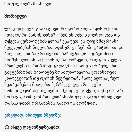
საშუალებებს მიანიჭეთ.
მორიელი
ჯერ კიდევ ვერ გაარკვიეთ როგორი უნდა იყოს თქვენი
იდეალური პარტნიორი? იქნებ ის თქვენ გვერდითაა და
თქვენს ყურადღებას ელის? ეცადეთ, ეს დღე ხმაურიანი
წვეულებების ნაცვლად, ოჯახურ გარემოში გაატაროთ და
ახლობლებთან ურთიერთობას მეტი დრო დაუთმოთ.
მნიშვნელოვან საქმეებს ნუ წამოიწყებთ, რადგან ყველა
პრობლემის ერთბაშად გადაჭრას მაინც ვერ შეძლებთ.
გაუგებრობის ნიადაგზე მოსალოდნელია უთანხმოება
კოლეგებთან თუ ოჯახის წევრებთან. მალე ხელსაყრელ
შეთავაზებას მიიღებთ პერსპექტიულ პროექტში
მონაწილეობაზე. ძლიერი იმუნიტეტი გაქვთ, თუმცა ეს არ
ნიშნავს, რომ ჯანმრთელობას არ უნდა გაუფრთხილდეთ
და საკუთარ ორგანიზმს გამოცდა მოუწყოთ.
ვრცლად, იხილეთ ბმულზე:
⭕ ასევე დაგაინტერესებთ: