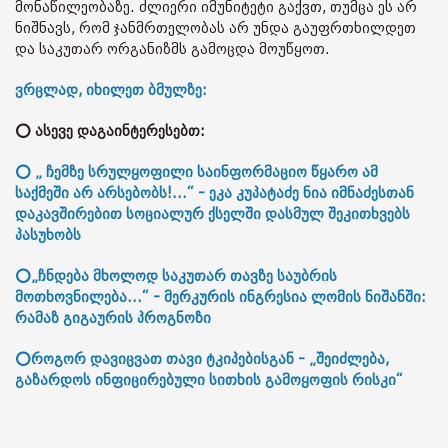
მონაწილეობაზე. ძლიერი იმუნიტეტი გაქვთ, თუმცა ეს არ
ნიშნავს, რომ ჯანმრთელობას არ უნდა გაუფრთხილდეთ
და საკუთარ ორგანიზმს გამოცდა მოუწყოთ.
ვრცლად, იხილეთ ბმულზე:
⭕ ასევე დაგაინტერესებთ:
⭕ „ ჩემზე სრულყოფილი საინფორმაციო წყარო ამ
საქმეში არ არსებობს!...“ - ეკა კუპატაძე ნია იმნაძესთან
დაკავშირებით სოციალურ ქსელში დასმულ შეკითხვებს
პასუხობს
⭕„ჩნდება მხოლოდ საკუთარ თავზე საუბრის
მოთხოვნილება...“ - მერკურის ინგრესია ლომის ნიშანში:
რამაზ გიგაურის პროგნოზი
⭕როგორ დავიცვათ თავი ტკიპებისგან - „შეიძლება,
გაზარდოს ინფიცირებული სითხის გამოყოფის რისკი“