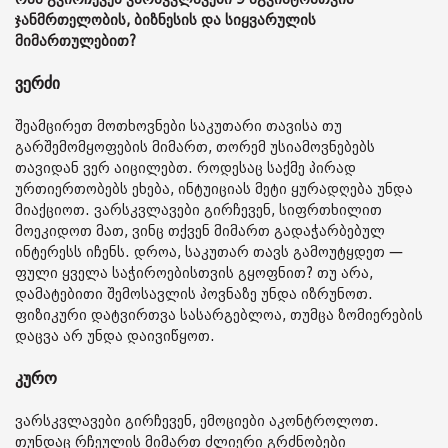
ჯანმრთელობის, ბიზნესის და სიყვარულის
მიმართულებით?
ვერძი
შეამცირეთ მოთხოვნები საკუთარი თავისა თუ
გარშემომყოფების მიმართ, თორემ უსიამოვნებებს
თავიდან ვერ აიცილებთ. როდესაც საქმე პირად
ურთიერთობებს ეხება, ინტუიციას მეტი ყურადღება უნდა
მიაქციოთ. ვარსკვლავები გირჩევენ, სიფრთხილით
მოეკიდოთ მათ, ვინც თქვენ მიმართ გადაჭარბებულ
ინტერესს იჩენს. დროა, საკუთარ თავს გამოუტყდეთ —
ფული ყველა საჭიროებისთვის გყოფნით? თუ არა,
დამატებითი შემოსავლის პოვნაზე უნდა იზრუნოთ.
ფიზიკური დატვირთვა სასარგებლოა, თუმცა ზომიერების
დაცვა არ უნდა დაივიწყოთ.
კურო
ვარსკვლავები გირჩევენ, ემოციები აკონტროლოთ.
თუნდაც რჩეულის მიმართ ძლიერი გრძნობები