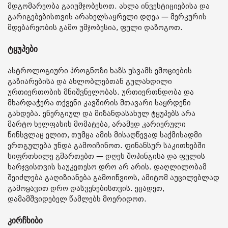
მდგომარეობა გაიუმჯობესოთ. ახლა ინვესტიციებისა და
გარიგებებისთვის არახელსაყრელი დღეა — მერკურის
მდებარეობის გამო უმჯობესია, ფული დაზოგოთ.
ტყუპები
ასტროლოგიური პროგნოზი ხაზს უსვამს ემოციების
გაზიარებისა და ახლობლებთან გულახდილი
ურთიერთობის მნიშვნელობას. ურთიერთნდობა და
მხარდაჭერა თქვენი კავშირის მთავარი საყრდენი
გახდება. ენერგიულ და მიზანდასახულ ტყუპებს არა
მარტო ხელფასის მომატება, არამედ კარიერული
წინსვლაც ელით, თუმცა ამის მისაღწევად საქმისადმი
ერთგულება უნდა გამოიჩინოთ. ფინანსურ საკითხებში
სიფრთხილე გმართებთ — დღეს შოპინგისა და ფულის
ხარჯვისთვის საუკეთესო დრო არ არის. დაღლილობამ
შეიძლება გაღიზიანება გამოიწვიოს, ამიტომ აუცილებლად
გამოყავით დრო დასვენებისთვის. ეცადეთ,
დამამშვიდებელ წამლებს მოერიდოთ.
კირჩხიბი