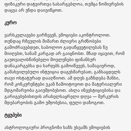
ფიზიკური დატვირთვა სასარგებლოა, თუმცა ზომიერების
დაცვა არ უნდა დაივიწყოთ.
კურო
ვარსკვლავები გირჩევენ, ემოციები აკონტროლოთ.
თუნდაც რჩეულის მიმართ ძლიერი გრძნობები
გამოძრავებდეთ, საბოლოო გადაწყვეტილებას ნუ
მიიღებთ, სანამ კარგად არ გაიცნობთ. მზად იყავით, რომ
გაუთვალისწინებელი მოვლენები ფინანსურ
დანაკარგებსა და ხარჯებს გამოიწვევს, სამაგიეროდ,
გამახვილებული ინტუიცია დაგეხმარებათ, განსაცდელს
თავი ოსტატურად დააღწიოთ. ამ დღეს გაჩნდება შანსი,
რომ კონკურენტები უკან ჩამოიტოვოთ და მატერიალური
მდგომარეობა გაიუმჯობესოთ. ახლა ინვესტიციებისა და
გარიგებებისთვის არახელსაყრელი დღეა — მერკურის
მდებარეობის გამო უმჯობესია, ფული დაზოგოთ.
ტყუპები
ასტროლოგიური პროგნოზი ხაზს უსვამს ემოციების