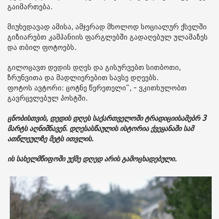
გაიმართება.
მიუხედავად ამისა, ამჯერად მხოლოდ სოციალურ ქსელში
გიზიარებთ კამპანიის ფარგლებში გადაღებულ ულამაზეს
და თბილ ფოტოებს.
გილოცავთ დედის დღეს და გისურვებთ სითბოთი,
ზრუნვითა და მადლიერებით სავსე დღეებს.
ფოტოს ავტორი: ცოტნე წერეთელი“, - ვკითხულობთ
გავრცელებულ პოსტში.
ცნობისთვის, დედის დღეს საქართველოში ტრადიციისამებრ 3
მარტს აღნიშნავენ. დღესასწაულის ისტორია ქვეყანაში სამ
ათწლეულზე მეტს ითვლის.
ის სახელმწიფოში უქმე დღედ არის გამოცხადებული.