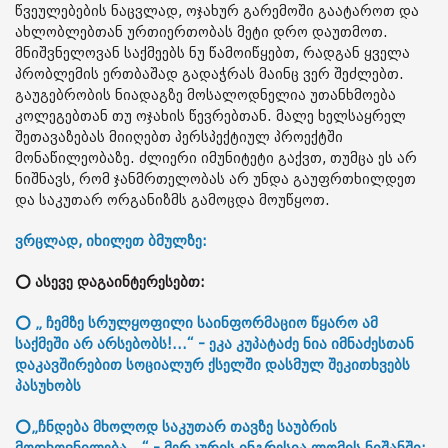
წვეულებების ნაცვლად, ოჯახურ გარემოში გაატაროთ და
ახლობლებთან ურთიერთობას მეტი დრო დაუთმოთ.
მნიშვნელოვან საქმეებს ნუ წამოიწყებთ, რადგან ყველა
პრობლემის ერთბაშად გადაჭრას მაინც ვერ შეძლებთ.
გაუგებრობის ნიადაგზე მოსალოდნელია უთანხმოება
კოლეგებთან თუ ოჯახის წევრებთან. მალე ხელსაყრელ
შეთავაზებას მიიღებთ პერსპექტიულ პროექტში
მონაწილეობაზე. ძლიერი იმუნიტეტი გაქვთ, თუმცა ეს არ
ნიშნავს, რომ ჯანმრთელობას არ უნდა გაუფრთხილდეთ
და საკუთარ ორგანიზმს გამოცდა მოუწყოთ.
ვრცლად, იხილეთ ბმულზე:
⭕ ასევე დაგაინტერესებთ:
⭕ „ ჩემზე სრულყოფილი საინფორმაციო წყარო ამ
საქმეში არ არსებობს!...“ - ეკა კუპატაძე ნია იმნაძესთან
დაკავშირებით სოციალურ ქსელში დასმულ შეკითხვებს
პასუხობს
⭕„ჩნდება მხოლოდ საკუთარ თავზე საუბრის