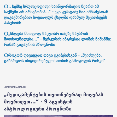
⭕ „ ჩემზე სრულყოფილი საინფორმაციო წყარო ამ
საქმეში არ არსებობს!...“ - ეკა კუპატაძე ნია იმნაძესთან
დაკავშირებით სოციალურ ქსელში დასმულ შეკითხვებს
პასუხობს
⭕„ჩნდება მხოლოდ საკუთარ თავზე საუბრის
მოთხოვნილება...“ - მერკურის ინგრესია ლომის ნიშანში:
რამაზ გიგაურის პროგნოზი
⭕როგორ დავიცვათ თავი ტკიპებისგან - „შეიძლება,
გაზარდოს ინფიცირებული სითხის გამოყოფის რისკი“
ჰოროსკოპი
„მედიკამენტების თვითნებურად მიღებას
მოერიდეთ...“ - 9 აგვისტოს
ასტროლოგიური პროგნოზი