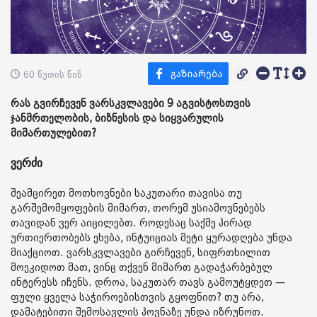
60 წუთის წინ
რას გვირჩევენ ვარსკვლავები 9 აგვისტოსთვის
ჯანმრთელობის, ბიზნესის და სიყვარულის
მიმართულებით?
ვერძი
შეამცირეთ მოთხოვნები საკუთარი თავისა თუ
გარშემომყოფების მიმართ, თორემ უსიამოვნებებს
თავიდან ვერ აიცილებთ. როდესაც საქმე პირად
ურთიერთობებს ეხება, ინტუიციას მეტი ყურადღება უნდა
მიაქციოთ. ვარსკვლავები გირჩევენ, სიფრთხილით
მოეკიდოთ მათ, ვინც თქვენ მიმართ გადაჭარბებულ
ინტერესს იჩენს. დროა, საკუთარ თავს გამოუტყდეთ —
ფული ყველა საჭიროებისთვის გყოფნით? თუ არა,
დამატებითი შემოსავლის პოვნაზე უნდა იზრუნოთ.