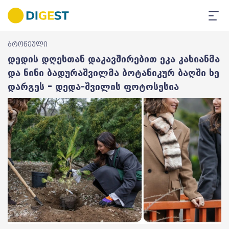
ბროწეული
დედის დღესთან დაკავშირებით ეკა კახიანმა
და ნინი ბადურაშვილმა ბოტანიკურ ბაღში ხე
დარგეს – დედა-შვილის ფოტოსესია