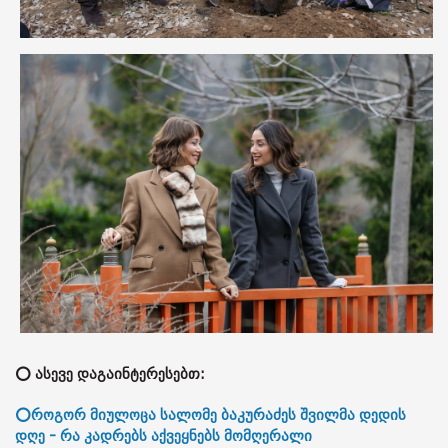
⭕ ასევე დაგაინტერესებთ:
⭕როგორ მიულოცა სალომე ბაკურაძეს შვილმა დედის
დღე - რა კადრებს აქვეყნებს მომღერალი