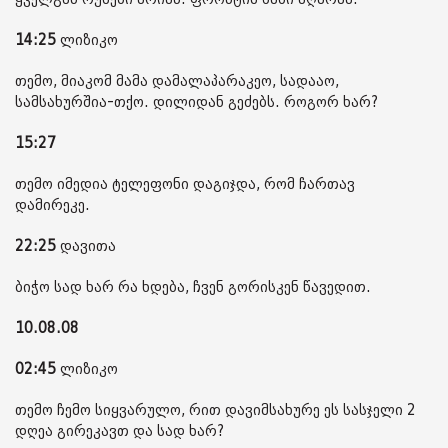
14:25
ლიზიკო
თემო, მიაკომ მამა დამალაპარაკეო, სადააო,
სამსახურშია-თქო. დილიდან გეძებს. როგორ ხარ?
15:27
თემო იმედია ტელეფონი დაგიჯდა, რომ ჩართავ
დამირეკე.
22:25
დავითა
ბიჭო სად ხარ რა ხდება, ჩვენ გორისკენ წავედით.
10.08.08
02:45
ლიზიკო
თემო ჩემო სიყვარულო, რით დავიმსახურე ეს სასჯელი 2
დღეა გირეკავთ და სად ხარ?