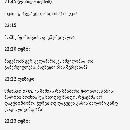
21:45 (ლიზიკო თემოს)
თემო, გირეკავდი, რატომ არ იღებ?
22:15
მომწერე რა, გთხოვ, ვნერვიულობ.
22:20 თემო:
ბიჭებთან ვერ გელაპარაკე. მშვიდობაა, რა
განერვიულებს, ბავშვები რას შვრებიან?
22:22 ლიზიკო:
სძინავთ უკვე. ეს მამუკა რა მშიშარა ყოფილა, გაზის
ბალონი მოხსნა და სადღაც წაიღო, რუსებმა არ
დაგვბომბონო. ჭურვი თუ დაგვეცა გაზის ბალონი გინდ
ყოფილა გინდ არა.
22:23 თემო: