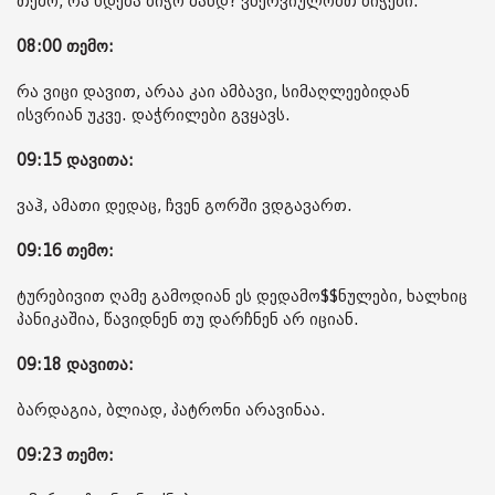
თემო, რა ხდება ბიჭო მანდ? ვნერვიულობთ ბიჭები.
08:00 თემო:
რა ვიცი დავით, არაა კაი ამბავი, სიმაღლეებიდან
ისვრიან უკვე. დაჭრილები გვყავს.
09:15 დავითა:
ვაჰ, ამათი დედაც, ჩვენ გორში ვდგავართ.
09:16 თემო:
ტურებივით ღამე გამოდიან ეს დედამო$$ნულები, ხალხიც
პანიკაშია, წავიდნენ თუ დარჩნენ არ იციან.
09:18 დავითა:
ბარდაგია, ბლიად, პატრონი არავინაა.
09:23 თემო: