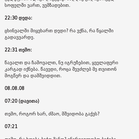
სოფელში ვართ, ვემზადებით.
22:30 დედა:
ცხინვალში მიყვხართ დედი? რა ვქნა, რა წყალში
გადავვარდე.
22:31 თემო:
წავალთ და ჩამოვალთ, ნუ იგრუზებით, ყველაფერი
კარგად იქნება. წავედი, როცა შევძლებ მე თვითონ
მოგწერ და დამშვიდდით.
08.08.08
07:20 (დავითა)
თემო, როგორ ხარ, ძმაო, მშვიდობა გაქვს?
07:21