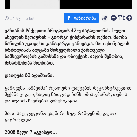
14 წუთის წინ
ვაზიანის IV ქვეითი ბრიგადის 42-ე ბატალიონის 1-ელი
ასეულის მეთაურის - გიორგი ჭინჭარაძის თქმით, მათმა
ნაწილმა უდიდესი დანაკარგი განიცადა. მათ ცხინვალის
ბრძოლისას ალყაში მოხვედრილი ქართველი
სამხედროების გამოხსნა და ობიექტის, ბაღის შენობის,
შენარჩუნება მოუწიათ.
დაიღუპა 60 ადამიანი.
გამოცემა „ამბებმა“ რეალური ფაქტების რეკონსტრუქციით
შექმნა ვიდეო, სადაც ნათლად ჩანს ომის გმირის, თემოს
და ოჯახის წევრების კომუნიკაცია.
მათი სატელეფონო კავშირი სულ რამდენიმე დღით
გაგრძელდა...
2008 წელი 7 აგვისტო...