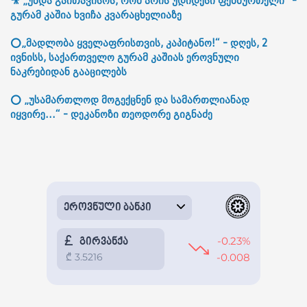
🎥 „უნდა გაითავისოს, რომ არის უდიდესი ფეხბურთელი“ -
გურამ კაშია ხვიჩა კვარაცხელიაზე
⭕„მადლობა ყველაფრისთვის, კაპიტანო!“ - დღეს, 2
ივნისს, საქართველო გურამ კაშიას ეროვნული
ნაკრებიდან გააცილებს
⭕ „უსამართლოდ მოგექცნენ და სამართლიანად
იყვირე...“ - დეკანოზი თეოდორე გიგნაძე