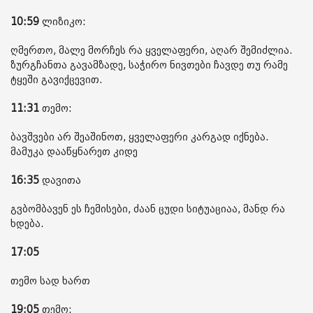
10:59
ლიზიკო:
ღმერთო, მალე მორჩეს რა ყველაფერი, აღარ შემიძლია.
ზურგჩანთა გავამზადე, საჭირო ნივთები ჩავდე თუ რამე
ტყეში გავიქცევით.
11:31
თემო:
ბავშვები არ შეაშინოთ, ყველაფერი კარგად იქნება.
მამუკა დააწყნარეთ კიდე
16:35
დავითა
გვბომბავენ ეს ჩემისები, ძაან ცუდი სიტუაციაა, მანდ რა
ხდება.
17:05
თემო სად ხართ
19:05
თემო: