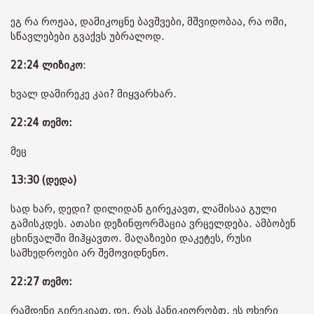
ეგ რა როჟაა, დამიკოცნე ბავშვები, მშვიდობაა, რა ომი,
სწავლებები გვაქვს უბრალოდ.
22:24
ლიზიკო
:
ხვალ დამირეკე კაი? მიყვარხარ.
22:24 თემო:
მეც
13:30 (დედა)
სად ხარ, დედი? დილიდან გირეკავთ, ლამისაა გული
გამისკდეს. ათასი დეზინფორმაცია ვრცელდება. ამბობენ
ცხინვალში მიჰყავთო. მაღაზიები დაკეტეს, რუსი
სამხედროები არ შემოვიდნენო.
22:27 თემო:
რამდენი გირეკიათ, დე. რას პანიკიორობთ. ეს ოხერი