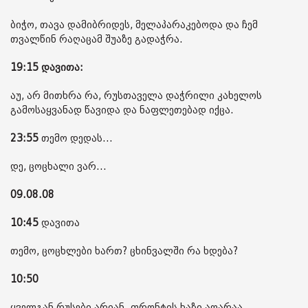
ბიჭო, თავა დამიბრიდეს, მელაპარაკებოდა და ჩემ
თვალწინ რაღაცამ შუაზე გადაჭრა.
19:15 დავითა:
აუ, არ მითხრა რა, რუსთაველა დაჭრილი კახელოს
გამოსაყვანად წავიდა და ნაფლეთებად იქცა.
23:55
თემო დედას...
დე, ცოცხალი ვარ...
09.08.08
10:45
დავითა
თემო, ცოცხლები ხართ? ცხინვალში რა ხდება?
10:50
ყველგან რუსები არიან. ფრონტის ხაზი აღარაა.