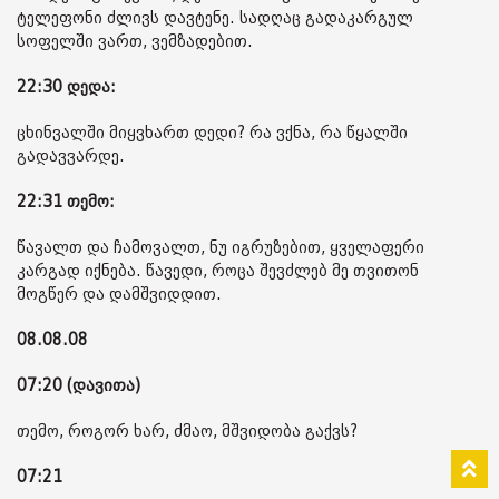
ტელეფონი ძლივს დავტენე. სადღაც გადაკარგულ
სოფელში ვართ, ვემზადებით.
22:30 დედა:
ცხინვალში მიყვხართ დედი? რა ვქნა, რა წყალში
გადავვარდე.
22:31 თემო:
წავალთ და ჩამოვალთ, ნუ იგრუზებით, ყველაფერი
კარგად იქნება. წავედი, როცა შევძლებ მე თვითონ
მოგწერ და დამშვიდდით.
08.08.08
07:20 (დავითა)
თემო, როგორ ხარ, ძმაო, მშვიდობა გაქვს?
07:21