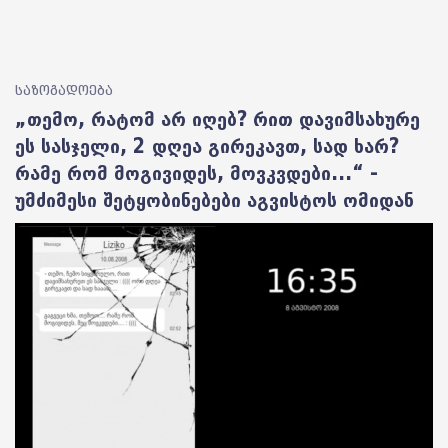
საზოგადოება
„თემო, რატომ არ იღებ? რით დავიმსახურე
ეს სასჯელი, 2 დღეა გირეკავთ, სად ხარ?
რამე რომ მოგივიდეს, მოვკვდები...“ -
უმძიმესი შეტყობინებები აგვისტოს ომიდან