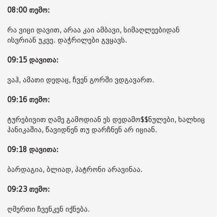
08:00 თემო:
რა ვიცი დავით, არაა კაი ამბავი, სიმაღლეებიდან
ისვრიან უკვე. დაჭრილები გვყავს.
09:15 დავითა:
ვაჰ, ამათი დედაც, ჩვენ გორში ვდგავართ.
09:16 თემო:
ტურებივით ღამე გამოდიან ეს დედამო$$ნულები, ხალხიც
პანიკაშია, წავიდნენ თუ დარჩნენ არ იციან.
09:18 დავითა:
ბარდაგია, ბლიად, პატრონი არავინაა.
09:23 თემო:
ღმერთი ჩვენკენ იქნება.