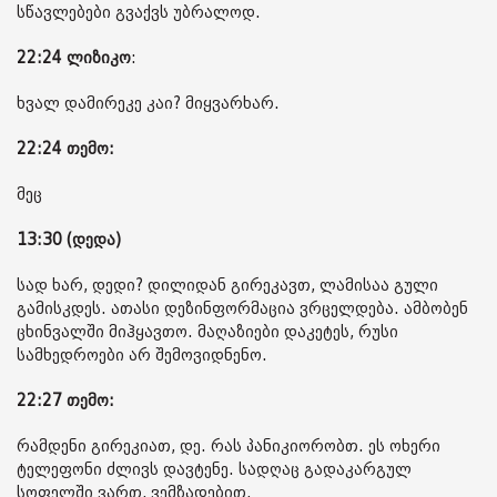
სწავლებები გვაქვს უბრალოდ.
22:24
ლიზიკო
:
ხვალ დამირეკე კაი? მიყვარხარ.
22:24 თემო:
მეც
13:30 (დედა)
სად ხარ, დედი? დილიდან გირეკავთ, ლამისაა გული
გამისკდეს. ათასი დეზინფორმაცია ვრცელდება. ამბობენ
ცხინვალში მიჰყავთო. მაღაზიები დაკეტეს, რუსი
სამხედროები არ შემოვიდნენო.
22:27 თემო:
რამდენი გირეკიათ, დე. რას პანიკიორობთ. ეს ოხერი
ტელეფონი ძლივს დავტენე. სადღაც გადაკარგულ
სოფელში ვართ, ვემზადებით.