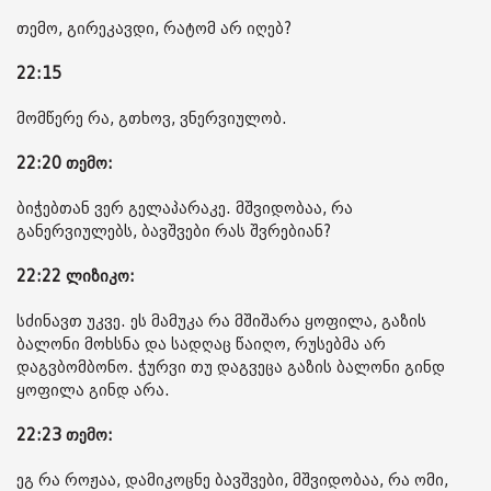
თემო, გირეკავდი, რატომ არ იღებ?
22:15
მომწერე რა, გთხოვ, ვნერვიულობ.
22:20 თემო:
ბიჭებთან ვერ გელაპარაკე. მშვიდობაა, რა
განერვიულებს, ბავშვები რას შვრებიან?
22:22 ლიზიკო:
სძინავთ უკვე. ეს მამუკა რა მშიშარა ყოფილა, გაზის
ბალონი მოხსნა და სადღაც წაიღო, რუსებმა არ
დაგვბომბონო. ჭურვი თუ დაგვეცა გაზის ბალონი გინდ
ყოფილა გინდ არა.
22:23 თემო:
ეგ რა როჟაა, დამიკოცნე ბავშვები, მშვიდობაა, რა ომი,