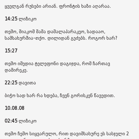
ყველგან რუსები არიან. ფრონტის ხაზი აღარაა.
14:25
ლიზიკო
თემო, მიაკომ მამა დამალაპარაკეო, სადააო,
სამსახურშია-თქო. დილიდან გეძებს. როგორ ხარ?
15:27
თემო იმედია ტელეფონი დაგიჯდა, რომ ჩართავ
დამირეკე.
22:25
დავითა
ბიჭო სად ხარ რა ხდება, ჩვენ გორისკენ წავედით.
10.08.08
02:45
ლიზიკო
თემო ჩემო სიყვარულო, რით დავიმსახურე ეს სასჯელი 2