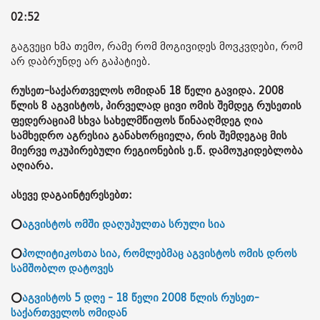
02:52
გაგვეცი ხმა თემო, რამე რომ მოგივიდეს მოვკვდები, რომ
არ დაბრუნდე არ გაპატიებ.
რუსეთ-საქართველოს ომიდან 18 წელი გავიდა. 2008
წლის 8 აგვისტოს, პირველად ცივი ომის შემდეგ რუსეთის
ფედერაციამ სხვა სახელმწიფოს წინააღმდეგ ღია
სამხედრო აგრესია განახორციელა, რის შემდეგაც მის
მიერვე ოკუპირებული რეგიონების ე.წ. დამოუკიდებლობა
აღიარა.
ასევე დაგაინტერესებთ:
⭕
აგვისტოს ომში დაღუპულთა სრული სია
⭕
პოლიტიკოსთა სია, რომლებმაც აგვისტოს ომის დროს
სამშობლო დატოვეს
⭕
აგვისტოს 5 დღე - 18 წელი 2008 წლის რუსეთ-
საქართველოს ომიდან