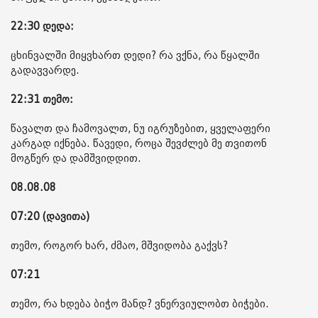
22:30 დედა:
ცხინვალში მიყვხართ დედი? რა ვქნა, რა წყალში
გადავვარდე.
22:31 თემო:
წავალთ და ჩამოვალთ, ნუ იგრუზებით, ყველაფერი
კარგად იქნება. წავედი, როცა შევძლებ მე თვითონ
მოგწერ და დამშვიდდით.
08.08.08
07:20 (დავითა)
თემო, როგორ ხარ, ძმაო, მშვიდობა გაქვს?
07:21
თემო, რა ხდება ბიჭო მანდ? ვნერვიულობთ ბიჭები.