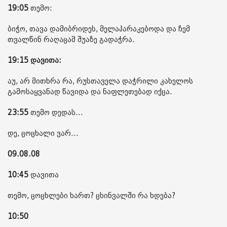
19:05
თემო:
ბიჭო, თავა დამიბრიდეს, მელაპარაკებოდა და ჩემ
თვალწინ რაღაცამ შუაზე გადაჭრა.
19:15 დავითა:
აუ, არ მითხრა რა, რუსთაველა დაჭრილი კახელოს
გამოსაყვანად წავიდა და ნაფლეთებად იქცა.
23:55
თემო დედას...
დე, ცოცხალი ვარ...
09.08.08
10:45
დავითა
თემო, ცოცხლები ხართ? ცხინვალში რა ხდება?
10:50