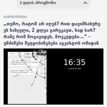
საზოგადოება
„თემო, რატომ არ იღებ? რით დავიმსახურე
ეს სასჯელი, 2 დღეა გირეკავთ, სად ხარ?
რამე რომ მოგივიდეს, მოვკვდები...“ -
უმძიმესი შეტყობინებები აგვისტოს ომიდან