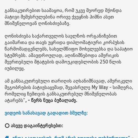
განსაკუთრებით საამაყოა, რომ უკვე მეორედ მქონდა
პატივი შემესრულებინა ორივე ქვეყნის ჰიმნი ასეთ
მნიშვნელოვან ღონისძიებაზე.
ღონისძიება საქართველოს საელჩოს ორგანიზებით
გაიმართა და თავს უყრიდა დიპლომატიური კორპუსის
წარმომადგენლებს, სახელმწიფო მოხელეებსა და საპატიო
სტუმრებს. ამავდროულად, აღინიშნებოდა ამერიკის
შეერთებული შტატების დამოუკიდებლობის 250 წლის
იუბილეც.
ამ განსაკუთრებული თარიღის აღსანიშნავად, ამერიკელი
მეგობრების პატივსაცემად, შევასრულე My Way - სიმღერა,
რომელიც ჩემთვის განსაკუთრებულ მნიშვნელობას
ატარებს“
, - წერს ნუცა ბუზალაძე.
ვიდეოს სანახავად გადადით ბმულზე:
⭕ ასევე დაგაინტერესებთ: