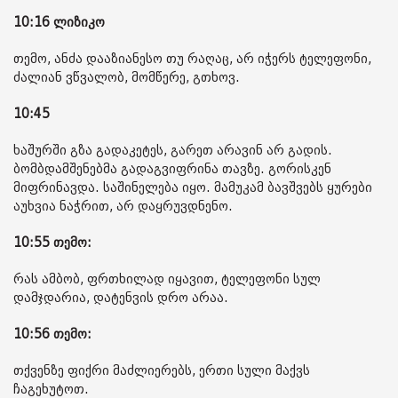
10:16 ლიზიკო
თემო, ანძა დააზიანესო თუ რაღაც, არ იჭერს ტელეფონი,
ძალიან ვწვალობ, მომწერე, გთხოვ.
10:45
ხაშურში გზა გადაკეტეს, გარეთ არავინ არ გადის.
ბომბდამშენებმა გადაგვიფრინა თავზე. გორისკენ
მიფრინავდა. საშინელება იყო. მამუკამ ბავშვებს ყურები
აუხვია ნაჭრით, არ დაყრუვდნენო.
10:55 თემო:
რას ამბობ, ფრთხილად იყავით, ტელეფონი სულ
დამჯდარია, დატენვის დრო არაა.
10:56 თემო:
თქვენზე ფიქრი მაძლიერებს, ერთი სული მაქვს
ჩაგეხუტოთ.