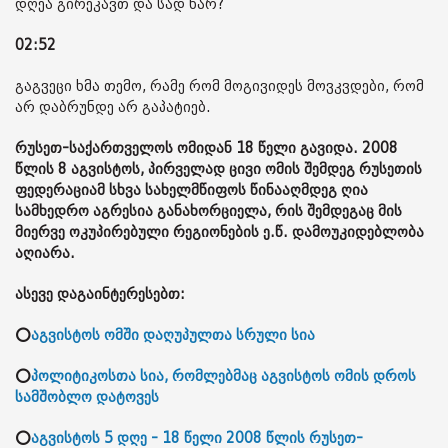
დღეა გირეკავთ და სად ხარ?
02:52
გაგვეცი ხმა თემო, რამე რომ მოგივიდეს მოვკვდები, რომ
არ დაბრუნდე არ გაპატიებ.
რუსეთ-საქართველოს ომიდან 18 წელი გავიდა. 2008
წლის 8 აგვისტოს, პირველად ცივი ომის შემდეგ რუსეთის
ფედერაციამ სხვა სახელმწიფოს წინააღმდეგ ღია
სამხედრო აგრესია განახორციელა, რის შემდეგაც მის
მიერვე ოკუპირებული რეგიონების ე.წ. დამოუკიდებლობა
აღიარა.
ასევე დაგაინტერესებთ:
⭕
აგვისტოს ომში დაღუპულთა სრული სია
⭕
პოლიტიკოსთა სია, რომლებმაც აგვისტოს ომის დროს
სამშობლო დატოვეს
⭕
აგვისტოს 5 დღე - 18 წელი 2008 წლის რუსეთ-