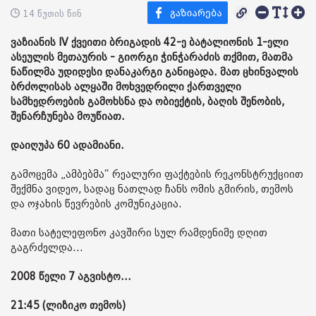
14 წუთის წინ
ვაზიანის IV ქვეითი ბრიგადის 42-ე ბატალიონის 1-ელი
ასეულის მეთაურის - გიორგი ჭინჭარაძის თქმით, მათმა
ნაწილმა უდიდესი დანაკარგი განიცადა. მათ ცხინვალის
ბრძოლისას ალყაში მოხვედრილი ქართველი
სამხედროების გამოხსნა და ობიექტის, ბაღის შენობის,
შენარჩუნება მოუწიათ.
დაიღუპა 60 ადამიანი.
გამოცემა „ამბებმა“ რეალური ფაქტების რეკონსტრუქციით
შექმნა ვიდეო, სადაც ნათლად ჩანს ომის გმირის, თემოს
და ოჯახის წევრების კომუნიკაცია.
მათი სატელეფონო კავშირი სულ რამდენიმე დღით
გაგრძელდა...
2008 წელი 7 აგვისტო...
21:45 (ლიზიკო თემოს)