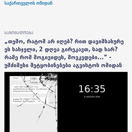
საქართველოს ომიდან
საზოგადოება
„თემო, რატომ არ იღებ? რით დავიმსახურე
ეს სასჯელი, 2 დღეა გირეკავთ, სად ხარ?
რამე რომ მოგივიდეს, მოვკვდები...“ -
უმძიმესი შეტყობინებები აგვისტოს ომიდან