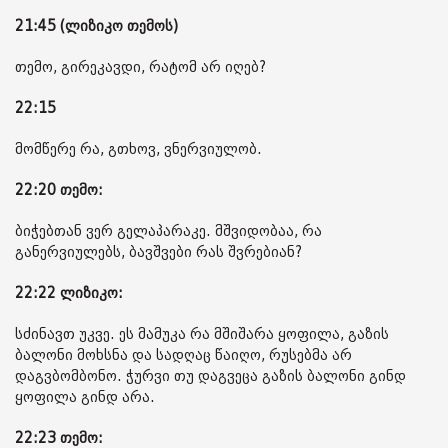
21:45 (ლიზიკო თემოს)
თემო, გირეკავდი, რატომ არ იღებ?
22:15
მომწერე რა, გთხოვ, ვნერვიულობ.
22:20 თემო:
ბიჭებთან ვერ გელაპარაკე. მშვიდობაა, რა
განერვიულებს, ბავშვები რას შვრებიან?
22:22 ლიზიკო:
სძინავთ უკვე. ეს მამუკა რა მშიშარა ყოფილა, გაზის
ბალონი მოხსნა და სადღაც წაიღო, რუსებმა არ
დაგვბომბონო. ჭურვი თუ დაგვეცა გაზის ბალონი გინდ
ყოფილა გინდ არა.
22:23 თემო: