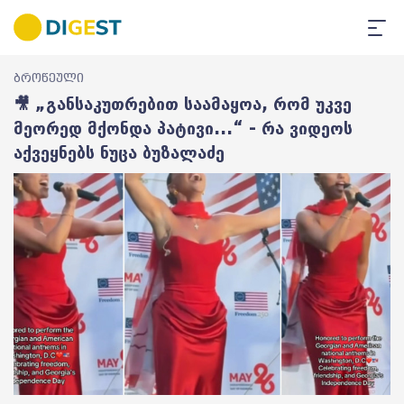
ბროწეული
🎥 „განსაკუთრებით საამაყოა, რომ უკვე
მეორედ მქონდა პატივი...“ - რა ვიდეოს
აქვეყნებს ნუცა ბუზალაძე