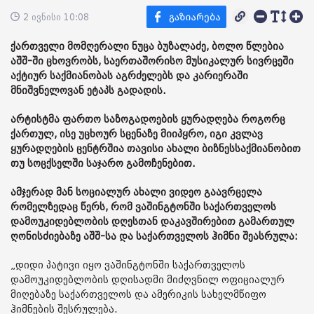
2 ივნისი 10:08
ქართველი მომღერალი ნუცა ბუზალაძე, ბოლო წლებია
აშშ-ში ცხოვრობს, საერთაშორისო მუსიკალურ სივრცეში
აქტიურ საქმიანობას აგრძელებს და კარიერაში
მნიშვნელოვან ეტაპს გადადის.
არტისტმა ფართო საზოგადოების ყურადღება როგორც
ქართულ, ისე უცხოურ სცენაზე მიიპყრო, იგი კვლავ
ყურადღების ცენტრშია თავისი ახალი ბიზნესსაქმიანობით
თუ სოცქსელში საჯარო გამოჩენებით.
ამჯერად მან სოციალურ ახალი ვიდეო გაავრცელა
რომელზედაც წერს, რომ ვაშინგტონში საქართველოს
დამოუკიდებლობის დღესთან დაკავშირებით გამართულ
ღონისძიებაზე აშშ-სა და საქართველოს ჰიმნი შეასრულა:
„დიდი პატივი იყო ვაშინგტონში საქართველოს
დამოუკიდებლობის დღისადმი მიძღვნილ ოფიციალურ
მიღებაზე საქართველოს და ამერიკის სახელმწიფო
ჰიმნების შესრულება.