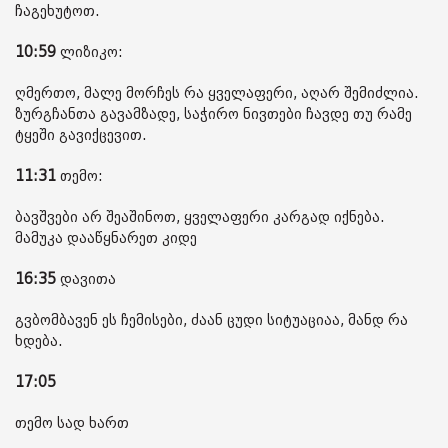
ჩაგეხუტოთ.
10:59
ლიზიკო:
ღმერთო, მალე მორჩეს რა ყველაფერი, აღარ შემიძლია.
ზურგჩანთა გავამზადე, საჭირო ნივთები ჩავდე თუ რამე
ტყეში გავიქცევით.
11:31
თემო:
ბავშვები არ შეაშინოთ, ყველაფერი კარგად იქნება.
მამუკა დააწყნარეთ კიდე
16:35
დავითა
გვბომბავენ ეს ჩემისები, ძაან ცუდი სიტუაციაა, მანდ რა
ხდება.
17:05
თემო სად ხართ