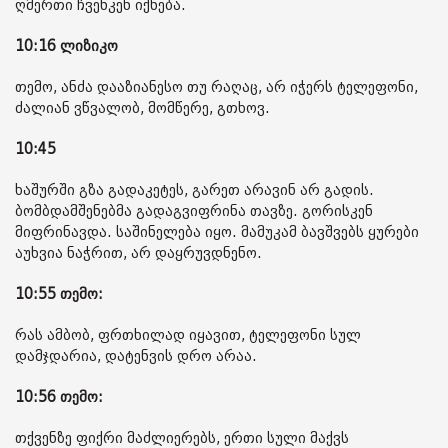
ღმერთი ჩვენკენ იქნება.
10:16 ლიზიკო
თემო, ანძა დააზიანესო თუ რაღაც, არ იჭერს ტელეფონი,
ძალიან ვწვალობ, მომწერე, გთხოვ.
10:45
ხაშურში გზა გადაკეტეს, გარეთ არავინ არ გადის.
ბომბდამშენებმა გადაგვიფრინა თავზე. გორისკენ
მიფრინავდა. საშინელება იყო. მამუკამ ბავშვებს ყურები
აუხვია ნაჭრით, არ დაყრუვდნენო.
10:55 თემო:
რას ამბობ, ფრთხილად იყავით, ტელეფონი სულ
დამჯდარია, დატენვის დრო არაა.
10:56 თემო:
თქვენზე ფიქრი მაძლიერებს, ერთი სული მაქვს