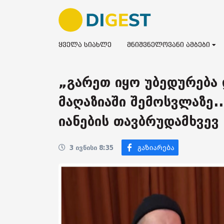
ყველა სიახლე
მნიშვნელოვანი ამბები
„გარეთ იყო უბედურება 
მაღაზიაში შემოსვლაზე..
იანების თავბრუდამხვევ
3 ივნისი 8:35