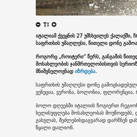
იტალიამ ქვეყნის 27 უმსხვილეს ქალაქში,
საფრთხის უმაღლესი, წითელი დონე გამოა
როგორც „როიტერი“ წერს, განგაშის წითელ
მოსახლეობის ჯანმრთელობისთვის სერიოზუ
მნიშვნელოვნად
იზრდება.
საფრთხის უმაღლესი დონე გამოცხადებულია
ვენეცია, ვერონა, ბოლონია, ფლორენცია, 
ბოლო დღეებში იტალიის ზოგიერთ რეგიონშ
ხელისუფლება მოსახლეობას მოუწოდებს, დ
გასვლას, შეძლებისდაგვარად დარჩნენ და
წყალი დალიონ.