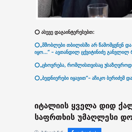
⭕ ასევე დაგაინტერესებთ:
⭕„მშობლები თბილისში არ წამომყვნენ და 
იყო...“ - ავთანდილ ცქვიტინიძე განვლილ 
⭕„ცხოვრება, რომლისთვისაც უსაზღვროდ მ
⭕„ბედნიერები იყავით“- აჩიკო ბერიძემ და
იტალიის ყველა დიდ ქალ
საფრთხის უმაღლესი დო