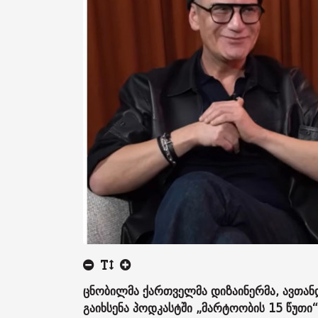
ცნობილმა ქართველმა დიზაინერმა, ავთანდ
გაიხსენა პოდკასტში „მარტოობის 15 წუთი“