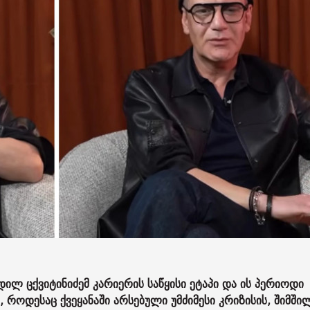
ილ ცქვიტინიძემ კარიერის საწყისი ეტაპი და ის პერიოდი
, როდესაც ქვეყანაში არსებული უმძიმესი კრიზისის, შიმში