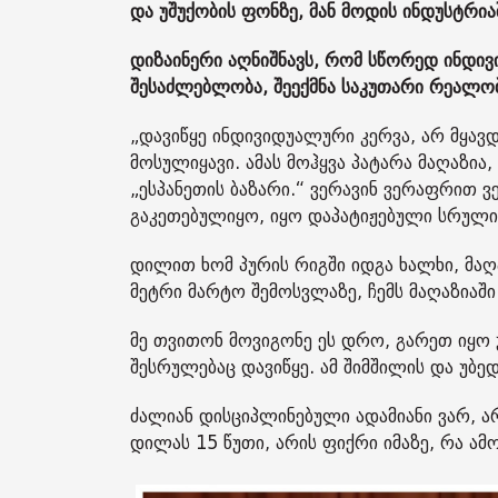
და უშუქობის ფონზე, მან მოდის ინდუსტრი
დიზაინერი აღნიშნავს, რომ სწორედ ინდივ
შესაძლებლობა, შეექმნა საკუთარი რეალობა
„დავიწყე ინდივიდუალური კერვა, არ მყავ
მოსულიყავი. ამას მოჰყვა პატარა მაღაზია
„ესპანეთის ბაზარი.“ ვერავინ ვერაფრით ვ
გაკეთებულიყო, იყო დაპატიჟებული სრულ
დილით ხომ პურის რიგში იდგა ხალხი, მაღა
მეტრი მარტო შემოსვლაზე, ჩემს მაღაზიაში
მე თვითონ მოვიგონე ეს დრო, გარეთ იყო 
შესრულებაც დავიწყე. ამ შიმშილის და უბ
ძალიან დისციპლინებული ადამიანი ვარ, არ
დილას 15 წუთი, არის ფიქრი იმაზე, რა ამო