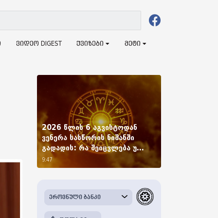
ი
ვიდეო DIGEST
ქვიზები
მეტი
2026 წლის 6 აგვისტოდან
ვენერა სასწორის ნიშანში
გადადის: რა შეიცვლება უ...
9:47