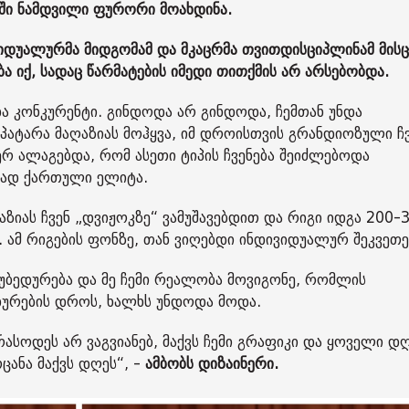
აში ნამდვილი ფურორი მოახდინა.
იდუალურმა მიდგომამ და მკაცრმა თვითდისციპლინამ მისც
 იქ, სადაც წარმატების იმედი თითქმის არ არსებობდა.
და კონკურენტი. გინდოდა არ გინდოდა, ჩემთან უნდა
, პატარა მაღაზიას მოჰყვა, იმ დროისთვის გრანდიოზული ჩ
ერ ალაგებდა, რომ ასეთი ტიპის ჩვენება შეიძლებოდა
იად ქართული ელიტა.
ზიას ჩვენ „დვიჟოკზე“ ვამუშავებდით და რიგი იდგა 200-
. ამ რიგების ფონზე, თან ვიღებდი ინდივიდუალურ შეკვეთ
უბედურება და მე ჩემი რეალობა მოვიგონე, რომლის
ედურების დროს, ხალხს უნდოდა მოდა.
ასოდეს არ ვაგვიანებ, მაქვს ჩემი გრაფიკი და ყოველი დ
ცანა მაქვს დღეს“, -
ამბობს დიზაინერი.