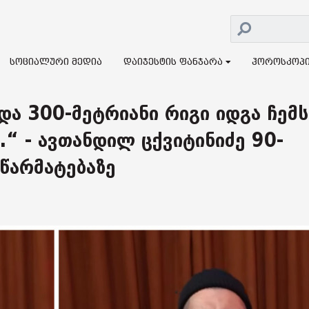
სოციალური მედია
დაიჯესტის ფანჯარა
ჰოროსკოპ
და 300-მეტრიანი რიგი იდგა ჩემს
.“ - ავთანდილ ცქვიტინიძე 90-
 წარმატებაზე