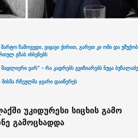
მარტო ჩამოვედი, ვიყავი ქირით, გარეთ კი ომი და უშუქობ
რთულ გზას იხსენებს
ადლიერი ვარ“ - რა კადრებს გვიზიარებს ნუცა ბუზალაძე
 მისმა რჩეულმა ჯვარი დაიწერეს
აქში უკიდურესი სიცხის გამო
ნე გამოცხადდა