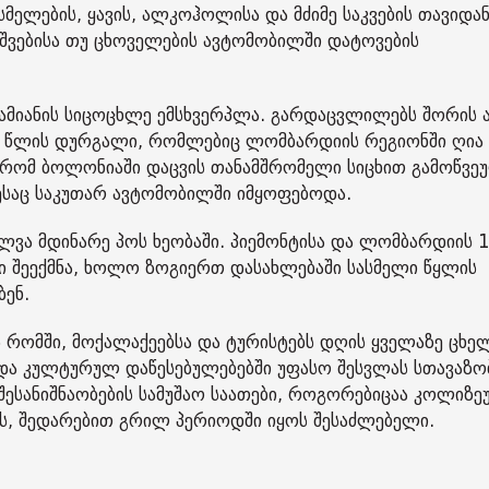
სმელების, ყავის, ალკოჰოლისა და მძიმე საკვების თავიდა
ავშვებისა თუ ცხოველების ავტომობილში დატოვების
ამიანის სიცოცხლე ემსხვერპლა. გარდაცვლილებს შორის 
0 წლის დურგალი, რომლებიც ლომბარდიის რეგიონში ღია
ნ, რომ ბოლონიაში დაცვის თანამშრომელი სიცხით გამოწვე
ესაც საკუთარ ავტომობილში იმყოფებოდა.
ალვა მდინარე პოს ხეობაში. პიემონტისა და ლომბარდიის 
ი შეექმნა, ხოლო ზოგიერთ დასახლებაში სასმელი წყლის
ბენ.
 რომში, მოქალაქეებსა და ტურისტებს დღის ყველაზე ცხე
და კულტურულ დაწესებულებებში უფასო შესვლას სთავაზობ
შესანიშნაობების სამუშაო საათები, როგორებიცაა კოლიზე
ოს, შედარებით გრილ პერიოდში იყოს შესაძლებელი.