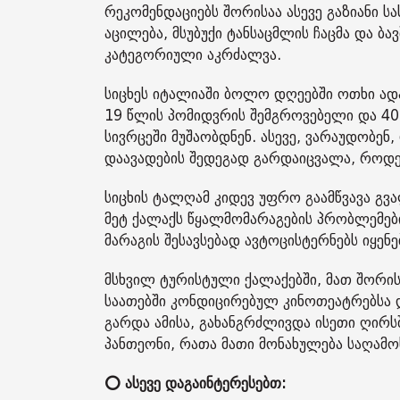
რეკომენდაციებს შორისაა ასევე გაზიანი სა
აცილება, მსუბუქი ტანსაცმლის ჩაცმა და ბ
კატეგორიული აკრძალვა.
სიცხეს იტალიაში ბოლო დღეებში ოთხი ად
19 წლის პომიდვრის შემგროვებელი და 4
სივრცეში მუშაობდნენ. ასევე, ვარაუდობე
დაავადების შედეგად გარდაიცვალა, როდ
სიცხის ტალღამ კიდევ უფრო გაამწვავა გვ
მეტ ქალაქს წყალმომარაგების პრობლემებ
მარაგის შესავსებად ავტოცისტერნებს იყენე
მსხვილ ტურისტული ქალაქებში, მათ შორის
საათებში კონდიცირებულ კინოთეატრებსა 
გარდა ამისა, გახანგრძლივდა ისეთი ღირს
პანთეონი, რათა მათი მონახულება საღამ
⭕ ასევე დაგაინტერესებთ: