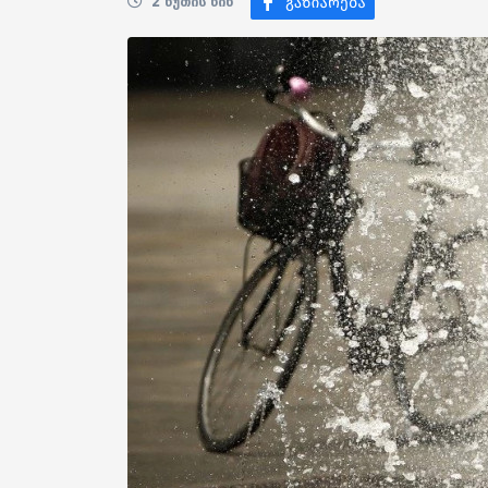
2 წუთის წინ