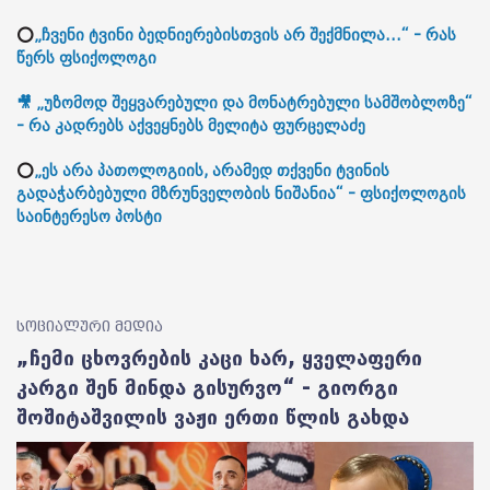
⭕
„ჩვენი ტვინი ბედნიერებისთვის არ შექმნილა...“ - რას
წერს ფსიქოლოგი
🎥 „უზომოდ შეყვარებული და მონატრებული სამშობლოზე“
- რა კადრებს აქვეყნებს მელიტა ფურცელაძე
⭕
„ეს არა პათოლოგიის, არამედ თქვენი ტვინის
გადაჭარბებული მზრუნველობის ნიშანია“ - ფსიქოლოგის
საინტერესო პოსტი
სოციალური მედია
„ჩემი ცხოვრების კაცი ხარ, ყველაფერი
კარგი შენ მინდა გისურვო“ - გიორგი
შოშიტაშვილის ვაჟი ერთი წლის გახდა