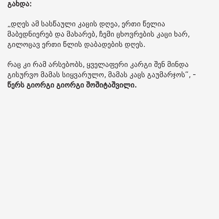
გახდა:
„დღეს ამ სასწაული კაცის დღეა, ერთი წელია
მაბედნიერებ და მახარებ, ჩემი ცხოვრების კაცი ხარ,
გილოცავ ერთი წლის დაბადების დღეს.
რაც კი რამ არსებობს, ყველაფერი კარგი შენ მინდა
გისურვო მამას სიყვარულო, მამას კაცს გაუმარჯოს“, -
წერს გიორგი გიორგი შოშიტაშვილი.