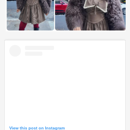
View this post on Instagram