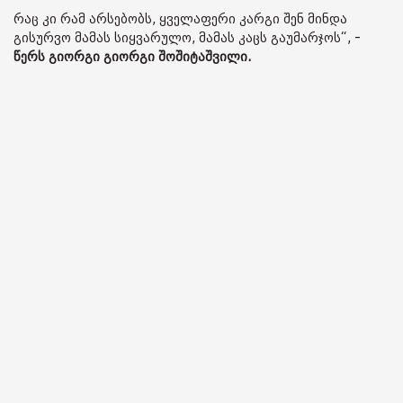
რაც კი რამ არსებობს, ყველაფერი კარგი შენ მინდა
გისურვო მამას სიყვარულო, მამას კაცს გაუმარჯოს“, -
წერს გიორგი გიორგი შოშიტაშვილი.