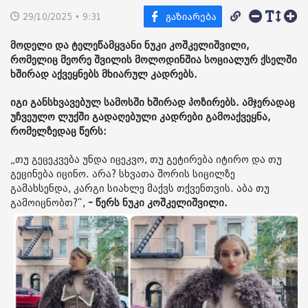
29/10/2025 • 9:31
მოდელი და ტელეწამყვანი ნუკი კოშკელიშვილი,
რომელიც მეორე შვილის მოლოდინშია სოციალურ ქსელში
ხშირად აქვეყნებს მხიარულ კადრებს.
იგი განსხვავებულ სამოსში ხშირად პოზირებს. ამჯერადაც
უჩვეულო ლუქში გადაღებული კადრები გამოაქვეყნა,
რომელზედაც წერს:
„თუ გეცეკვება უნდა იცეკვო, თუ გეტირება იტირო და თუ
გეცინება იცინო. არა? სხვათა შორის სიცილზე
გამახსენდა, კარგი სიახლე მაქვს თქვენთვის. აბა თუ
გამოიცნობთ?“,
- წერს ნუკი კოშკელიშვილი.