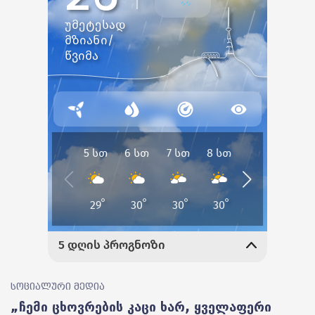
სოციალური მედია
„ჩემი ცხოვრების კაცი ხარ, ყველაფერი