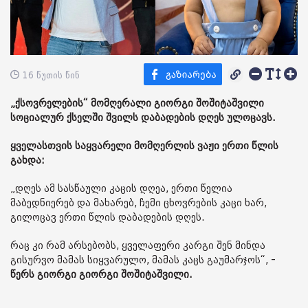
16 წუთის წინ
„ქსოვრელების“ მომღერალი გიორგი შოშიტაშვილი
სოციალურ ქსელში შვილს დაბადების დღეს ულოცავს.
ყველასთვის საყვარელი მომღერლის ვაჟი ერთი წლის
გახდა:
„დღეს ამ სასწაული კაცის დღეა, ერთი წელია
მაბედნიერებ და მახარებ, ჩემი ცხოვრების კაცი ხარ,
გილოცავ ერთი წლის დაბადების დღეს.
რაც კი რამ არსებობს, ყველაფერი კარგი შენ მინდა
გისურვო მამას სიყვარულო, მამას კაცს გაუმარჯოს“, -
წერს გიორგი გიორგი შოშიტაშვილი.