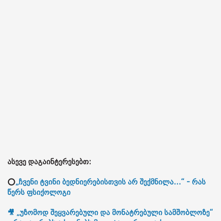
ასევე დაგაინტერესებთ:
⭕
„ჩვენი ტვინი ბედნიერებისთვის არ შექმნილა...“ - რას
წერს ფსიქოლოგი
🎥 „უზომოდ შეყვარებული და მონატრებული სამშობლოზე“