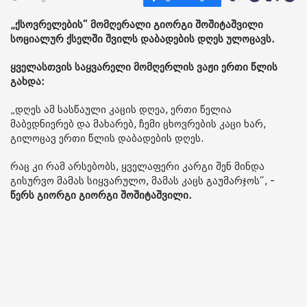
„ქსოვრელების“ მომღერალი გიორგი შოშიტაშვილი
სოციალურ ქსელში შვილს დაბადების დღეს ულოცავს.
ყველასთვის საყვარელი მომღერლის ვაჟი ერთი წლის
გახდა:
„დღეს ამ სასწაული კაცის დღეა, ერთი წელია
მაბედნიერებ და მახარებ, ჩემი ცხოვრების კაცი ხარ,
გილოცავ ერთი წლის დაბადების დღეს.
რაც კი რამ არსებობს, ყველაფერი კარგი შენ მინდა
გისურვო მამას სიყვარულო, მამას კაცს გაუმარჯოს“, -
წერს გიორგი გიორგი შოშიტაშვილი.