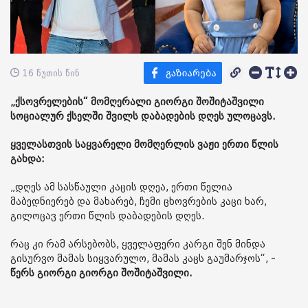
16 წუთის წინ
„ქსოვრელების“ მომღერალი გიორგი შოშიტაშვილი
სოციალურ ქსელში შვილს დაბადების დღეს ულოცავს.
ყველასთვის საყვარელი მომღერლის ვაჟი ერთი წლის
გახდა:
„დღეს ამ სასწაული კაცის დღეა, ერთი წელია
მაბედნიერებ და მახარებ, ჩემი ცხოვრების კაცი ხარ,
გილოცავ ერთი წლის დაბადების დღეს.
რაც კი რამ არსებობს, ყველაფერი კარგი შენ მინდა
გისურვო მამას სიყვარულო, მამას კაცს გაუმარჯოს“, -
წერს გიორგი გიორგი შოშიტაშვილი.