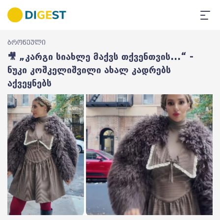
ბროწეული
🎥 „კარგი სიახლე მაქვს თქვენთვის...“ -
ნუკი კოშკელიშვილი ახალ კადრებს
აქვეყნებს