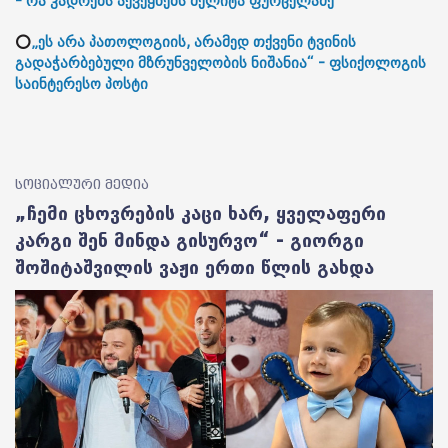
- რა კადრებს აქვეყნებს მელიტა ფურცელაძე
⭕
„ეს არა პათოლოგიის, არამედ თქვენი ტვინის
გადაჭარბებული მზრუნველობის ნიშანია“ - ფსიქოლოგის
საინტერესო პოსტი
სოციალური მედია
„ჩემი ცხოვრების კაცი ხარ, ყველაფერი
კარგი შენ მინდა გისურვო“ - გიორგი
შოშიტაშვილის ვაჟი ერთი წლის გახდა