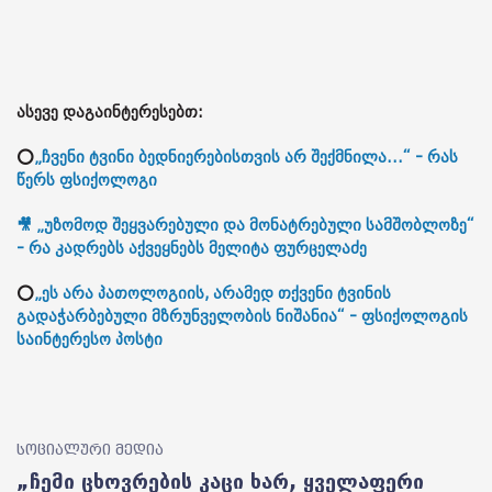
ასევე დაგაინტერესებთ:
⭕
„ჩვენი ტვინი ბედნიერებისთვის არ შექმნილა...“ - რას
წერს ფსიქოლოგი
🎥 „უზომოდ შეყვარებული და მონატრებული სამშობლოზე“
- რა კადრებს აქვეყნებს მელიტა ფურცელაძე
⭕
„ეს არა პათოლოგიის, არამედ თქვენი ტვინის
გადაჭარბებული მზრუნველობის ნიშანია“ - ფსიქოლოგის
საინტერესო პოსტი
სოციალური მედია
„ჩემი ცხოვრების კაცი ხარ, ყველაფერი