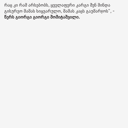
რაც კი რამ არსებობს, ყველაფერი კარგი შენ მინდა
გისურვო მამას სიყვარულო, მამას კაცს გაუმარჯოს“, -
წერს გიორგი გიორგი შოშიტაშვილი.