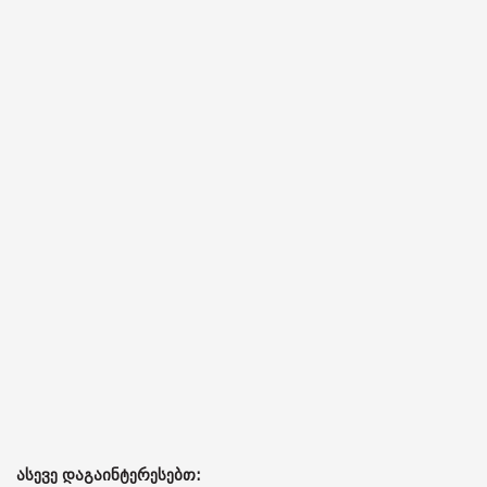
ასევე დაგაინტერესებთ: