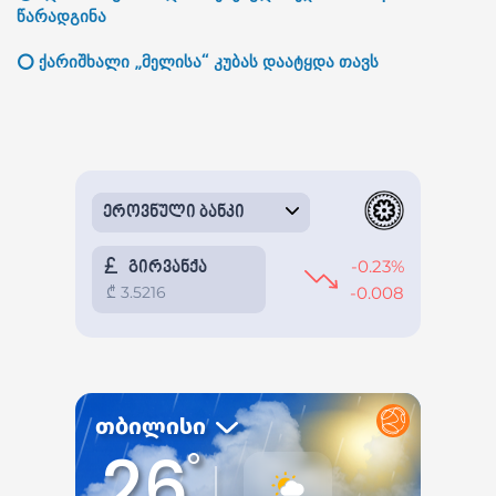
წარადგინა
⭕ ქარიშხალი „მელისა“ კუბას დაატყდა თავს