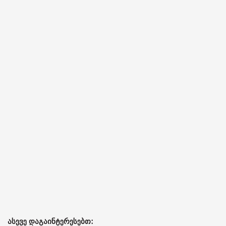
ასევე დაგაინტერესებთ: