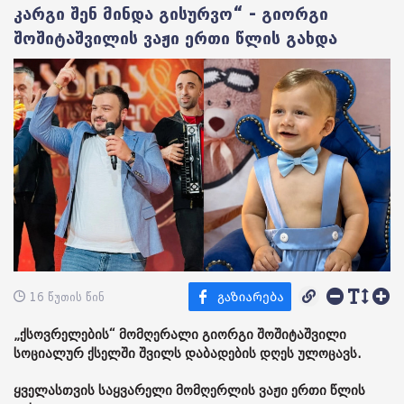
კარგი შენ მინდა გისურვო“ - გიორგი
შოშიტაშვილის ვაჟი ერთი წლის გახდა
16 წუთის წინ
„ქსოვრელების“ მომღერალი გიორგი შოშიტაშვილი
სოციალურ ქსელში შვილს დაბადების დღეს ულოცავს.
ყველასთვის საყვარელი მომღერლის ვაჟი ერთი წლის