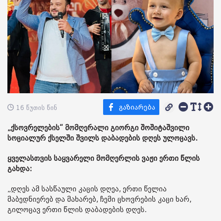
16 წუთის წინ
„ქსოვრელების“ მომღერალი გიორგი შოშიტაშვილი
სოციალურ ქსელში შვილს დაბადების დღეს ულოცავს.
ყველასთვის საყვარელი მომღერლის ვაჟი ერთი წლის
გახდა:
„დღეს ამ სასწაული კაცის დღეა, ერთი წელია
მაბედნიერებ და მახარებ, ჩემი ცხოვრების კაცი ხარ,
გილოცავ ერთი წლის დაბადების დღეს.