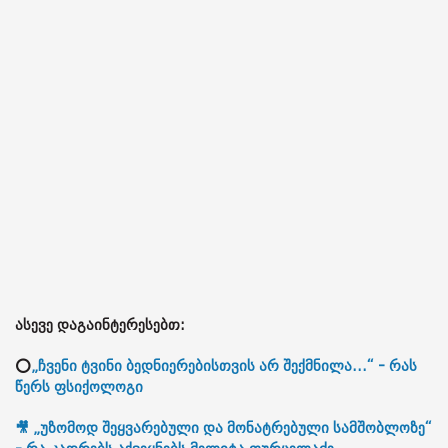
ასევე დაგაინტერესებთ:
⭕
„ჩვენი ტვინი ბედნიერებისთვის არ შექმნილა...“ - რას
წერს ფსიქოლოგი
🎥 „უზომოდ შეყვარებული და მონატრებული სამშობლოზე“