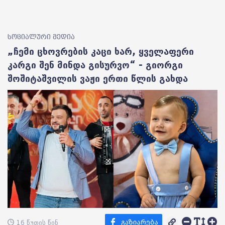
სოციალური მედია
„ჩემი ცხოვრების კაცი ხარ, ყველაფერი
კარგი შენ მინდა გისურვო“ - გიორგი
შოშიტაშვილის ვაჟი ერთი წლის გახდა
16 წუთის წინ