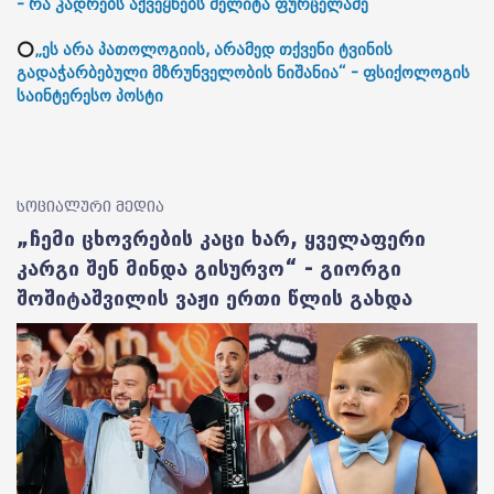
- რა კადრებს აქვეყნებს მელიტა ფურცელაძე
⭕
„ეს არა პათოლოგიის, არამედ თქვენი ტვინის
გადაჭარბებული მზრუნველობის ნიშანია“ - ფსიქოლოგის
საინტერესო პოსტი
სოციალური მედია
„ჩემი ცხოვრების კაცი ხარ, ყველაფერი
კარგი შენ მინდა გისურვო“ - გიორგი
შოშიტაშვილის ვაჟი ერთი წლის გახდა