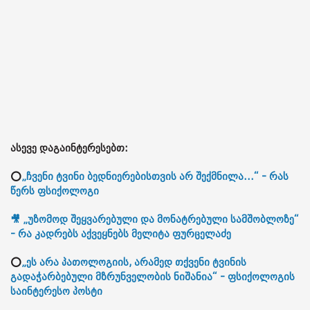
ასევე დაგაინტერესებთ:
⭕
„ჩვენი ტვინი ბედნიერებისთვის არ შექმნილა...“ - რას
წერს ფსიქოლოგი
🎥 „უზომოდ შეყვარებული და მონატრებული სამშობლოზე“
- რა კადრებს აქვეყნებს მელიტა ფურცელაძე
⭕
„ეს არა პათოლოგიის, არამედ თქვენი ტვინის
გადაჭარბებული მზრუნველობის ნიშანია“ - ფსიქოლოგის
საინტერესო პოსტი