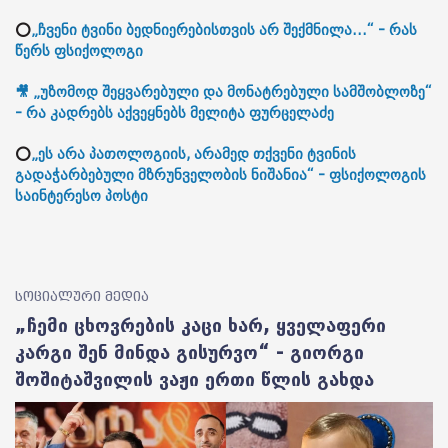
⭕
„ჩვენი ტვინი ბედნიერებისთვის არ შექმნილა...“ - რას
წერს ფსიქოლოგი
🎥 „უზომოდ შეყვარებული და მონატრებული სამშობლოზე“
- რა კადრებს აქვეყნებს მელიტა ფურცელაძე
⭕
„ეს არა პათოლოგიის, არამედ თქვენი ტვინის
გადაჭარბებული მზრუნველობის ნიშანია“ - ფსიქოლოგის
საინტერესო პოსტი
სოციალური მედია
„ჩემი ცხოვრების კაცი ხარ, ყველაფერი
კარგი შენ მინდა გისურვო“ - გიორგი
შოშიტაშვილის ვაჟი ერთი წლის გახდა