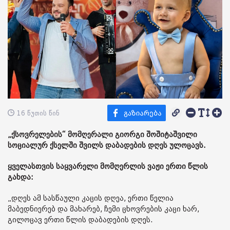
16 წუთის წინ
„ქსოვრელების“ მომღერალი გიორგი შოშიტაშვილი
სოციალურ ქსელში შვილს დაბადების დღეს ულოცავს.
ყველასთვის საყვარელი მომღერლის ვაჟი ერთი წლის
გახდა:
„დღეს ამ სასწაული კაცის დღეა, ერთი წელია
მაბედნიერებ და მახარებ, ჩემი ცხოვრების კაცი ხარ,
გილოცავ ერთი წლის დაბადების დღეს.