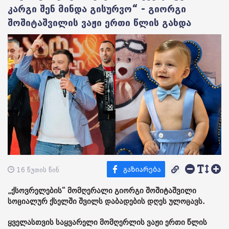
კარგი შენ მინდა გისურვო“ - გიორგი
შოშიტაშვილის ვაჟი ერთი წლის გახდა
16 წუთის წინ
„ქსოვრელების“ მომღერალი გიორგი შოშიტაშვილი
სოციალურ ქსელში შვილს დაბადების დღეს ულოცავს.
ყველასთვის საყვარელი მომღერლის ვაჟი ერთი წლის