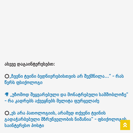
ასევე დაგაინტერესებთ:
⭕
„ჩვენი ტვინი ბედნიერებისთვის არ შექმნილა...“ - რას
წერს ფსიქოლოგი
🎥 „უზომოდ შეყვარებული და მონატრებული სამშობლოზე“
- რა კადრებს აქვეყნებს მელიტა ფურცელაძე
⭕
„ეს არა პათოლოგიის, არამედ თქვენი ტვინის
გადაჭარბებული მზრუნველობის ნიშანია“ - ფსიქოლოგის
საინტერესო პოსტი