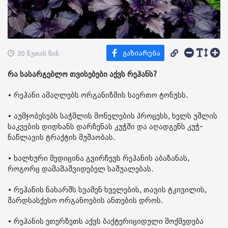
30 წუთის წინ
რა სასარგებლო თვისებები აქვს რეჰანს?
• რეჰანი ამაღლებს ორგანიზმის საერთო ტონუსს.
• აუმჯობესებს საჭმლის მონელების პროცესს, ხელს უშლის
საკვების დიდხანს დარჩენას კუჭში და აღადგენს კუჭ-
ნაწლავის ტრაქტის მუშაობას.
• ხალხური მედიცინა გვირჩევს რეჰანის აბაზანას,
როგორც დამამაშვიდებელ საშუალებას.
• რეჰანის ნახარშს სვამენ ხველების, თავის ტკივილის,
შარდსასქესო ორგანოების ანთების დროს.
• რეჰანის ეთერზეთს აქვს ბაქტერიციდული მოქმედება