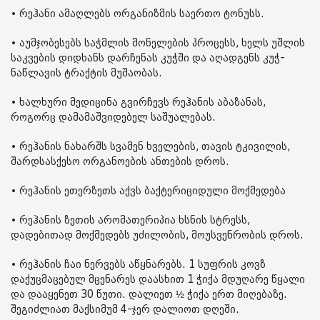
• რეჰანი ამაღლებს ორგანიზმის საერთო ტონუსს.
• აუმჯობესებს საჭმლის მონელების პროცესს, ხელს უშლის
საკვების დიდხანს დარჩენას კუჭში და აღადგენს კუჭ-
ნაწლავის ტრაქტის მუშაობას.
• ხალხური მედიცინა გვირჩევს რეჰანის აბაზანას,
როგორც დამამაშვიდებელ საშუალებას.
• რეჰანის ნახარშს სვამენ ხველების, თავის ტკივილის,
შარდსასქესო ორგანოების ანთების დროს.
• რეჰანის ეთერზეთს აქვს ბაქტერიციდული მოქმედება
• რეჰანის ზეთის არომათერიპია ხსნის სტრესს,
დადებითად მოქმედებს უძილობის, მოუსვენრობის დროს.
• რეჰანის ჩაი ნერვებს აწყნარებს. 1 სუფრის კოვზ
დაქუცმაცებულ მცენარეს დაასხით 1 ჭიქა მდუღარე წყალი
და დააყენეთ 30 წუთი. დალიეთ ½ ჭიქა ერთ მიღებაზე.
შეგიძლიათ მაქსიმუმ 4-ჯერ დალიოთ დღეში.