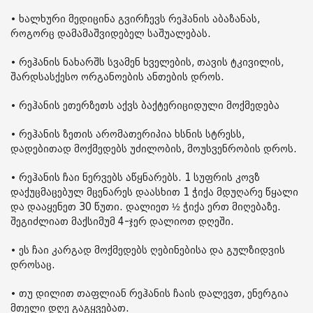
• ხალხური მედიცინა გვირჩევს რეჰანის აბაზანას,
როგორც დამამაშვიდებელ საშუალებას.
• რეჰანის ნახარშს სვამენ ხველების, თავის ტკივილის,
შარდსასქესო ორგანოების ანთების დროს.
• რეჰანის ეთერზეთს აქვს ბაქტერიციდული მოქმედება
• რეჰანის ზეთის არომათერიპია ხსნის სტრესს,
დადებითად მოქმედებს უძილობის, მოუსვენრობის დროს.
• რეჰანის ჩაი ნერვებს აწყნარებს. 1 სუფრის კოვზ
დაქუცმაცებულ მცენარეს დაასხით 1 ჭიქა მდუღარე წყალი
და დააყენეთ 30 წუთი. დალიეთ ½ ჭიქა ერთ მიღებაზე.
შეგიძლიათ მაქსიმუმ 4-ჯერ დალიოთ დღეში.
• ეს ჩაი კარგად მოქმედებს ღებინებისა და გულზიდვის
დროსაც.
• თუ დილით თაფლიან რეჰანის ჩაის დალევთ, ენერგია
მთელი დღე გაგყვებათ.