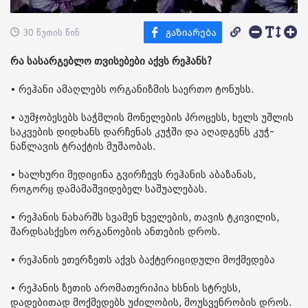
30 წუთის წინ
რა სასარგებლო თვისებები აქვს რეჰანს?
• რეჰანი ამაღლებს ორგანიზმის საერთო ტონუსს.
• აუმჯობესებს საჭმლის მონელების პროცესს, ხელს უშლის
საკვების დიდხანს დარჩენას კუჭში და აღადგენს კუჭ-
ნაწლავის ტრაქტის მუშაობას.
• ხალხური მედიცინა გვირჩევს რეჰანის აბაზანას,
როგორც დამამაშვიდებელ საშუალებას.
• რეჰანის ნახარშს სვამენ ხველების, თავის ტკივილის,
შარდსასქესო ორგანოების ანთების დროს.
• რეჰანის ეთერზეთს აქვს ბაქტერიციდული მოქმედება
• რეჰანის ზეთის არომათერიპია ხსნის სტრესს,
დადებითად მოქმედებს უძილობის, მოუსვენრობის დროს.