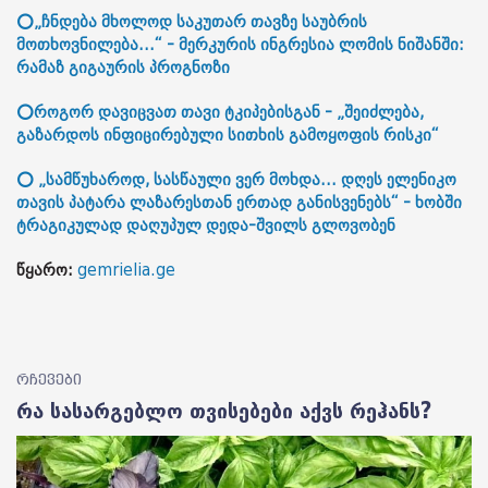
⭕„ჩნდება მხოლოდ საკუთარ თავზე საუბრის
მოთხოვნილება...“ - მერკურის ინგრესია ლომის ნიშანში:
რამაზ გიგაურის პროგნოზი
⭕როგორ დავიცვათ თავი ტკიპებისგან - „შეიძლება,
გაზარდოს ინფიცირებული სითხის გამოყოფის რისკი“
⭕ „სამწუხაროდ, სასწაული ვერ მოხდა... დღეს ელენიკო
თავის პატარა ლაზარესთან ერთად განისვენებს“ - ხობში
ტრაგიკულად დაღუპულ დედა-შვილს გლოვობენ
წყარო:
gemrielia.ge
რჩევები
რა სასარგებლო თვისებები აქვს რეჰანს?