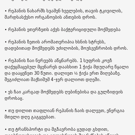
• რეჰანის ნახარშს სვამენ ხველების, თავის ტკივილის,
შარდსასქესო ორგანოების ანთების დროს.
• რეჰანის ეთერზეთს აქვს ბაქტერიციდული მოქმედება
• რეჰანის ზეთის არომათერიპია ხსნის სტრესს,
დადებითად მოქმედებს უძილობის, მოუსვენრობის დროს.
• რეჰანის ჩაი ნერვებს აწყნარებს. 1 სუფრის კოვზ
დაქუცმაცებულ მცენარეს დაასხით 1 ჭიქა მდუღარე წყალი
და დააყენეთ 30 წუთი. დალიეთ ½ ჭიქა ერთ მიღებაზე.
შეგიძლიათ მაქსიმუმ 4-ჯერ დალიოთ დღეში.
• ეს ჩაი კარგად მოქმედებს ღებინებისა და გულზიდვის
დროსაც.
• თუ დილით თაფლიან რეჰანის ჩაის დალევთ, ენერგია
მთელი დღე გაგყვებათ.
• თუ ტრანსპორტი და მგზავრობა ცუდად გხდით,