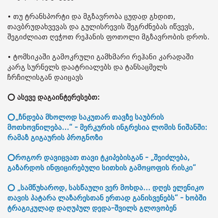
• თუ ტრანსპორტი და მგზავრობა ცუდად გხდით,
თავბრუდახვევას და გულისრევის შეგრძნებას იწვევს,
შეგიძლიათ ღეჭოთ რეჰანის ფოთოლი მგზავრობის დროს.
• ტომსიკაში გამოკრული გამხმარი რეჰანი კარადაში
კარგ სურნელს დაატრიალებს და ტანსაცმელს
ჩრჩილისგან დაიცავს
⭕ ასევე დაგაინტერესებთ:
⭕„ჩნდება მხოლოდ საკუთარ თავზე საუბრის
მოთხოვნილება...“ - მერკურის ინგრესია ლომის ნიშანში:
რამაზ გიგაურის პროგნოზი
⭕როგორ დავიცვათ თავი ტკიპებისგან - „შეიძლება,
გაზარდოს ინფიცირებული სითხის გამოყოფის რისკი“
⭕ „სამწუხაროდ, სასწაული ვერ მოხდა... დღეს ელენიკო
თავის პატარა ლაზარესთან ერთად განისვენებს“ - ხობში
ტრაგიკულად დაღუპულ დედა-შვილს გლოვობენ