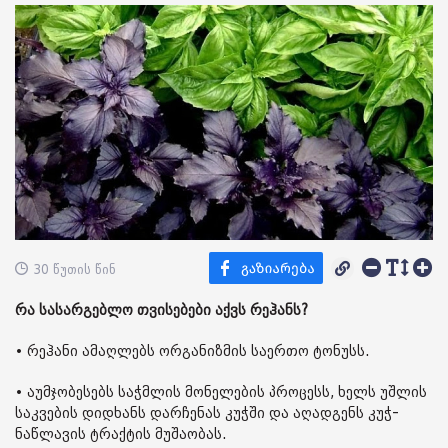
30 წუთის წინ
რა სასარგებლო თვისებები აქვს რეჰანს?
• რეჰანი ამაღლებს ორგანიზმის საერთო ტონუსს.
• აუმჯობესებს საჭმლის მონელების პროცესს, ხელს უშლის
საკვების დიდხანს დარჩენას კუჭში და აღადგენს კუჭ-
ნაწლავის ტრაქტის მუშაობას.