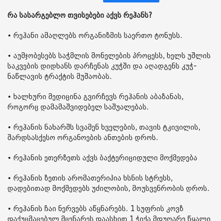
რა სასარგებლო თვისებები აქვს რეჰანს?
• რეჰანი ამაღლებს ორგანიზმის საერთო ტონუსს.
• აუმჯობესებს საჭმლის მონელების პროცესს, ხელს უშლის
საკვების დიდხანს დარჩენას კუჭში და აღადგენს კუჭ-
ნაწლავის ტრაქტის მუშაობას.
• ხალხური მედიცინა გვირჩევს რეჰანის აბაზანას,
როგორც დამამაშვიდებელ საშუალებას.
• რეჰანის ნახარშს სვამენ ხველების, თავის ტკივილის,
შარდსასქესო ორგანოების ანთების დროს.
• რეჰანის ეთერზეთს აქვს ბაქტერიციდული მოქმედება
• რეჰანის ზეთის არომათერიპია ხსნის სტრესს,
დადებითად მოქმედებს უძილობის, მოუსვენრობის დროს.
• რეჰანის ჩაი ნერვებს აწყნარებს. 1 სუფრის კოვზ
დაქუცმაცებულ მცენარეს დაასხით 1 ჭიქა მდუღარე წყალი