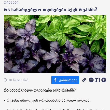
რჩევები
რა სასარგებლო თვისებები აქვს რეჰანს?
30 წუთის წინ
რა სასარგებლო თვისებები აქვს რეჰანს?
• რეჰანი ამაღლებს ორგანიზმის საერთო ტონუსს.