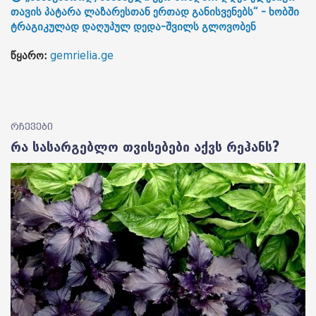
თავის პატარა ლაზარესთან ერთად განისვენებს“ - ხობში
ტრაგიკულად დაღუპულ დედა-შვილს გლოვობენ
წყარო:
gemrielia.ge
რჩევები
რა სასარგებლო თვისებები აქვს რეჰანს?