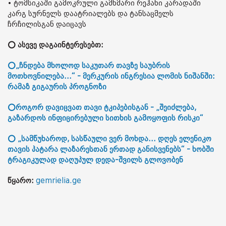
• ტომსიკაში გამოკრული გამხმარი რეჰანი კარადაში
კარგ სურნელს დაატრიალებს და ტანსაცმელს
ჩრჩილისგან დაიცავს
⭕ ასევე დაგაინტერესებთ:
⭕„ჩნდება მხოლოდ საკუთარ თავზე საუბრის
მოთხოვნილება...“ - მერკურის ინგრესია ლომის ნიშანში:
რამაზ გიგაურის პროგნოზი
⭕როგორ დავიცვათ თავი ტკიპებისგან - „შეიძლება,
გაზარდოს ინფიცირებული სითხის გამოყოფის რისკი“
⭕ „სამწუხაროდ, სასწაული ვერ მოხდა... დღეს ელენიკო
თავის პატარა ლაზარესთან ერთად განისვენებს“ - ხობში
ტრაგიკულად დაღუპულ დედა-შვილს გლოვობენ
წყარო:
gemrielia.ge