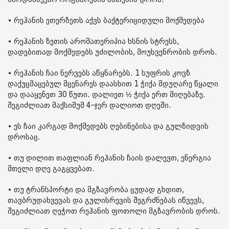
• რეჰანის ეთერზეთს აქვს ბაქტერიციდული მოქმედება
• რეჰანის ზეთის არომათერიპია ხსნის სტრესს,
დადებითად მოქმედებს უძილობის, მოუსვენრობის დროს.
• რეჰანის ჩაი ნერვებს აწყნარებს. 1 სუფრის კოვზ
დაქუცმაცებულ მცენარეს დაასხით 1 ჭიქა მდუღარე წყალი
და დააყენეთ 30 წუთი. დალიეთ ½ ჭიქა ერთ მიღებაზე.
შეგიძლიათ მაქსიმუმ 4-ჯერ დალიოთ დღეში.
• ეს ჩაი კარგად მოქმედებს ღებინებისა და გულზიდვის
დროსაც.
• თუ დილით თაფლიან რეჰანის ჩაის დალევთ, ენერგია
მთელი დღე გაგყვებათ.
• თუ ტრანსპორტი და მგზავრობა ცუდად გხდით,
თავბრუდახვევას და გულისრევის შეგრძნებას იწვევს,
შეგიძლიათ ღეჭოთ რეჰანის ფოთოლი მგზავრობის დროს.