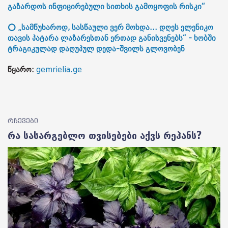
გაზარდოს ინფიცირებული სითხის გამოყოფის რისკი“
⭕ „სამწუხაროდ, სასწაული ვერ მოხდა... დღეს ელენიკო
თავის პატარა ლაზარესთან ერთად განისვენებს“ - ხობში
ტრაგიკულად დაღუპულ დედა-შვილს გლოვობენ
წყარო:
gemrielia.ge
რჩევები
რა სასარგებლო თვისებები აქვს რეჰანს?