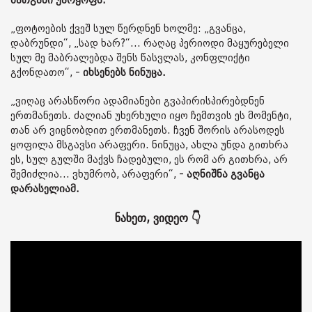
მათგანი უარყოფს.
„ფოტოების ქვეშ სულ წერდნენ ხოლმე: „გვანცა,
დაბრუნდი“, „სად ხარ?“... რაღაც პერიოდი მაყურებელი
სულ მე მაბრალებდა შენს წასვლას, კონფლიქტი
გქონდათო“, -
იხსენებს ნინუცა.
„ვიღაც არასწორი ადამიანები გვაპირისპირებდნენ
ერთმანეთს. ძალიან უხერხული იყო ჩემთვის ეს მომენტი,
თან არ ვიცნობდით ერთმანეთს. ჩვენ შორის არასოდეს
ყოფილა მსგავსი არაფერი. ნინუცა, ახლა უნდა გითხრა
ეს, სულ გულში მაქვს ჩადებული, ეს რომ არ გითხრა, არ
შემიძლია... ვხუმრობ, არაფერი“, -
აღნიშნა გვანცა
დარასელიამ.
ნახეთ, ვიდეო 👇