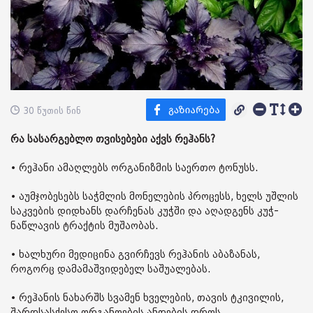
30 წუთის წინ
რა სასარგებლო თვისებები აქვს რეჰანს?
• რეჰანი ამაღლებს ორგანიზმის საერთო ტონუსს.
• აუმჯობესებს საჭმლის მონელების პროცესს, ხელს უშლის
საკვების დიდხანს დარჩენას კუჭში და აღადგენს კუჭ-
ნაწლავის ტრაქტის მუშაობას.
• ხალხური მედიცინა გვირჩევს რეჰანის აბაზანას,
როგორც დამამაშვიდებელ საშუალებას.
• რეჰანის ნახარშს სვამენ ხველების, თავის ტკივილის,
შარდსასქესო ორგანოების ანთების დროს.