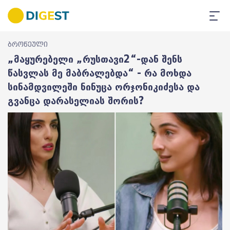
ბროწეული
„მაყურებელი „რუსთავი2“-დან შენს
წასვლას მე მაბრალებდა“ - რა მოხდა
სინამდვილეში ნინუცა ორჯონიკიძესა და
გვანცა დარასელიას შორის?