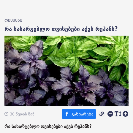
რჩევები
რა სასარგებლო თვისებები აქვს რეჰანს?
30 წუთის წინ
რა სასარგებლო თვისებები აქვს რეჰანს?