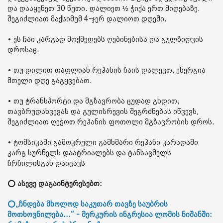
და დააყენეთ 30 წუთი. დალიეთ ½ ჭიქა ერთ მიღებაზე.
შეგიძლიათ მაქსიმუმ 4-ჯერ დალიოთ დღეში.
• ეს ჩაი კარგად მოქმედებს ღებინებისა და გულზიდვის
დროსაც.
• თუ დილით თაფლიან რეჰანის ჩაის დალევთ, ენერგია
მთელი დღე გაგყვებათ.
• თუ ტრანსპორტი და მგზავრობა ცუდად გხდით,
თავბრუდახვევას და გულისრევის შეგრძნებას იწვევს,
შეგიძლიათ ღეჭოთ რეჰანის ფოთოლი მგზავრობის დროს.
• ტომსიკაში გამოკრული გამხმარი რეჰანი კარადაში
კარგ სურნელს დაატრიალებს და ტანსაცმელს
ჩრჩილისგან დაიცავს
⭕ ასევე დაგაინტერესებთ:
⭕„ჩნდება მხოლოდ საკუთარ თავზე საუბრის
მოთხოვნილება...“ - მერკურის ინგრესია ლომის ნიშანში: