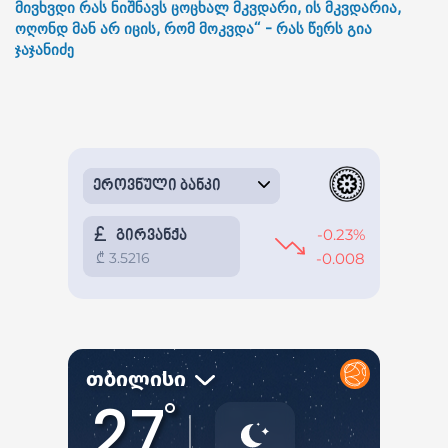
მივხვდი რას ნიშნავს ცოცხალ მკვდარი, ის მკვდარია,
ოღონდ მან არ იცის, რომ მოკვდა“ - რას წერს გია
ჯაჯანიძე