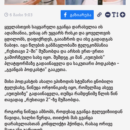
6 მაისი 9:03
ყველასთვის საყვარელი გვანცა დარასელია ის
ადამიანია, ვისაც არ უყვარს რისკი და ყოველთვის
ცდილობს, დაფიქრდეს, გაიაზროს და ისე გადადგას
ნაბიჯი. იგი წლების განმავლობაში ტელეკომპანია
„რუსთავი 2-ში“ მუშაობდა და არხის ერთ-ერთი
გამორჩეული სახე იყო. შემდეგ კი მან „იუთუბის“
პლატფორმაზე გადაინაცვლა და საკუთარი პოდკასტი -
„გვანცას პოდკასტი“ გააკეთა.
მისი პოდკასტის ახალი ეპიზოდის სტუმარი ცნობილი
ტელესახე, ნინუცა ორჯონიკიძე იყო, რომელმაც ასევე
„იუთუბიზე“ გადაინაცვლა, თუმცა რამდენიმე წლის წინ
თავადაც „რუსთავი 2“-ზე მუშაობდა.
როგორც ნინუცა ამბობს, როდესაც გვანცა ტელევიზიიდან
წავიდა, ხალხი წერდა, თითქოს მას გვანცა
დარასელიასთან კონფლიქტი ჰქონდა, რასაც ორივე