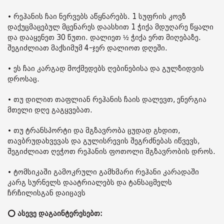
• რეჰანის ჩაი ნერვებს აწყნარებს. 1 სუფრის კოვზ
დაქუცმაცებულ მცენარეს დაასხით 1 ჭიქა მდუღარე წყალი
და დააყენეთ 30 წუთი. დალიეთ ½ ჭიქა ერთ მიღებაზე.
შეგიძლიათ მაქსიმუმ 4-ჯერ დალიოთ დღეში.
• ეს ჩაი კარგად მოქმედებს ღებინებისა და გულზიდვის
დროსაც.
• თუ დილით თაფლიან რეჰანის ჩაის დალევთ, ენერგია
მთელი დღე გაგყვებათ.
• თუ ტრანსპორტი და მგზავრობა ცუდად გხდით,
თავბრუდახვევას და გულისრევის შეგრძნებას იწვევს,
შეგიძლიათ ღეჭოთ რეჰანის ფოთოლი მგზავრობის დროს.
• ტომსიკაში გამოკრული გამხმარი რეჰანი კარადაში
კარგ სურნელს დაატრიალებს და ტანსაცმელს
ჩრჩილისგან დაიცავს
⭕ ასევე დაგაინტერესებთ: