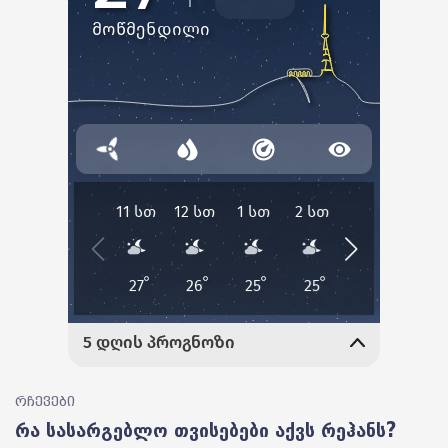
რჩევები
რა სასარგებლო თვისებები აქვს რეჰანს?