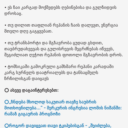
• ეს ჩაი კარგად მოქმედებს ღებინებისა და გულზიდვის
დროსაც.
• თუ დილით თაფლიან რეჰანის ჩაის დალევთ, ენერგია
მთელი დღე გაგყვებათ.
• თუ ტრანსპორტი და მგზავრობა ცუდად გხდით,
თავბრუდახვევას და გულისრევის შეგრძნებას იწვევს,
შეგიძლიათ ღეჭოთ რეჰანის ფოთოლი მგზავრობის დროს.
• ტომსიკაში გამოკრული გამხმარი რეჰანი კარადაში
კარგ სურნელს დაატრიალებს და ტანსაცმელს
ჩრჩილისგან დაიცავს
⭕ ასევე დაგაინტერესებთ:
⭕„ჩნდება მხოლოდ საკუთარ თავზე საუბრის
მოთხოვნილება...“ - მერკურის ინგრესია ლომის ნიშანში:
რამაზ გიგაურის პროგნოზი
⭕როგორ დავიცვათ თავი ტკიპებისგან - „შეიძლება,