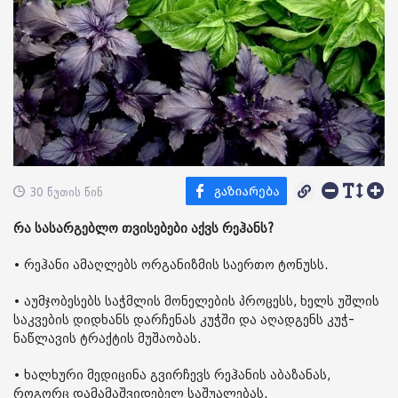
30 წუთის წინ
რა სასარგებლო თვისებები აქვს რეჰანს?
• რეჰანი ამაღლებს ორგანიზმის საერთო ტონუსს.
• აუმჯობესებს საჭმლის მონელების პროცესს, ხელს უშლის
საკვების დიდხანს დარჩენას კუჭში და აღადგენს კუჭ-
ნაწლავის ტრაქტის მუშაობას.
• ხალხური მედიცინა გვირჩევს რეჰანის აბაზანას,
როგორც დამამაშვიდებელ საშუალებას.