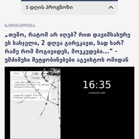
საზოგადოება
„თემო, რატომ არ იღებ? რით დავიმსახურე
ეს სასჯელი, 2 დღეა გირეკავთ, სად ხარ?
რამე რომ მოგივიდეს, მოვკვდები...“ -
უმძიმესი შეტყობინებები აგვისტოს ომიდან