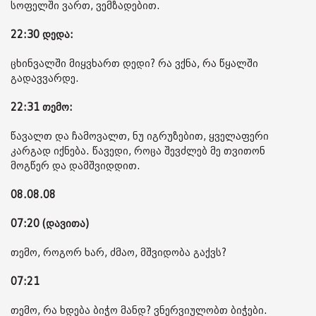
სოფელში ვართ, ვემზადებით.
22:30 დედა:
ცხინვალში მიყვხართ დედი? რა ვქნა, რა წყალში
გადავვარდე.
22:31 თემო:
წავალთ და ჩამოვალთ, ნუ იგრუზებით, ყველაფერი
კარგად იქნება. წავედი, როცა შევძლებ მე თვითონ
მოგწერ და დამშვიდდით.
08.08.08
07:20 (დავითა)
თემო, როგორ ხარ, ძმაო, მშვიდობა გაქვს?
07:21
თემო, რა ხდება ბიჭო მანდ? ვნერვიულობთ ბიჭები.