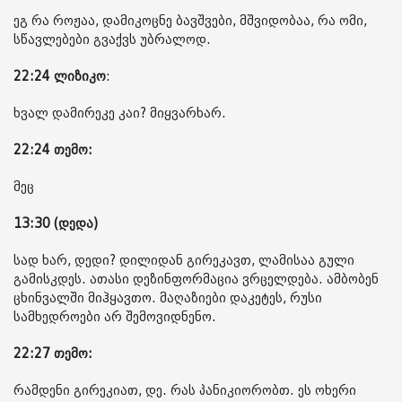
ეგ რა როჟაა, დამიკოცნე ბავშვები, მშვიდობაა, რა ომი,
სწავლებები გვაქვს უბრალოდ.
22:24
ლიზიკო
:
ხვალ დამირეკე კაი? მიყვარხარ.
22:24 თემო:
მეც
13:30 (დედა)
სად ხარ, დედი? დილიდან გირეკავთ, ლამისაა გული
გამისკდეს. ათასი დეზინფორმაცია ვრცელდება. ამბობენ
ცხინვალში მიჰყავთო. მაღაზიები დაკეტეს, რუსი
სამხედროები არ შემოვიდნენო.
22:27 თემო:
რამდენი გირეკიათ, დე. რას პანიკიორობთ. ეს ოხერი