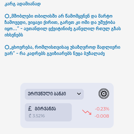
კარგ ადამიანად
⭕„მშობლები თბილისში არ წამომყვნენ და მარტო
ჩამოვედი, ვიყავი ქირით, გარეთ კი ომი და უშუქობა
იყო...“ - ავთანდილ ცქვიტინიძე განვლილ რთულ გზას
იხსენებს
⭕„ცხოვრება, რომლისთვისაც უსაზღვროდ მადლიერი
ვარ“ - რა კადრებს გვიზიარებს ნუცა ბუზალაძე