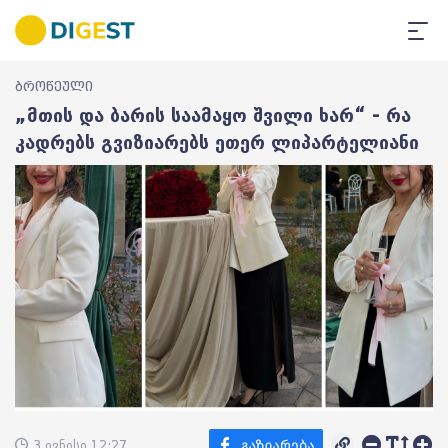
ბროწეული
„მთის და ბარის საამაყო შვილი ხარ“ - რა
კადრებს გვიზიარებს ეთერ ლიპარტელიანი
3 ივნისი 12:27