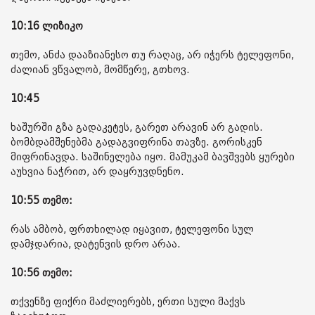
10:16 ლიზიკო
თემო, ანძა დააზიანესო თუ რაღაც, არ იჭერს ტელეფონი,
ძალიან ვწვალობ, მომწერე, გთხოვ.
10:45
ხაშურში გზა გადაკეტეს, გარეთ არავინ არ გადის.
ბომბდამშენებმა გადაგვიფრინა თავზე. გორისკენ
მიფრინავდა. საშინელება იყო. მამუკამ ბავშვებს ყურები
აუხვია ნაჭრით, არ დაყრუვდნენო.
10:55 თემო:
რას ამბობ, ფრთხილად იყავით, ტელეფონი სულ
დამჯდარია, დატენვის დრო არაა.
10:56 თემო:
თქვენზე ფიქრი მაძლიერებს, ერთი სული მაქვს