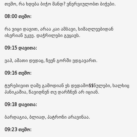
თემო, რა ხდება ბიჭო მანდ? ვნერვიულობთ ბიჭები.
08:00 თემო:
რა ვიცი დავით, არაა კაი ამბავი, სიმაღლეებიდან
ისვრიან უკვე. დაჭრილები გვყავს.
09:15 დავითა:
ვაჰ, ამათი დედაც, ჩვენ გორში ვდგავართ.
09:16 თემო:
ტურებივით ღამე გამოდიან ეს დედამო$$ნულები, ხალხიც
პანიკაშია, წავიდნენ თუ დარჩნენ არ იციან.
09:18 დავითა:
ბარდაგია, ბლიად, პატრონი არავინაა.
09:23 თემო: