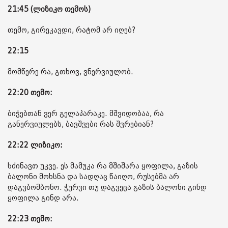
21:45 (ლიზიკო თემოს)
თემო, გირეკავდი, რატომ არ იღებ?
22:15
მომწერე რა, გთხოვ, ვნერვიულობ.
22:20 თემო:
ბიჭებთან ვერ გელაპარაკე. მშვიდობაა, რა
განერვიულებს, ბავშვები რას შვრებიან?
22:22 ლიზიკო:
სძინავთ უკვე. ეს მამუკა რა მშიშარა ყოფილა, გაზის
ბალონი მოხსნა და სადღაც წაიღო, რუსებმა არ
დაგვბომბონო. ჭურვი თუ დაგვეცა გაზის ბალონი გინდ
ყოფილა გინდ არა.
22:23 თემო: