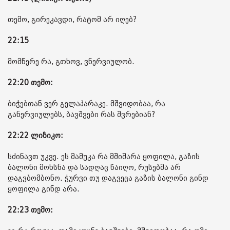
თემო, გირეკავდი, რატომ არ იღებ?
22:15
მომწერე რა, გთხოვ, ვნერვიულობ.
22:20 თემო:
ბიჭებთან ვერ გელაპარაკე. მშვიდობაა, რა
განერვიულებს, ბავშვები რას შვრებიან?
22:22 ლიზიკო:
სძინავთ უკვე. ეს მამუკა რა მშიშარა ყოფილა, გაზის
ბალონი მოხსნა და სადღაც წაიღო, რუსებმა არ
დაგვბომბონო. ჭურვი თუ დაგვეცა გაზის ბალონი გინდ
ყოფილა გინდ არა.
22:23 თემო: