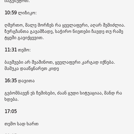
ჩაგეხუტოთ.
10:59
ლიზიკო:
ღმერთო, მალე მორჩეს რა ყველაფერი, აღარ შემიძლია.
ზურგჩანთა გავამზადე, საჭირო ნივთები ჩავდე თუ რამე
ტყეში გავიქცევით.
11:31
თემო:
ბავშვები არ შეაშინოთ, ყველაფერი კარგად იქნება.
მამუკა დააწყნარეთ კიდე
16:35
დავითა
გვბომბავენ ეს ჩემისები, ძაან ცუდი სიტუაციაა, მანდ რა
ხდება.
17:05
თემო სად ხართ