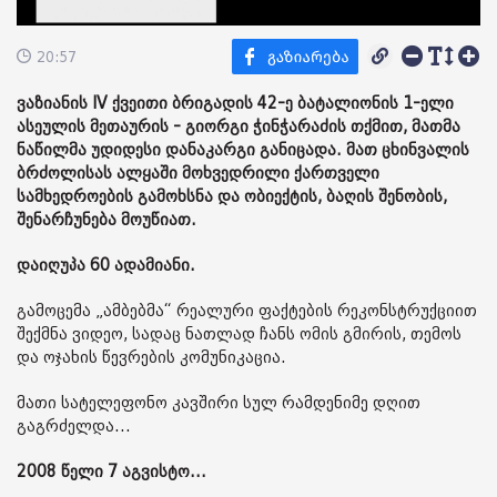
20:57
ვაზიანის IV ქვეითი ბრიგადის 42-ე ბატალიონის 1-ელი
ასეულის მეთაურის - გიორგი ჭინჭარაძის თქმით, მათმა
ნაწილმა უდიდესი დანაკარგი განიცადა. მათ ცხინვალის
ბრძოლისას ალყაში მოხვედრილი ქართველი
სამხედროების გამოხსნა და ობიექტის, ბაღის შენობის,
შენარჩუნება მოუწიათ.
დაიღუპა 60 ადამიანი.
გამოცემა „ამბებმა“ რეალური ფაქტების რეკონსტრუქციით
შექმნა ვიდეო, სადაც ნათლად ჩანს ომის გმირის, თემოს
და ოჯახის წევრების კომუნიკაცია.
მათი სატელეფონო კავშირი სულ რამდენიმე დღით
გაგრძელდა...
2008 წელი 7 აგვისტო...