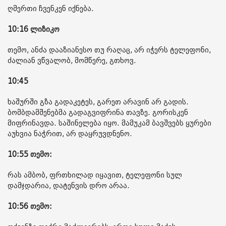
ღმერთი ჩვენკენ იქნება.
10:16 ლიზიკო
თემო, ანძა დააზიანესო თუ რაღაც, არ იჭერს ტელეფონი,
ძალიან ვწვალობ, მომწერე, გთხოვ.
10:45
ხაშურში გზა გადაკეტეს, გარეთ არავინ არ გადის.
ბომბდამშენებმა გადაგვიფრინა თავზე. გორისკენ
მიფრინავდა. საშინელება იყო. მამუკამ ბავშვებს ყურები
აუხვია ნაჭრით, არ დაყრუვდნენო.
10:55 თემო:
რას ამბობ, ფრთხილად იყავით, ტელეფონი სულ
დამჯდარია, დატენვის დრო არაა.
10:56 თემო: