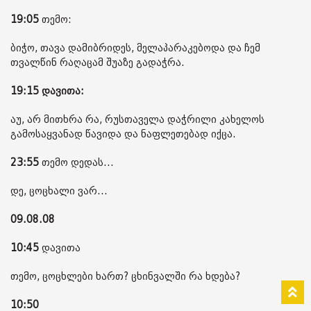
19:05
თემო:
ბიჭო, თავა დამიბრიდეს, მელაპარაკებოდა და ჩემ
თვალწინ რაღაცამ შუაზე გადაჭრა.
19:15 დავითა:
აუ, არ მითხრა რა, რუსთაველა დაჭრილი კახელოს
გამოსაყვანად წავიდა და ნაფლეთებად იქცა.
23:55
თემო დედას...
დე, ცოცხალი ვარ...
09.08.08
10:45
დავითა
თემო, ცოცხლები ხართ? ცხინვალში რა ხდება?
10:50