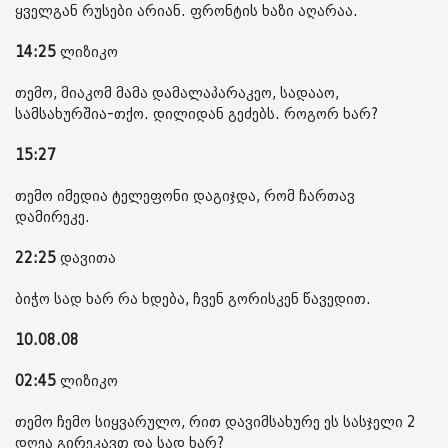
ყველგან რუსები არიან. ფრონტის ხაზი აღარაა.
14:25
ლიზიკო
თემო, მიაკომ მამა დამალაპარაკეო, სადააო,
სამსახურშია-თქო. დილიდან გეძებს. როგორ ხარ?
15:27
თემო იმედია ტელეფონი დაგიჯდა, რომ ჩართავ
დამირეკე.
22:25
დავითა
ბიჭო სად ხარ რა ხდება, ჩვენ გორისკენ წავედით.
10.08.08
02:45
ლიზიკო
თემო ჩემო სიყვარულო, რით დავიმსახურე ეს სასჯელი 2
დღეა გირეკავთ და სად ხარ?