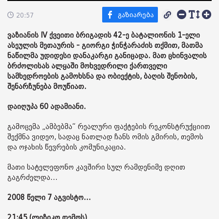
20:57
ვაზიანის IV ქვეითი ბრიგადის 42-ე ბატალიონის 1-ელი
ასეულის მეთაურის - გიორგი ჭინჭარაძის თქმით, მათმა
ნაწილმა უდიდესი დანაკარგი განიცადა. მათ ცხინვალის
ბრძოლისას ალყაში მოხვედრილი ქართველი
სამხედროების გამოხსნა და ობიექტის, ბაღის შენობის,
შენარჩუნება მოუწიათ.
დაიღუპა 60 ადამიანი.
გამოცემა „ამბებმა“ რეალური ფაქტების რეკონსტრუქციით
შექმნა ვიდეო, სადაც ნათლად ჩანს ომის გმირის, თემოს
და ოჯახის წევრების კომუნიკაცია.
მათი სატელეფონო კავშირი სულ რამდენიმე დღით
გაგრძელდა...
2008 წელი 7 აგვისტო...
21:45 (ლიზიკო თემოს)