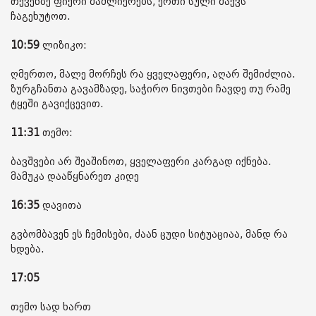
თქვენზე ფიქრი მაძლიერებს, ერთი სული მაქვს
ჩაგეხუტოთ.
10:59
ლიზიკო:
ღმერთო, მალე მორჩეს რა ყველაფერი, აღარ შემიძლია.
ზურგჩანთა გავამზადე, საჭირო ნივთები ჩავდე თუ რამე
ტყეში გავიქცევით.
11:31
თემო:
ბავშვები არ შეაშინოთ, ყველაფერი კარგად იქნება.
მამუკა დააწყნარეთ კიდე
16:35
დავითა
გვბომბავენ ეს ჩემისები, ძაან ცუდი სიტუაციაა, მანდ რა
ხდება.
17:05
თემო სად ხართ