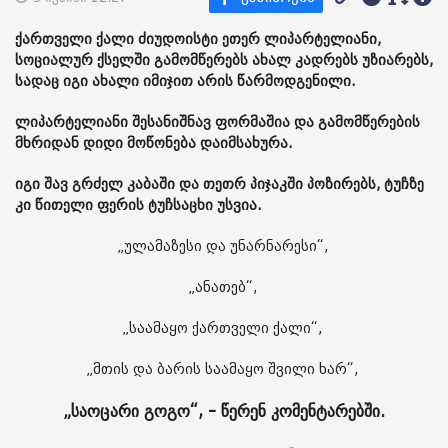
ქართველი ქალი ძიუდოისტი ეთერ ლიპარტელიანი,
სოციალურ ქსელში გამომწერებს ახალ კადრებს უზიარებს,
სადაც იგი ახალი იმიჯით არის წარმოდგენილი.
ლიპარტელიანი შესანიშნავ ფორმაშია და გამომწერების
მხრიდან დიდი მოწონება დაიმსახურა.
იგი შავ გრძელ კაბაში და თეთრ პიჯაკში პოზირებს, ტუჩზე
კი წითელი ფერის ტუჩსაცხი უსვია.
„ულამაზესი და უნარნარესი“,
„ანათებ“,
„საამაყო ქართველი ქალი“,
„მთის და ბარის საამაყო შვილი ხარ“,
„საოცარი გოგო“, - წერენ კომენტარებში.