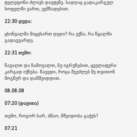
ტელეფონი ძლივს დავტენე. სადღაც გადაკარგულ
სოფელში ვართ, ვემზადებით.
22:30 დედა:
ცხინვალში მიყვხართ დედი? რა ვქნა, რა წყალში
გადავვარდე.
22:31 თემო:
წავალთ და ჩამოვალთ, ნუ იგრუზებით, ყველაფერი
კარგად იქნება. წავედი, როცა შევძლებ მე თვითონ
მოგწერ და დამშვიდდით.
08.08.08
07:20 (დავითა)
თემო, როგორ ხარ, ძმაო, მშვიდობა გაქვს?
07:21