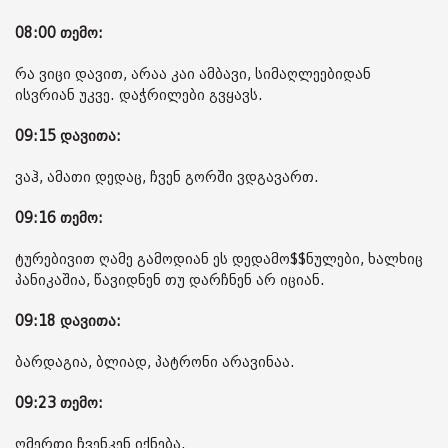
08:00 თემო:
რა ვიცი დავით, არაა კაი ამბავი, სიმაღლეებიდან
ისვრიან უკვე. დაჭრილები გვყავს.
09:15 დავითა:
ვაჰ, ამათი დედაც, ჩვენ გორში ვდგავართ.
09:16 თემო:
ტურებივით ღამე გამოდიან ეს დედამო$$ნულები, ხალხიც
პანიკაშია, წავიდნენ თუ დარჩნენ არ იციან.
09:18 დავითა:
ბარდაგია, ბლიად, პატრონი არავინაა.
09:23 თემო:
ღმერთი ჩვენკენ იქნება.