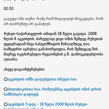
02:52
გაგვეცი ხმა თემო, რამე რომ მოგივიდეს მოვკვდები, რომ
არ დაბრუნდე არ გაპატიებ.
რუსეთ-საქართველოს ომიდან 18 წელი გავიდა. 2008
წლის 8 აგვისტოს, პირველად ცივი ომის შემდეგ რუსეთის
ფედერაციამ სხვა სახელმწიფოს წინააღმდეგ ღია
სამხედრო აგრესია განახორციელა, რის შემდეგაც მის
მიერვე ოკუპირებული რეგიონების ე.წ. დამოუკიდებლობა
აღიარა.
ასევე დაგაინტერესებთ:
⭕
აგვისტოს ომში დაღუპულთა სრული სია
⭕
პოლიტიკოსთა სია, რომლებმაც აგვისტოს ომის დროს
სამშობლო დატოვეს
⭕
აგვისტოს 5 დღე - 18 წელი 2008 წლის რუსეთ-