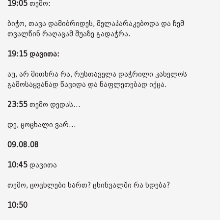
19:05
თემო:
ბიჭო, თავა დამიბრიდეს, მელაპარაკებოდა და ჩემ
თვალწინ რაღაცამ შუაზე გადაჭრა.
19:15 დავითა:
აუ, არ მითხრა რა, რუსთაველა დაჭრილი კახელოს
გამოსაყვანად წავიდა და ნაფლეთებად იქცა.
23:55
თემო დედას...
დე, ცოცხალი ვარ...
09.08.08
10:45
დავითა
თემო, ცოცხლები ხართ? ცხინვალში რა ხდება?
10:50