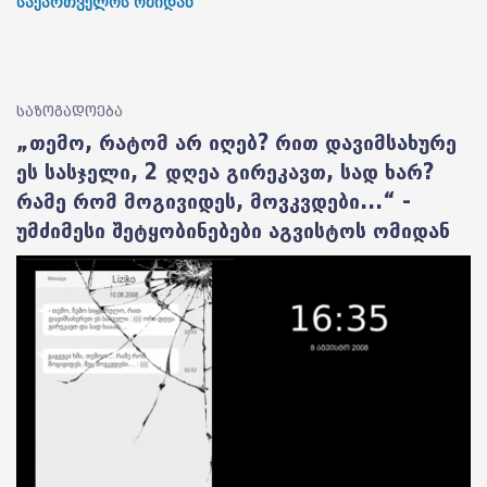
საქართველოს ომიდან
საზოგადოება
„თემო, რატომ არ იღებ? რით დავიმსახურე
ეს სასჯელი, 2 დღეა გირეკავთ, სად ხარ?
რამე რომ მოგივიდეს, მოვკვდები...“ -
უმძიმესი შეტყობინებები აგვისტოს ომიდან