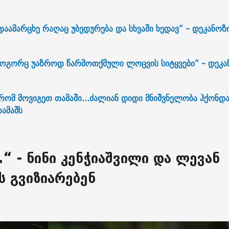
დაამარცხე რაღაც უბედურება და სხვაში ხედავ“ - დეკანოზ
როგორც უაზროდ წარმოთქმული ლოცვის სიტყვები“ - დეკა
ომ მოვიგეთ თამაში...ძალიან დიდი მნიშვნელობა ჰქონდ
თამაშს
“ - ნინი კენჭიაშვილი და ლევან
ს გვიზიარებენ