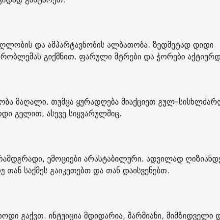
აღლობის და ამპარტავნობის ალბათობა. ზედმეტად დიდი
 პრობლემას გიქმნით. ფარული მტრები და ჭორები აქტიურდ
ობა მაღალი. თუმცა ყურადღება მიაქციეთ გულ-სისხლძარ
ოდი გელით, ასევე სიყვარულშიც.
რამდგრადი, ემოციები არასტაბილური. ადვილად ღიზიანდ
უ თან საქმეს გაიკეთებთ და თან დაისვენებთ.
იოდი გაქვთ. ინტუიცია მდიდარია, შარმიანი, მიმზიდველი 