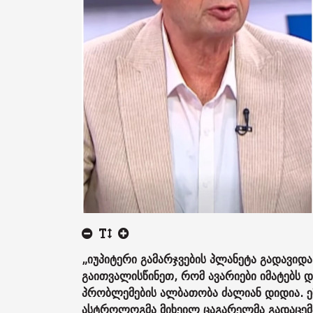
„იუპიტერი გამარჯვების პლანეტა გადავი
გაითვალისწინეთ, რომ ავარიები იმატებს 
პრობლემების ალბათობა ძალიან დიდია. ე
ასტროლოგმა მიხეილ ცაგარელმა გადაცემა