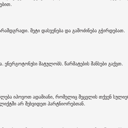
ებით.
რამდგრადი. მეტი დასვენება და გამოძინება გჭირდებათ.
. ენერგოტონუსი მატულობს. წარმატების შანსები გაქვთ.
იძლება იპოვოთ ადამიანი, რომელიც შეცვლის თქვენ სული
ლიქტში არ შეხვიდეთ პარტნიორებთან.