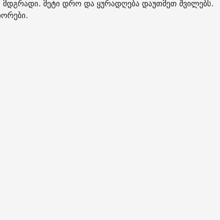
 მდგრადი. მეტი დრო და ყურადღება დაუთმეთ შვილებს.
იორები.