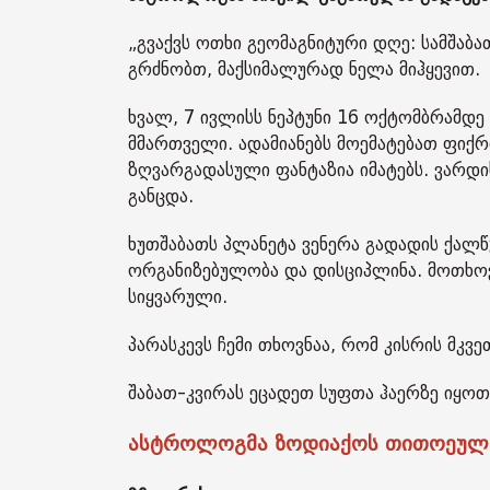
„გვაქვს ოთხი გეომაგნიტური დღე: სამშაბ
გრძნობთ, მაქსიმალურად ნელა მიჰყევით.
ხვალ, 7 ივლისს ნეპტუნი 16 ოქტომბრამდე 
მმართველი. ადამიანებს მოემატებათ ფიქ
ზღვარგადასული ფანტაზია იმატებს. ვარდი
განცდა.
ხუთშაბათს პლანეტა ვენერა გადადის ქალწ
ორგანიზებულობა და დისციპლინა. მოთხოვნ
სიყვარული.
პარასკევს ჩემი თხოვნაა, რომ კისრის მკ
შაბათ-კვირას ეცადეთ სუფთა ჰაერზე იყოთ“
ასტროლოგმა ზოდიაქოს თითოეული 