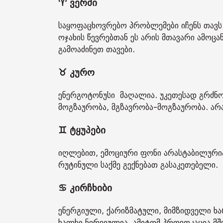
♈ ვერძი
საყოფაცხოვრებო პრობლემები იჩენს თავს.
ოჯახის წევრებთან ეს არის მთავარი ამოც
გამოაძინეთ თავები.
♉ კურო
ენერგოტონუსი მაღალია. უკეთესად გრძნო
მოგზაურობა, მგზავრობა-მოგზაურობა. ა
♊ ტყუპები
იღლებით, ემოციური ფონი არასტაბილურია.
რუტინული საქმე გექნებათ გასაკეთებელი.
♋ კირჩხიბი
ენერგიული, ქარიზმატული, მიმზიდველი ხა
ხალხი ნერვიულია, ამიტომ პროვოკაცია მ