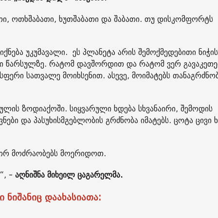
ათი, ოთხშაბათი, ხუთშაბათი და შაბათი. თუ დისკომფორტს
იქნება უკუმავალი. ეს პლანეტა არის შემოქმედებითი ნიჭის
რი წარსულზე. რატომ დავშორდით და რატომ ვერ გავაკეთე
სფერი სათვალე მოიხსენით. ასევე, მოიმატებს თანაგრძნო
ულის ზოდიაქოში. სიყვარული ხდება სხვანაირი, შემოდის
ები და პასუხისმგებლობის გრძნობა იმატებს. ცოტა ცივი 
ვეთრ მოძრაობებს მოერიდოთ.
, -
აღნიშნა მიხეილ ცაგარელმა.
ნიშანიც დაახასიათა: