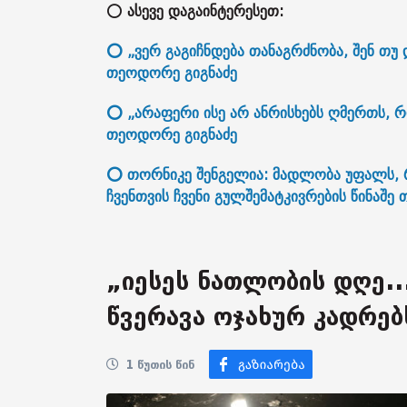
⭕
ასევე დაგაინტერესეთ:
⭕ „ვერ გაგიჩნდება თანაგრძნობა, შენ თუ 
თეოდორე გიგნაძე
⭕ „არაფერი ისე არ ანრისხებს ღმერთს, 
თეოდორე გიგნაძე
⭕ თორნიკე შენგელია: მადლობა უფალს, რ
ჩვენთვის ჩვენი გულშემატკივრების წინაშე 
„იესეს ნათლობის დღე...
წვერავა ოჯახურ კადრებ
1 წუთის წინ