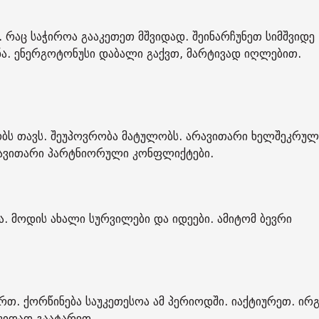
 რაც საჭიროა გააკეთეთ მშვიდად. შეინარჩუნეთ სიმშვიდე
ანა. ენერგოტონუსი დაბალი გაქვთ, მარტივად იღლებით.
ბს თავს. შეუპოვრობა მატულობს. არავითარი ხელშეკრულ
რავითარი პარტნიორული კონფლიქტები.
 მოდის ახალი სურვილები და იდეები. ამიტომ ბევრი
რთ. ქორწინება საუკეთესოა ამ პერიოდში. იაქტიურეთ. ირ
შვიდად გაატარეთ.