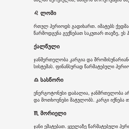
♌ ლომი
რთულ პერიოდს გადიხართ. იმატებს ქედმ
წარმოდგენა გექნებათ საკუთარ თავზე, ეს
ქალწული
ჯანმერთელობა კარგია და შრომისუნარიან
სისტემას. ფინანსურად წარმატებული პერი
♎ სასწორი
ენერგოტონუსი დაბალია, ჯანმრთელობა ა
და მოთხოვნები მატულობს. კარგი იქნება თ
♏ მორიელი
ჯანი ემატებათ. ყველაზე წარმატებული პერ