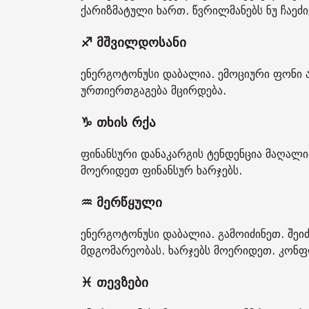
ქარიზმატული ხართ. წვრილმანებს ნუ ჩაეძი
♐ მშვილდოსანი
ენერგოტონუსი დაბალია. ემოციური ფონი ა
ურთიერთგაგება მცირდება.
♑ თხის რქა
ფინანსური დანაკარგის ტენდენცია მაღალია
მოერიდეთ ფინანსურ ხარჯებს.
♒ მერწყული
ენერგოტონუსი დაბალია. გამოიძინეთ. შე
მდგომარეობას. ხარჯებს მოერიდეთ. კონფ
♓ თევზები