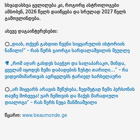
სხვადასხვა ცვლილება კი, როგორც ასტროლოგები
ამბობენ, 2026 წელს დაიწყება და სრულად 2027 წელს
გამოვლინდება.
ასევე დაგაინტერესებთ:
⭕
„დიახ, თქვენ გახდით ჩვენი სიყვარულის ისტორიის
ნაწილი!“ - რას წერს გიორგი სარდალაშვილის მეუღლე
🎥 „რომ აღარ გახდეს საეჭვო და სალაპარაკო, მინდა,
ყველამ იცოდეს ჩემი დაბადების ზუსტი თარიღი...“ - რა
ვიდეომიმართვას ავრცელებს ტარიელ ხარხელაური
⭕
„არ მიყვარს არავის შეწუხება, ზედმეტად ჩემი პერსონის
თავზე მოხვევა! ვარ ჩემთვის და მაქვს მარადიული
დიალოგი“ - რას წერს ნუცა შანშიაშვილი
წყარო:
www.beaumonde.ge