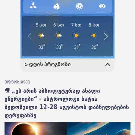
ჰოროსკოპი
🎥 „ეს არის აბსოლუტურად ახალი
ენერგიები“ - ასტროლოგი ხატია
ბედოშვილი 12-28 აგვისტოს დაბნელებების
დერეფანზე