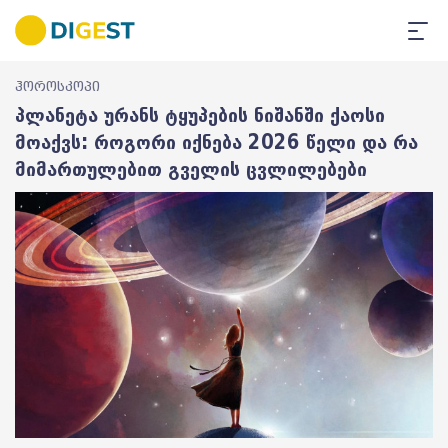
ჰოროსკოპი
პლანეტა ურანს ტყუპების ნიშანში ქაოსი
მოაქვს: როგორი იქნება 2026 წელი და რა
მიმართულებით გველის ცვლილებები