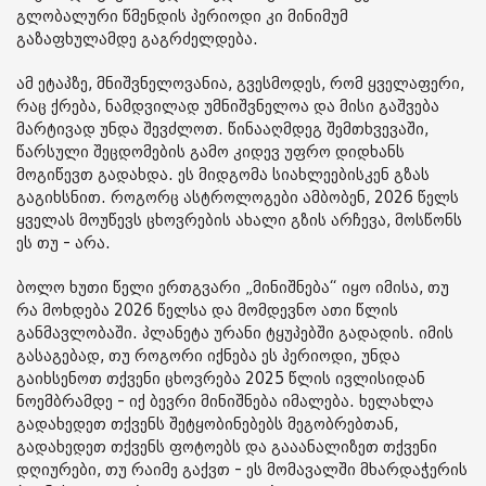
გლობალური წმენდის პერიოდი კი მინიმუმ
გაზაფხულამდე გაგრძელდება.
ამ ეტაპზე, მნიშვნელოვანია, გვესმოდეს, რომ ყველაფერი,
რაც ქრება, ნამდვილად უმნიშვნელოა და მისი გაშვება
მარტივად უნდა შევძლოთ. წინააღმდეგ შემთხვევაში,
წარსული შეცდომების გამო კიდევ უფრო დიდხანს
მოგიწევთ გადახდა. ეს მიდგომა სიახლეებისკენ გზას
გაგიხსნით. როგორც ასტროლოგები ამბობენ, 2026 წელს
ყველას მოუწევს ცხოვრების ახალი გზის არჩევა, მოსწონს
ეს თუ - არა.
ბოლო ხუთი წელი ერთგვარი „მინიშნება“ იყო იმისა, თუ
რა მოხდება 2026 წელსა და მომდევნო ათი წლის
განმავლობაში. პლანეტა ურანი ტყუპებში გადადის. იმის
გასაგებად, თუ როგორი იქნება ეს პერიოდი, უნდა
გაიხსენოთ თქვენი ცხოვრება 2025 წლის ივლისიდან
ნოემბრამდე - იქ ბევრი მინიშნება იმალება. ხელახლა
გადახედეთ თქვენს შეტყობინებებს მეგობრებთან,
გადახედეთ თქვენს ფოტოებს და გააანალიზეთ თქვენი
დღიურები, თუ რაიმე გაქვთ - ეს მომავალში მხარდაჭერის