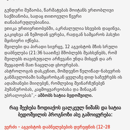
გუნდური მუშაობა, წარმატებას მოიტანს ერთობლივი
საქმიანობა, სადაც თითოეული წევრი
თანაბარუფლებიანია.
ეთიკა ურთიერთობებში, აკრძალულია სხვების დაცინვა,
გაკიცხვა ან ზემოდან ყურება, რადგან სამყაროს პასუხი
მყისიერი იქნება.
შვილები და პირადი სივრცე, 12 აგვისტოს მზის სრული
დაბნელება (21:36 საათზე) მშობლებს შეახსენებს, რომ
შვილებს თავისუფალი არჩევანი უნდა მისცენ და არ
შეეცადონ მათ ნაცვლად ცხოვრებას.
ასტროლოგის დასკვნით, მომდევნო წელიწად-ნახევრის
განმავლობაში სამყაროსგან ყველაზე დიდ საჩუქრებს ის
ადამიანები მიიღებენ, რომლებიც შეინარჩუნებენ
ჰუმანურობას, კაცმოყვარეობასა და შინაგან
უბრალოებას“,-
ამბობს ხატია ბედოშვილი.
რაც შეეხება ზოდიაქოს ცალკეულ ნიშანს და ხატია
ბედოშვილის პროგნოზი ასე გამოიყურება:
ვერძი - აგვისტოს დაბნელებების დერეფნის (12-28