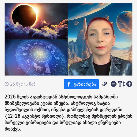
25 წუთის წინ
2026 წლის აგვისტოდან ასტროლოგიურ სამყაროში
მნიშვნელოვანი ეტაპი იწყება. ასტროლოგ ხატია
ბედოშვილის თქმით, იწყება დაბნელებების დერეფანი
{12-28 აგვისტო პერიოდი}, რომელსაც მერწყულის ეპოქის
პირველი ვიბრაციები და სრულიად ახალი ენერგიები
მოაქვს.