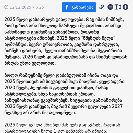
12/12/2025 • 6:25
2025 წელი დასასრულს უახლოვდება, რაც იმას ნიშნავს,
რომ დროა არა მხოლოდ წარსული შევაჯამოთ, არამედ
სამომავლო გეგმებზეც ვისაუბროთ. როგორც
ასტროლოგები ამბობენ, 2025 წელი "წმენდის წელი"
აღმოჩნდა, ბევრი ურთიერთობა, კავშირი დასრულდა,
ბიზნესი დაიხურა, ძველი თანამშრომლობა, მეგობრობა
შეწყდა. 2026 წელს კი სტაბილურობასა და მნიშვნელოვან
ზრდას უნდა ველოდოთ.
ბოლო რამდენიმე წელი დაძაბულობამ იჩინა თავი და
2025 წლისთვის ამ სიტუაციამ პიკს მიაღწია. ყველაფერი
2020 წელს, პლუტონის გავლენით დაიწყო, რასაც
ასტროლოგები, სხვა საკითხებთან ერთად,
პანდემიასთანაც უკავშირებენ. სიტუაციის გამოსწორება
2026 წელს დაიწყება, მაგრამ მკვეთრი ცვლილება 2027
წლამდე არ არის მოსალოდნელი.
2026 წელი ყველა პრობლემას ვერ გადაჭრის. რადგან
ასტროლოგიური წელი 1-ელ იანვარს არ იწყება.