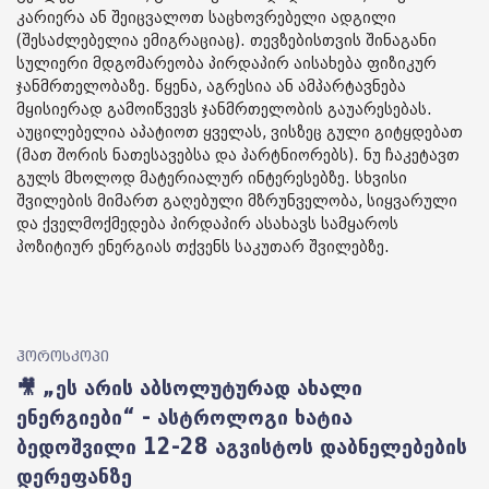
კარიერა ან შეიცვალოთ საცხოვრებელი ადგილი
(შესაძლებელია ემიგრაციაც). თევზებისთვის შინაგანი
სულიერი მდგომარეობა პირდაპირ აისახება ფიზიკურ
ჯანმრთელობაზე. წყენა, აგრესია ან ამპარტავნება
მყისიერად გამოიწვევს ჯანმრთელობის გაუარესებას.
აუცილებელია აპატიოთ ყველას, ვისზეც გული გიტყდებათ
(მათ შორის ნათესავებსა და პარტნიორებს). ნუ ჩაკეტავთ
გულს მხოლოდ მატერიალურ ინტერესებზე. სხვისი
შვილების მიმართ გაღებული მზრუნველობა, სიყვარული
და ქველმოქმედება პირდაპირ ასახავს სამყაროს
პოზიტიურ ენერგიას თქვენს საკუთარ შვილებზე.
ჰოროსკოპი
🎥 „ეს არის აბსოლუტურად ახალი
ენერგიები“ - ასტროლოგი ხატია
ბედოშვილი 12-28 აგვისტოს დაბნელებების
დერეფანზე