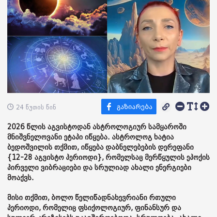
24 წუთის წინ
2026 წლის აგვისტოდან ასტროლოგიურ სამყაროში
მნიშვნელოვანი ეტაპი იწყება. ასტროლოგ ხატია
ბედოშვილის თქმით, იწყება დაბნელებების დერეფანი
{12-28 აგვისტო პერიოდი}, რომელსაც მერწყულის ეპოქის
პირველი ვიბრაციები და სრულიად ახალი ენერგიები
მოაქვს.
მისი თქმით, ბოლო წელიწადნახევრიანი რთული
პერიოდი, რომელიც ფსიქოლოგიურ, ფინანსურ და