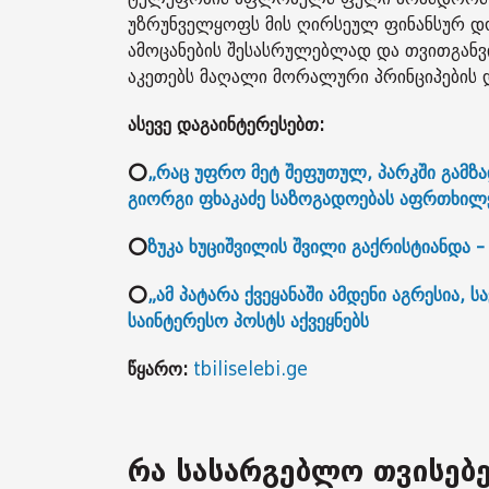
უზრუნველყოფს მის ღირსეულ ფინანსურ დ
ამოცანების შესასრულებლად და თვითგანვი
აკეთებს მაღალი მორალური პრინციპების დ
ასევე დაგაინტერესებთ:
⭕
„რაც უფრო მეტ შეფუთულ, პარკში გამზადე
გიორგი ფხაკაძე საზოგადოებას აფრთხილ
⭕
ზუკა ხუციშვილის შვილი გაქრისტიანდა 
⭕
„ამ პატარა ქვეყანაში ამდენი აგრესია, 
საინტერესო პოსტს აქვეყნებს
წყარო:
tbiliselebi.ge
რა სასარგებლო თვისებე