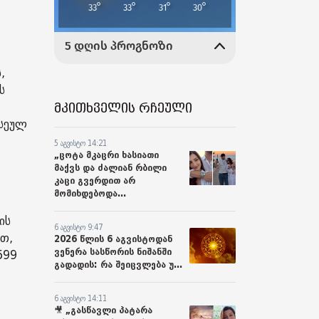
,
ს
მკითხველის რჩეული
ისეულ
5 აგვისტო 14:21
„ცოტა მკაცრი ხასიათი
მაქვს და ძალიან რბილი
კაცი გვერდით არ
მომიხდებოდა...
ის
6 აგვისტო 9:47
თ,
2026 წლის 6 აგვისტოდან
ვენერა სასწორის ნიშანში
599
გადადის: რა შეიცვლება უ...
6 აგვისტო 14:11
🎥 „გასწავლი პატარა