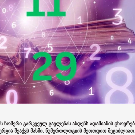
 ნომერი გარკვეულ გავლენას ახდენს ადამიანის ცხოვრებ
ერგია შეაქვს მასში. ნუმეროლოგიის მეთოდით შეგიძლიათ