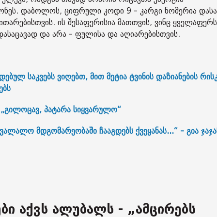
ონეს. დაბოლოს, ციფრული კოდი 9 - კარგი ნომერია დას
თარებისთვის. ის შესაფერისია მათთვის, ვინც ყველაფერს
ასაცავად და არა - ფულისა და აღიარებისთვის.
ბულ საკვებს ვიღებთ, მით მეტია ტვინის დაზიანების რისკი
ებს
- „გილოცავ, პატარა სიყვარულო“
სავალალო მდგომარეობაში ჩააგდებს ქვეყანას...“ - გია ჯაჯა
ბი აქვს ალუბალს - „ამცირებს