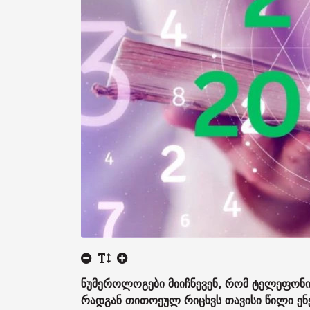
ნუმეროლოგები მიიჩნევენ, რომ ტელეფონის
რადგან თითოეულ რიცხვს თავისი წილი ენ