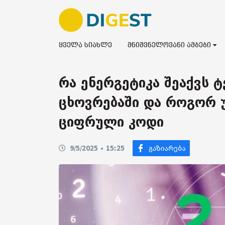
ყველა სიახლე
მნიშვნელოვანი ამბები
რა ენერგეტიკა შეაქვს
ცხოვრებაში და როგორ 
ციფრული კოდი
9/5/2025 • 15:25