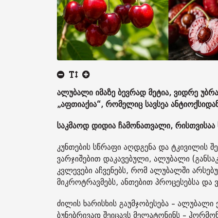
ალუბალი იმაზე ბევრად მეტია, ვიდრე უბ
„აფთიაქია“, რომელიც სავსეა ანტიოქსიდან
საკმაოდ დიდია ჩამონათვალი, რისთვისაა
კუნთების სწრაფი აღდგენა და ტკივილის შე
ვარჯიშებით დაკავებული, ალუბალი (განსაკ
კვლევები აჩვენებს, რომ ალუბალში არსებ
მიკროტრავმებს, ანთებით პროცესებსა და 
ძილის ხარისხის გაუმჯობესება – ალუბალი
ბუნებრივად შეიცავს მელატონინს – ჰორმ