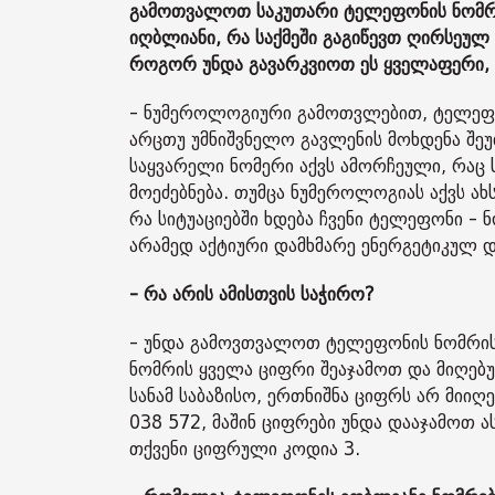
გამოთვალოთ საკუთარი ტელეფონის ნომრის 
იღბლიანი, რა საქმეში გაგიწევთ ღირსეულ
როგორ უნდა გავარკვიოთ ეს ყველაფერი, 
- ნუმეროლოგიური გამოთვლებით, ტელეფონ
არცთუ უმნიშვნელო გავლენის მოხდენა შეუ
საყვარელი ნომერი აქვს ამორჩეული, რაც
მოეძებნება. თუმცა ნუმეროლოგიას აქვს ახ
რა სიტუაციებში ხდება ჩვენი ტელეფონი - 
არამედ აქტიური დამხმარე ენერგეტიკულ დ
- რა არის ამისთვის საჭირო?
- უნდა გამოვთვალოთ ტელეფონის ნომრის 
ნომრის ყველა ციფრი შეაჯამოთ და მიღებ
სანამ საბაზისო, ერთნიშნა ციფრს არ მიი
038 572, მაშინ ციფრები უნდა დააჯამოთ
თქვენი ციფრული კოდია 3.