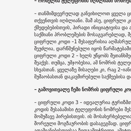
- რომელია ტელეფონის იღბლიანი ნომრებ
- თანმიმდევრულად განვიხილოთ ყველა ც
თქვენთვის იღბლიანი. მაშ ასე, ციფრული 
ქმედებებისთვის, პირადი ინიციატივისა და
საქმიანი პრობლემების მოსაგვარებლად, შ
ციფრული კოდი -1 შესაფერისია აღმასრულ
შეუძლია, დარწმუნებული იყოს წარმატებაშ
ციფრული კოდი 2 - ხელს უწყობს შეთანხ
შეაქვს. თუმცა, უმჯობესია, ამ ნომრის ტ
სხვასთან. ყველაზე მისაღები კი, რაც 2
მუშაობასთან დაკავშირებული საქმეებისა დ
- გამოვითვალე ჩემი ნომრის ციფრული კოდ
- ციფრული კოდი 3 - იდეალურია ტურიზმთა
კოდის შესაბამისი ტელეფონის ნომრები შე
მომუშავე პირებისთვის. ის მოსახერხებელია
შორეული მოგზაურობის დასაგეგმად. ციფრ
ადამიანებისთვისაა ზედგამოჭრილი. ამიტომ