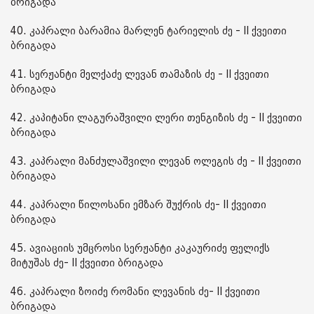
ბრიგადა
40. კაპრალი ბარამია მარლენ ტარიელის ძე - II ქვეითი
ბრიგადა
41. სერჟანტი მელქაძე ლევან თამაზის ძე - II ქვეითი
ბრიგადა
42. კაპიტანი ლაგურაშვილი ლერი თენგიზის ძე - II ქვეითი
ბრიგადა
43. კაპრალი მანძულაშვილი ლევან ოლეგის ძე - II ქვეითი
ბრიგადა
44. კაპრალი წილოსანი ემზარ შუქრის ძე- II ქვეითი
ბრიგადა
45. ავიაციის უმცროსი სერჟანტი კაკაურიძე ფელიქს
მიტუშას ძე- II ქვეითი ბრიგადა
46. კაპრალი ზოიძე რომანი ლევანის ძე- II ქვეითი
ბრიგადა