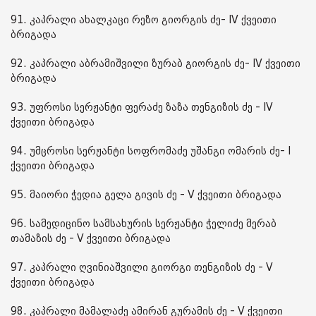
91. კაპრალი ახალკაცი რეზო გიორგის ძე- IV ქვეითი
ბრიგადა
92. კაპრალი აბრამიშვილი ზურაბ გიორგის ძე- IV ქვეითი
ბრიგადა
93. უფროსი სერჟანტი ფერაძე ზაზა თენგიზის ძე - IV
ქვეითი ბრიგადა
94. უმცროსი სერჟანტი სოფრომაძე უშანგი ომარის ძე- I
ქვეითი ბრიგადა
95. მაიორი ჭედია გელა გივის ძე - V ქვეითი ბრიგადა
96. სამედიცინო სამსახურის სერჟანტი ჭელიძე მერაბ
თამაზის ძე - V ქვეითი ბრიგადა
97. კაპრალი ღვინიაშვილი გიორგი თენგიზის ძე - V
ქვეითი ბრიგადა
98. კაპრალი მამალაძე ამირან გურამის ძე - V ქვეითი