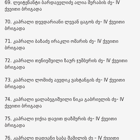
69. ლეიტენანტი ბარდაველიძე ალია მერაბის ძე- IV
ქვეითი ბრიგადა
70. კაპრალი დევდარიანი ლევან ცაგოს ძე- IV ქვეითი
ბრიგადა
71. კაპრალი ბაზაძე ირაკლი ომარის ძე- IV ქვეითი
ბრიგადა
72. კაპრალი თენიეშვილი ზაურ ჯუმბერის ძე- IV ქვეითი
ბრიგადა
73. კაპრალი ლომიძე ავედიკ ვახტანგის ძე- IV ქვეითი
ბრიგადა
74. კაპრალი ყალაბეგიშვილი ნიკა გაბრიელის ძე- IV
ქვეითი ბრიგადა
75. კაპრალი ჯიქია დავით დაზმერის ძე- IV ქვეითი
ბრიგადა
76. კაპრალი დადვანი საბა შამილის ძე - IV ქვეითი