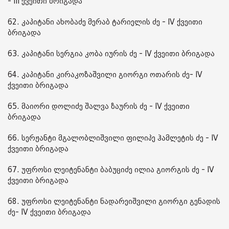
- III ქვეითი ბრიგადა
62. კაპიტანი ახობაძე მერაბ ტარიელის ძე - IV ქვეითი
ბრიგადა
63. კაპიტანი სერგია კობა იურის ძე - IV ქვეითი ბრიგადა
64. კაპიტანი კირაკოზაშვილი გიორგი ოთარის ძე- IV
ქვეითი ბრიგადა
65. მაიორი დოლიძე შალვა ზაურის ძე - IV ქვეითი
ბრიგადა
66. სერჟანტი მგალობლიშვილი ფილიპე ჰამლეტის ძე - IV
ქვეითი ბრიგადა
67. უფროსი ლეიტენანტი ბაბუციძე ილია გიორგის ძე - IV
ქვეითი ბრიგადა
68. უფროსი ლეიტენანტი ნადარეიშვილი გიორგი გენადის
ძე- IV ქვეითი ბრიგადა