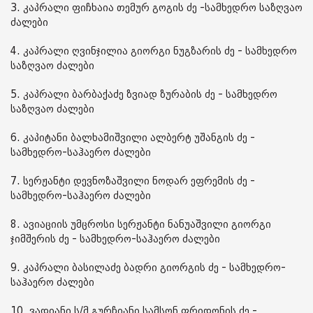
3. კაპრალი ფიჩხაია თემურ გოგის ძე -სამხედრო საზღვაო
ძალები
4. კაპრალი ღვინჯილია გიორგი ნუგზარის ძე - სამხედრო
საზღვაო ძალები
5. კაპრალი ბარბაქაძე ზვიად ზურაბის ძე - სამხედრო
საზღვაო ძალები
6. კაპიტანი ბალხამიშვილი ალბერტ უშანგის ძე -
სამხედრო-საჰაერო ძალები
7. სერჟანტი დევნოზაშვილი ნოდარ ეფრემის ძე -
სამხედრო-საჰაერო ძალები
8. ავიაციის უმცროსი სერჟანტი ნანუაშვილი გიორგი
ჯიმშერის ძე - სამხედრო-საჰაერო ძალები
9. კაპრალი ბასილაძე ბადრი გიორგის ძე - სამხედრო-
საჰაერო ძალები
10. ვადიანი ს/მ გურჩიანი სამსონ ფრიდონის ძე -