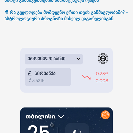
მარტი განსაკუთრებით წარმატებული იქნება
🎥 რა გველოდება მომდევნო ერთი თვის განმავლობაში? -
ასტროლოგიური პროგნოზი მიხეილ ცაგარელისგან