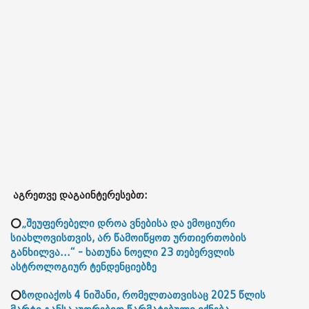
აგრეთვე დაგაინტერესებთ:
⭕
„შეუფერებელი დროა ვნებისა და ემოციური
სიახლოვისთვის, არ წამოიწყოთ ურთიერთობის
განხილვა...“ - ხათუნა ნოელი 23 თებერვლის
ასტროლოგიურ ტენდენციებზე
⭕
ზოდიაქოს 4 ნიშანი, რომელთათვისაც 2025 წლის