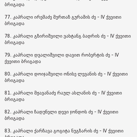
ბრიგადა
77. კაპრალი ირემაძე მურთაზ გურამის ძე - IV ქვეითი
ბრიგადა
78. კაპრალი გზირიშვილი ვახტანგ ბადრის ძე - IV ქვეითი
ბრიგადა
79. კაპრალი დვალიშვილი დავით რობერტის ძე - IV
ქვეითი ბრიგადა
80. კაპრალი დოიჯაშვილი ონისე ლევანის ძე - IV ქვეითი
ბრიგადა
81. კაპრალი მჟავანაძე რაულ ასლანის ძე - IV ქვეითი
ბრიგადა
82. კაპრალი ჩადუნელი დევი ჯონდოს ძე - IV ქვეითი
ბრიგადა
83. კაპრალი ქარჩავა გოგიტა ნუგზარის ძე - IV ქვეითი