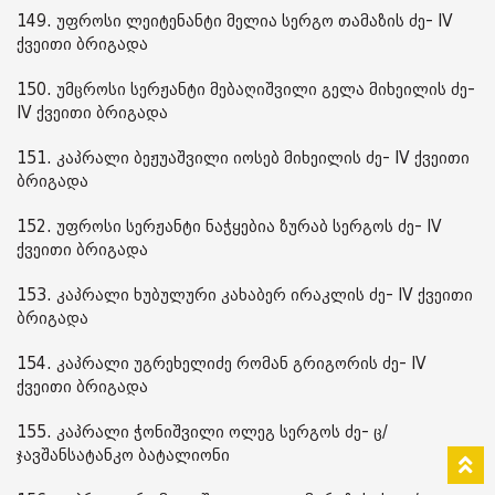
149. უფროსი ლეიტენანტი მელია სერგო თამაზის ძე- IV
ქვეითი ბრიგადა
150. უმცროსი სერჟანტი მებაღიშვილი გელა მიხეილის ძე-
IV ქვეითი ბრიგადა
151. კაპრალი ბეჟუაშვილი იოსებ მიხეილის ძე- IV ქვეითი
ბრიგადა
152. უფროსი სერჟანტი ნაჭყებია ზურაბ სერგოს ძე- IV
ქვეითი ბრიგადა
153. კაპრალი ხუბულური კახაბერ ირაკლის ძე- IV ქვეითი
ბრიგადა
154. კაპრალი უგრეხელიძე რომან გრიგორის ძე- IV
ქვეითი ბრიგადა
155. კაპრალი ჭონიშვილი ოლეგ სერგოს ძე- ც/
ჯავშანსატანკო ბატალიონი