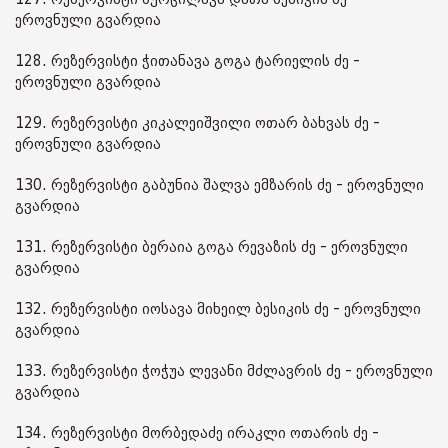
ეროვნული გვარდია
128. რეზერვისტი ჭითანავა გოგა ტარიელის ძე -
ეროვნული გვარდია
129. რეზერვისტი კიკალეიშვილი ოთარ ბახვას ძე -
ეროვნული გვარდია
130. რეზერვისტი გაბუნია შალვა ემზარის ძე - ეროვნული
გვარდია
131. რეზერვისტი ბერაია გოგა რევაზის ძე - ეროვნული
გვარდია
132. რეზერვისტი იოსავა მიხეილ ბესიკის ძე - ეროვნული
გვარდია
133. რეზერვისტი ჭოჭუა ლევანი მძლავრის ძე - ეროვნული
გვარდია
134. რეზერვისტი მორბედაძე ირაკლი ოთარის ძე -