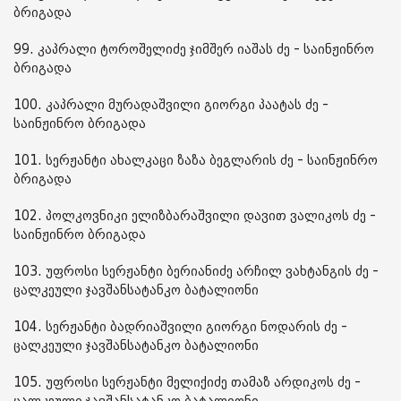
ბრიგადა
99. კაპრალი ტოროშელიძე ჯიმშერ იაშას ძე - საინჟინრო
ბრიგადა
100. კაპრალი მურადაშვილი გიორგი პაატას ძე -
საინჟინრო ბრიგადა
101. სერჟანტი ახალკაცი ზაზა ბეგლარის ძე - საინჟინრო
ბრიგადა
102. პოლკოვნიკი ელიზბარაშვილი დავით ვალიკოს ძე -
საინჟინრო ბრიგადა
103. უფროსი სერჟანტი ბერიანიძე არჩილ ვახტანგის ძე -
ცალკეული ჯავშანსატანკო ბატალიონი
104. სერჟანტი ბადრიაშვილი გიორგი ნოდარის ძე -
ცალკეული ჯავშანსატანკო ბატალიონი
105. უფროსი სერჟანტი მელიქიძე თამაზ არდიკოს ძე -