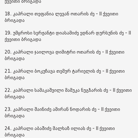
ქვეითი ბრიგადა
18. კაპრალი თეფანია ლევან ოთარის ძე - II ქვეითი
ბრიგადა
19. უმცროსი სერჟანტი დიასამიძე ედნარ დურსუნის ძე - II
ქვეითი ბრიგადა
20. კაპრალი ჯაილოვა დიმიტრი ოთარის ძე - II ქვეითი
ბრიგადა
21. კაპრალი ბოკუჩავა თემურ ტარიელის ძე - II ქვეითი
ბრიგადა
22. კაპრალი სამაკაშვილი მამუკა ნუგზარის ძე - II ქვეითი
ბრიგადა
23. კაპრალი შაინიძე ამირან ნოდარის ძე - II ქვეითი
ბრიგადა
24. კაპრალი აბაშიძე მალხაზ ილიას ძე - II ქვეითი
ბრიგადა