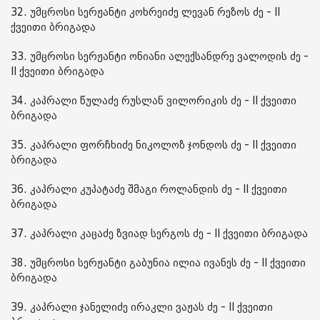
32. უმცროსი სერჟანტი კოხრეიძე ლევან რეზოს ძე - II
ქვეითი ბრიგადა
33. უმცროსი სერჟანტი ონიანი ალექსანდრე ვალოდის ძე -
II ქვეითი ბრიგადა
34. კაპრალი წულაძე რუსლან ვილორიკის ძე - II ქვეითი
ბრიგადა
35. კაპრალი ფორჩხიძე ნიკოლოზ ჯონდოს ძე - II ქვეითი
ბრიგადა
36. კაპრალი კუპატაძე შმაგი როლანდის ძე - II ქვეითი
ბრიგადა
37. კაპრალი კაცაძე ზვიად სერგოს ძე - II ქვეითი ბრიგადა
38. უმცროსი სერჟანტი გაბუნია ილია ივანეს ძე - II ქვეითი
ბრიგადა
39. კაპრალი ჯანელიძე ირაკლი ვაჟას ძე - II ქვეითი