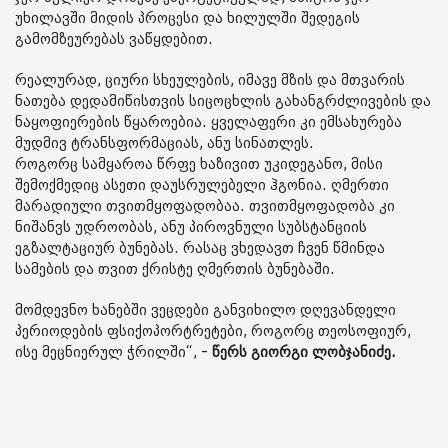
უხილავში მიდის პროცესი და ხილულში შედეგის
გამომზეურებას ვაწყდებით.
რეალურად, ციური სხეულების, იმავე მზის და მთვარის
ნათება დედამიწისთვის სიცოცხლის გახანგრძლივების და
ნაყოფიერების წყაროებია. ყველაფერი კი ემსახურება
მუდმივ ტრანსფორმაციას, ანუ სინათლეს.
როგორც სამყაროა წრფე ხაზივით უკიდეგანო, მისი
შემოქმედიც ასეთი დაუსრულებელი ჰგონია. ღმერთი
მარადიული თვითმყოფადობაა. თვითმყოფადობა კი
ნიშანვს უდროობას, ანუ პიროვნული სუბსტანციის
ეგზალტაციურ ბუნებას. რასაც ვხედავთ ჩვენ წმინდა
სამების და თვით ქრისტე ღმერთის ბუნებაში.
მომდევნო ხანებში ვეცდები განვიხილო დღევანდელი
პერიოდების ფსიქოპორტრეტები, როგორც თეოსოფიურ,
ისე მეცნიერულ ჭრილში“, -
წერს გიორგი ლობჯანიძე.