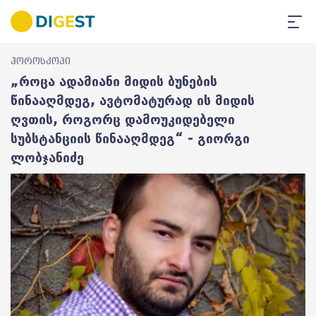
ჰოროსკოპი
„როცა ადამიანი მიდის ბუნების
წინააღმდეგ, ავტომატურად ის მიდის
ღვთის, როგორც დამოუკიდებელი
სუბსტანციის წინააღმდეგ“ - გიორგი
ლობჯანიძე