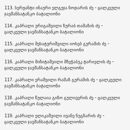
113. სერჟანტი ინაური ელგუჯა ნოდარის ძე - ცალკეული
ჯავშანსატანკო ბატალიონი
114. კაპრალი ურიგაშვილი ზურაბ თამაზის ძე -
ცალკეული ჯავშანსატანკო ბატალიონი
115. კაპრალი მეხატურიშვილი იოსებ გურამის ძე -
ცალკეული ჯავშანსატანკო ბატალიონი
116. კაპრალი მიჩიტაშვილი მზეჭაბუკ ტარიელის ძე -
ცალკეული ჯავშანსატანკო ბატალიონი
117. კაპრალი ერაშვილი რამაზ გურამის ძე - ცალკეული
ჯავშანსატანკო ბატალიონი
118. კაპრალი წულაია გიზო გულივერის ძე - ცალკეული
ჯავშანსატანკო ბატალიონი
119. კაპრალი ელიკაშვილი ივანე ნუგზარის ძე -
ცალკეული ჯავშანსატანკო ბატალიონი