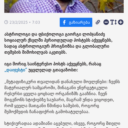
23/2/2025 • 7:03
ასტროლოგი და ფსიქოლოგი გიორგი ლობჯანიძე
სოციალურ ქსელში პერიოდულად პოსტებს აქვეყნებს,
სადაც ასტროლოგიურ პროგნოზსა და გლობალური
თემების მიმოხილვას აკეთებს.
იგი მორიგ საინტერესო პოსტს აქვეყნებს, რასაც
„დაიჯესტი“
უცვლელად გთავაზობთ:
„მეტაფიზიკური თვალიდან დანახული მოვლენები: ჩვენს
მატერიალურ სამყაროში, შინაგანი ენერგეტიკული
რესურსი ყველა ცოცხალ ორგანიზმს გააჩნია. ჩვენ
მოგვწონს სტიქიებზე საუბარი, მაგრამ უნდა ვიცოდეთ,
რომ ყველა მათგანი წმინდა სამების, როგორც
შემოქმედის ჩანაფიქრის გამოხატულებაა.
სტიქიურადაა ადამიანი აგებული, ისევე, როგორც მთელი