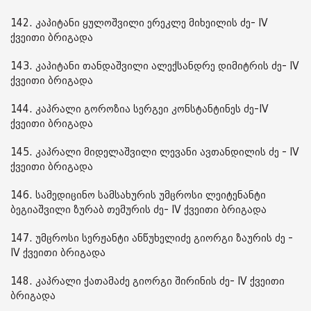
142. კაპიტანი ყულოშვილი ერეკლე მიხეილის ძე- IV
ქვეითი ბრიგადა
143. კაპიტანი თანდაშვილი ალექსანდრე დიმიტრის ძე- IV
ქვეითი ბრიგადა
144. კაპრალი გოროზია სერგეი კონსტანტინეს ძე-IV
ქვეითი ბრიგადა
145. კაპრალი მიდელაშვილი ლევანი ავთანდილის ძე - IV
ქვეითი ბრიგადა
146. სამედიცინო სამსახურის უმცროსი ლეიტენანტი
ბეგიაშვილი ზურაბ თემურის ძე- IV ქვეითი ბრიგადა
147. უმცროსი სერჟანტი ანწუხელიძე გიორგი ზაურის ძე -
IV ქვეითი ბრიგადა
148. კაპრალი ქათამაძე გიორგი შირინის ძე- IV ქვეითი
ბრიგადა