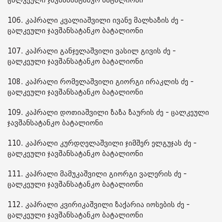
ცალკეული ჯავშანსატანკო ბატალიონი
106. კაპრალი კვალიაშვილი ივანე მალხაზის ძე -
ცალკეული ჯავშანსატანკო ბატალიონი
107. კაპრალი განჯელაშვილი ვასილ გივის ძე -
ცალკეული ჯავშანსატანკო ბატალიონი
108. კაპრალი რომელაშვილი გიორგი ირაკლის ძე -
ცალკეული ჯავშანსატანკო ბატალიონი
109. კაპრალი დოთიაშვილი ზაზა ზაურის ძე - ცალკეული
ჯავშანსატანკო ბატალიონი
110. კაპრალი კურდღელაშვილი ჯიმშერ ელგუჯას ძე -
ცალკეული ჯავშანსატანკო ბატალიონი
111. კაპრალი მამუკაშვილი გიორგი ვალერის ძე -
ცალკეული ჯავშანსატანკო ბატალიონი
112. კაპრალი კვირიკაშვილი ზაქარია იოსების ძე -
ცალკეული ჯავშანსატანკო ბატალიონი