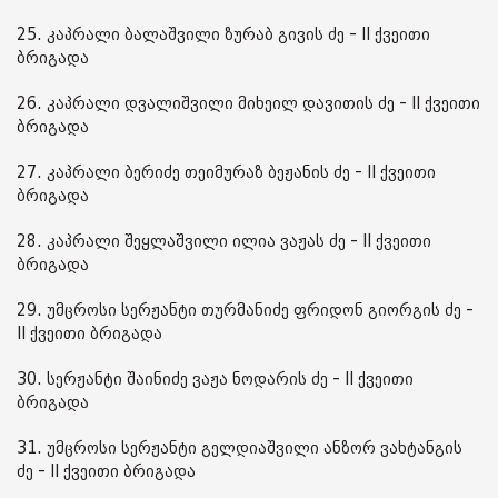
25. კაპრალი ბალაშვილი ზურაბ გივის ძე - II ქვეითი
ბრიგადა
26. კაპრალი დვალიშვილი მიხეილ დავითის ძე - II ქვეითი
ბრიგადა
27. კაპრალი ბერიძე თეიმურაზ ბეჟანის ძე - II ქვეითი
ბრიგადა
28. კაპრალი შეყლაშვილი ილია ვაჟას ძე - II ქვეითი
ბრიგადა
29. უმცროსი სერჟანტი თურმანიძე ფრიდონ გიორგის ძე -
II ქვეითი ბრიგადა
30. სერჟანტი შაინიძე ვაჟა ნოდარის ძე - II ქვეითი
ბრიგადა
31. უმცროსი სერჟანტი გელდიაშვილი ანზორ ვახტანგის
ძე - II ქვეითი ბრიგადა