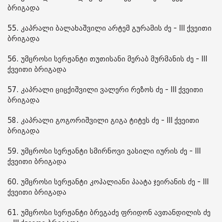
ბრიგადა
55. კაპრალი ბალახაშვილი არტემ გურამის ძე - III ქვეითი
ბრიგადა
56. უმცროსი სერჟანტი თუთისანი მერაბ მურმანის ძე - III
ქვეითი ბრიგადა
57. კაპრალი ციცქიშვილი ვალერი რეზოს ძე - III ქვეითი
ბრიგადა
58. კაპრალი გოგორიშვილი გიგა ტიტეს ძე - III ქვეითი
ბრიგადა
59. უმცროსი სერჟანტი სმირნოვი ვასილი იურის ძე - III
ქვეითი ბრიგადა
60. უმცროსი სერჟანტი კოპალიანი პაატა ჯეირანის ძე - III
ქვეითი ბრიგადა
61. უმცროსი სერჟანტი ბრეგაძე ფრიდონ ავთანდილის ძე