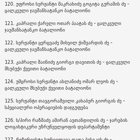
120. უფროსი სერჟანტი მაკრახიძე გოგიტა გურამის ძე -
ცალკეული ჯავშანსატანკო ბატალიონი
121. კაპრალი ქარელი ოთარ პაატას ძე - ცალკეული
ჯავშანსატანკო ბატალიონი
122. სერჟანტი ცერცვაძე მიხეილ ქიშვარდის ძე -
ცალკეული ჯავშანსატანკო ბატალიონი
123. კაპრალი შაინიძე გიორგი დავითის ძე - ცალკეული
მსუბუქი ქვეითი ბატალიონი
124. უმცროსი სერჟანტი ასლანიძე ომარ ლეოს ძე -
ცალკეული მსუბუქი ქვეითი ბატალიონი
125. სერჟანტი თავგორაშვილი კახაბერ გიორგის ძე -
სპეციალური ოპერაციების დაჯგუფება
126. ს/პირი რაზმაძე ამირან ავთანდილის ძე - ჯარების
ლოგისტიკური უზრუნველყოფის დეპარტამენტი
127. რეზერვისტი ხურცილავა დათა ბესიკის ძე -