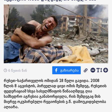
6 წუთის წინ
რუსეთ-საქართველოს ომიდან 18 წელი გავიდა. 2008
წლის 8 აგვისტოს, პირველად ცივი ომის შემდეგ, რუსეთის
ფედერაციამ სხვა სახელმწიფოს წინააღმდეგ ღია
სამხედრო აგრესია განახორციელა, რის შემდეგაც მის
მიერვე ოკუპირებული რეგიონების ე.წ. დამოუკიდებლობა
აღიარა.