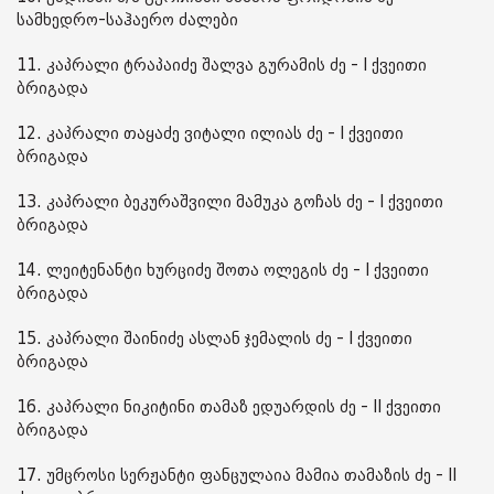
სამხედრო-საჰაერო ძალები
11. კაპრალი ტრაპაიძე შალვა გურამის ძე - I ქვეითი
ბრიგადა
12. კაპრალი თაყაძე ვიტალი ილიას ძე - I ქვეითი
ბრიგადა
13. კაპრალი ბეკურაშვილი მამუკა გოჩას ძე - I ქვეითი
ბრიგადა
14. ლეიტენანტი ხურციძე შოთა ოლეგის ძე - I ქვეითი
ბრიგადა
15. კაპრალი შაინიძე ასლან ჯემალის ძე - I ქვეითი
ბრიგადა
16. კაპრალი ნიკიტინი თამაზ ედუარდის ძე - II ქვეითი
ბრიგადა
17. უმცროსი სერჟანტი ფანცულაია მამია თამაზის ძე - II