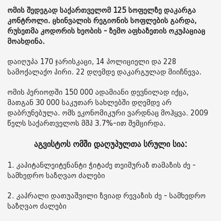
ომის შედეგად საქართველომ 125 სოფელზე დაკარგა
კონტროლი. ცხინვალის რეგიონის სოფლების გარდა,
რუსეთმა კოდორის ხეობის - ზემო აფხაზეთის ოკუპაციაც
მოახდინა.
დაიღუპა 170 ჯარისკაცი, 14 პოლიციელი და 228
სამოქალაქო პირი. 22 დღემდე დაკარგულად მიიჩნევა.
ომის პერიოდში 150 000 ადამიანი დევნილად იქცა,
მათგან 30 000 საკუთარ სახლებში დღემდე არ
დაბრუნებულა. ომს ეკონომიკური ვარდნაც მოჰყვა. 2009
წელს საქართველოს მშპ 3.7%-ით შემცირდა.
აგვისტოს ომში დაღუპულთა სრული სია:
1. კაპიტანლეიტენანტი ჭიტაძე თეიმურაზ თამაზის ძე -
სამხედრო საზღვაო ძალები
2. კაპრალი დათუაშვილი ზვიად რევაზის ძე - სამხედრო
საზღვაო ძალები