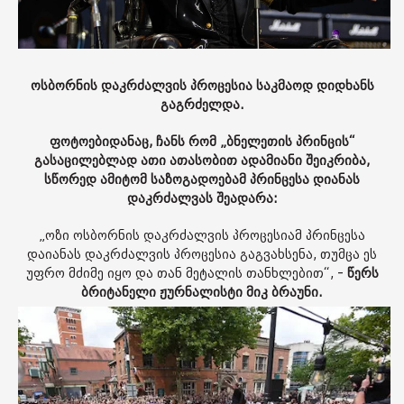
ოსბორნის დაკრძალვის პროცესია საკმაოდ დიდხანს
გაგრძელდა.
ფოტოებიდანაც, ჩანს რომ „ბნელეთის პრინცის“
გასაცილებლად ათი ათასობით ადამიანი შეიკრიბა,
სწორედ ამიტომ საზოგადოებამ პრინცესა დიანას
დაკრძალვას შეადარა:
„ოზი ოსბორნის დაკრძალვის პროცესიამ პრინცესა
დაიანას დაკრძალვის პროცესია გაგვახსენა, თუმცა ეს
უფრო მძიმე იყო და თან მეტალის თანხლებით“, -
წერს
ბრიტანელი ჟურნალისტი მიკ ბრაუნი.