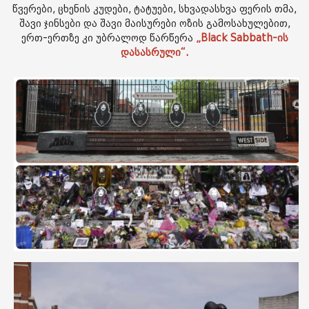
წვერები, ცხენის კუდები, ტატუები, სხვადასხვა ფერის თმა,
შავი ჯინსები და შავი მაისურები ოზის გამოსახულებით,
ერთ-ერთზე კი უბრალოდ წარწერა
„Black Sabbath-ის
დასასრული“.