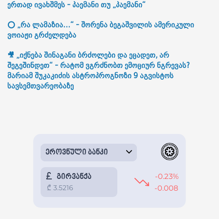
ერთად ივახშმეს - პაემანი თუ „პაემანი“
⭕ „რა ლამაზია...“ - შორენა ბეგაშვილის ამერიკული
ვოიაჟი გრძელდება
🎥 „იქნება შინაგანი ბრძოლები და ეცადეთ, არ
შეგეშინდეთ“ - რატომ ვგრძნობთ ემოციურ ნგრევას?
მარიამ შუკაკიძის ასტროპროგნოზი 9 აგვისტოს
სავსემთვარეობაზე