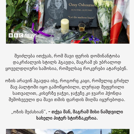
შეიძლება ითქვას, რომ შავი ფერის დომინანტობა
დაკრძალვის სტილს ჰგავდა, მაგრამ ეს უბრალოდ
ყოველდღიური სამოსია, რომელსაც როკერები ატარებენ.
ოზის არავინ ჰგავდა ისე, როგორც კაცი, რომელიც გრძელ
შავ პალტოში იყო გამოწყობილი, ლურჯად შეფერილი
სათვალით, კისერზე ჯაჭვი, ჯაჭვზე კი ჯვარი ჰქონდა
შემოხვეული და შავი თმის ფარდის მიღმა იყურებოდა.
„ოზის მეძახიან“,
- თქვა მან, მაგრამ მისი ნამდვილი
სახელი პიტერ სტირზაკერია.