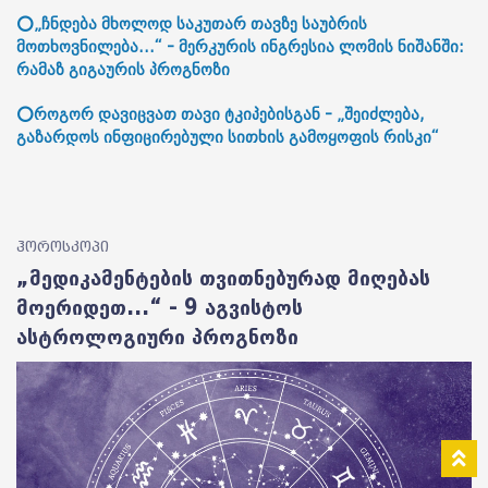
⭕„ჩნდება მხოლოდ საკუთარ თავზე საუბრის
მოთხოვნილება...“ - მერკურის ინგრესია ლომის ნიშანში:
რამაზ გიგაურის პროგნოზი
⭕როგორ დავიცვათ თავი ტკიპებისგან - „შეიძლება,
გაზარდოს ინფიცირებული სითხის გამოყოფის რისკი“
ჰოროსკოპი
„მედიკამენტების თვითნებურად მიღებას
მოერიდეთ...“ - 9 აგვისტოს
ასტროლოგიური პროგნოზი