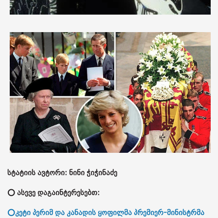
სტატიის ავტორი: ნინი ჭიჭინაძე
⭕ ასევე დაგაინტერესებთ:
⭕კეტი პერიმ და კანადის ყოფილმა პრემიერ-მინისტრმა