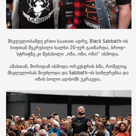
მსვლელობამდე ერთი საათით ადრე, Black Sabbath-ის
ხიდთან შეკრებილი ხალხი 20-ჯერ გაიზარდა, ბროდ-
სტრიტზე კი შეძახილი „ოზი, ოზი, ოზი!“ ისმოდა.
ამასთან, შორიდან ისმოდა ორკესტრის ხმა, რომელიც
მსვლელობას მიუძღოდა და Sabbath-ის სიმღერებსა და
ოზის სოლო ალბომს უკრავდა.