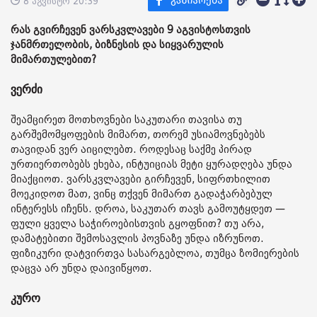
8 აგვისტო 20:39
რას გვირჩევენ ვარსკვლავები 9 აგვისტოსთვის
ჯანმრთელობის, ბიზნესის და სიყვარულის
მიმართულებით?
ვერძი
შეამცირეთ მოთხოვნები საკუთარი თავისა თუ
გარშემომყოფების მიმართ, თორემ უსიამოვნებებს
თავიდან ვერ აიცილებთ. როდესაც საქმე პირად
ურთიერთობებს ეხება, ინტუიციას მეტი ყურადღება უნდა
მიაქციოთ. ვარსკვლავები გირჩევენ, სიფრთხილით
მოეკიდოთ მათ, ვინც თქვენ მიმართ გადაჭარბებულ
ინტერესს იჩენს. დროა, საკუთარ თავს გამოუტყდეთ —
ფული ყველა საჭიროებისთვის გყოფნით? თუ არა,
დამატებითი შემოსავლის პოვნაზე უნდა იზრუნოთ.
ფიზიკური დატვირთვა სასარგებლოა, თუმცა ზომიერების
დაცვა არ უნდა დაივიწყოთ.
კურო