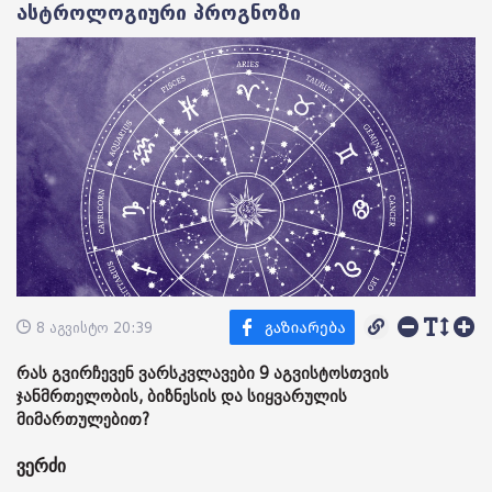
ასტროლოგიური პროგნოზი
8 აგვისტო 20:39
რას გვირჩევენ ვარსკვლავები 9 აგვისტოსთვის
ჯანმრთელობის, ბიზნესის და სიყვარულის
მიმართულებით?
ვერძი