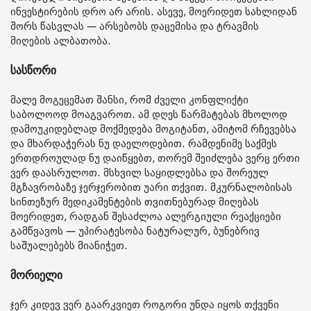
ინვესტირების დრო არ არის. ასევე, მოერიდეთ სახლიდან
შორს წასვლას — არსებობს დაცემისა და ტრავმის
მიღების ალბათობა.
სასწორი
მალე მოგეცემათ შანსი, რომ ძველი კონფლიქტი
საბოლოოდ მოაგვაროთ. ამ დღეს წარმატებას მხოლოდ
დამოუკიდებლად მოქმედება მოგიტანთ, ამიტომ რჩევებსა
და მხარდაჭერას ნუ დაელოდებით. რამდენიმე საქმეს
ერთდროულად ნუ დაიწყებთ, თორემ შეიძლება ვერც ერთი
ვერ დაასრულოთ. მსხვილ საყიდლებსა და შორეულ
მგზავრობაზე ჯერჯერობით უარი თქვით. მკურნალობისას
სინთეზურ მედიკამენტების თვითნებურად მიღებას
მოერიდეთ, რადგან შესაძლოა ალერგიული რეაქციები
გამწვავოს — უპირატესობა ნატურალურ, ბუნებრივ
საშუალებებს მიანიჭეთ.
მორიელი
ჯერ კიდევ ვერ გაარკვიეთ როგორი უნდა იყოს თქვენი