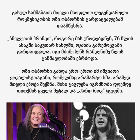
გასულ სამშაბათს მთელი მსოფლიო ლეგენდარული
როკმუსიკოსის ოზი ოსბორნის გარდაცვალებამ
დაამწუხრა.
„ბნელეთის პრინცი“, როგორც მას უწოდებდნენ, 76 წლის
ასაკში საკუთარ სახლში, ოჯახის გარემოცვაში
გარდაიცვალა. იგი მძიმე სენს რამდენიმე წლის
განმავლობაში ებრძოდა.
ოზი ოსბორნი გახდა ერთ-ერთი იმ იშვიათი
ვოკალისტთაგანი, რომელმაც არამარტო ხმა, არამედ
მთელი ეპოქა შექმნა. მისი გავლენა იგრძნობა დღემდე
თითქმის ყველა მეტალ და „ჰარდ როკ“ ჯგუფში.