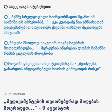
⭕ ასევე დაგაინტერესებთ:
⭕ „ ჩემზე სრულყოფილი საინფორმაციო წყარო ამ
საქმეში არ არსებობს!...“ - ეკა კუპატაძე ნია იმნაძესთან
დაკავშირებით სოციალურ ქსელში დასმულ შეკითხვებს
პასუხობს
⭕„ჩნდება მხოლოდ საკუთარ თავზე საუბრის
მოთხოვნილება...“ - მერკურის ინგრესია ლომის ნიშანში:
რამაზ გიგაურის პროგნოზი
⭕როგორ დავიცვათ თავი ტკიპებისგან - „შეიძლება,
გაზარდოს ინფიცირებული სითხის გამოყოფის რისკი“
ჰოროსკოპი
„მედიკამენტების თვითნებურად მიღებას
მოერიდეთ...“ - 9 აგვისტოს