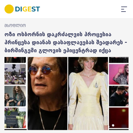
მსოფლიო
ოზი ოსბორნის დაკრძალვის პროცესია
პრინცესა დიანას დასაფლავებას შეადარეს -
ბირმინგემი გლოვის ეპიცენტრად იქცა