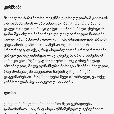
კირჩხიბი
შესაძლოა პარტნიორი თქვენმა უყურადღებობამ გააოცოს
და გაანაწყენოს — მას იმის გაგება უჭირს, რომ ახლა
დატვირთული განრიგი გაქვთ. მოჭარბებული ენერგიის
გამო შესაძლოა ნაჩქარევი და დაუფიქრებელი ნაბიჯები
გადადგათ, ამიტომ თითოეული გადაწყვეტილება კარგად
უნდა აწონ-დაწონოთ. სამუშაო თქვენს მთავარ
პრიორიტეტად იქცა, რაც ახლობლებთან ურთიერთობაზე
უარყოფითად აისახება — ნუ დაუშვებთ, რომ სამუშაომ
პირადი ცხოვრება გაგინადგუროთ. თუ გონივრულად
იმოქმედებთ, მალე ფინანსური მარაგის შექმნას შეძლებთ,
რაც მომავალში საკუთარი საქმის განვითარებაში
დაგეხმარებათ. რაც შეიძლება მეტი იმოძრავეთ, ეს თქვენს
ჯანმრთელობაზე სასიკეთოდ აისახება.
ლომი
ეცადეთ წვრილმანების მიმართ მეტი ყურადღება
გამოიჩინოთ - ის, რაც ახლა უმნიშვნელოდ გეჩვენებათ,