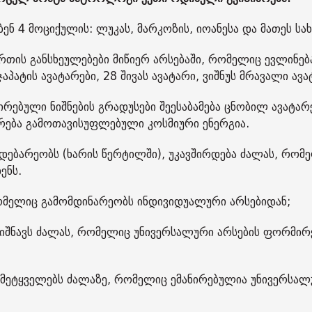
ნ 4 მოციქულის: ლუკას, მარკოზის, იოანესა და მათეს სა
ერთის განსხეულებები მიწიერ არსებაში, რომელიც ევლინებ
აპატის ავატარები, 28 შივას ავატარი, ვიშნუს მრავალი ავა
რებული ნიშნების გრადუსები შეესაბამება ცნობილ ავატარ
ზრება გამოთავისუფლებული კოსმიური ენერგია.
დებარეობს (ხარის წერტილში), უკავშირდება ძალას, რომ
ენს.
რომელიც გამომდინარეობს ინდივიდუალური არსებიდან;
ნიშნავს ძალას, რომელიც უნივერსალური არსების ფორმირ
- მეტყველებს ძალაზე, რომელიც ემანირებულია უნივერსა