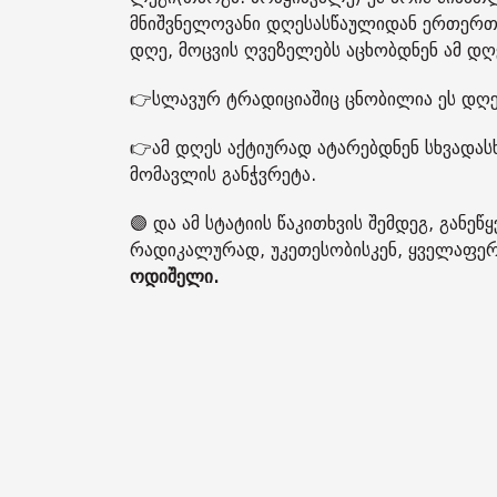
მნიშვნელოვანი დღესასწაულიდან ერთერთ
დღე, მოცვის ღვეზელებს აცხობდნენ ამ დღ
👉სლავურ ტრადიციაშიც ცნობილია ეს დღე
👉ამ დღეს აქტიურად ატარებდნენ სხვადა
მომავლის განჭვრეტა.
🟣 და ამ სტატიის წაკითხვის შემდეგ, განე
რადიკალურად, უკეთესობისკენ, ყველაფერი 
ოდიშელი.