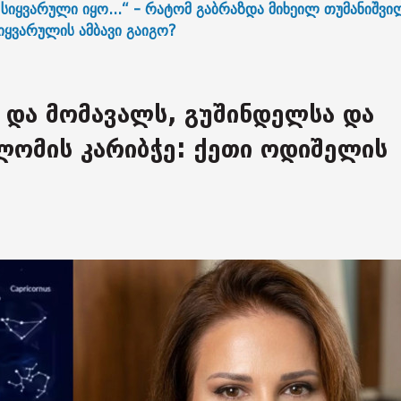
სიყვარული იყო...“ - რატომ გაბრაზდა მიხეილ თუმანიშვი
სიყვარულის ამბავი გაიგო?
 და მომავალს, გუშინდელსა და
ლომის კარიბჭე: ქეთი ოდიშელის