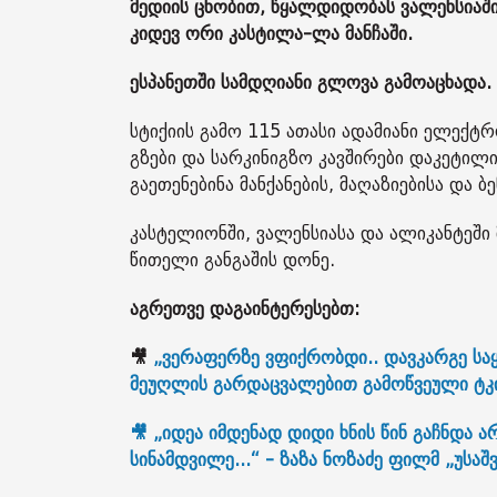
მედიის ცნობით, წყალდიდობას ვალენსიაში
კიდევ ორი ​​კასტილა-ლა მანჩაში.
ესპანეთში სამდღიანი გლოვა გამოაცხადა.
სტიქიის გამო 115 ათასი ადამიანი ელექტ
გზები და სარკინიგზო კავშირები დაკეტილ
გაეთენებინა მანქანების, მაღაზიებისა და 
კასტელიონში, ვალენსიასა და ალიკანტეშ
წითელი განგაშის დონე.
აგრეთვე დაგაინტერესებთ:
🎥
„ვერაფერზე ვფიქრობდი.. დავკარგე საყრ
მეუღლის გარდაცვალებით გამოწვეული ტკი
🎥 „იდეა იმდენად დიდი ხნის წინ გაჩნდა 
სინამდვილე...“ - ზაზა ნოზაძე ფილმ „უსა