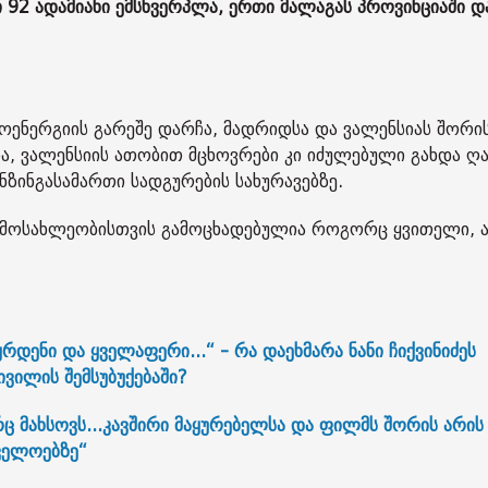
 92 ადამიანი ემსხვერპლა, ერთი მალაგას პროვინციაში დ
როენერგიის გარეშე დარჩა, მადრიდსა და ვალენსიას შორი
ია, ვალენსიის ათობით მცხოვრები კი იძულებული გახდა ღა
ბენზინგასამართი სადგურების სახურავებზე.
ი მოსახლეობისთვის გამოცხადებულია როგორც ყვითელი, ა
დენი და ყველაფერი...“ - რა დაეხმარა ნანი ჩიქვინიძეს
ვილის შემსუბუქებაში?
არც მახსოვს...კავშირი მაყურებელსა და ფილმს შორის არის
შველოებზე“