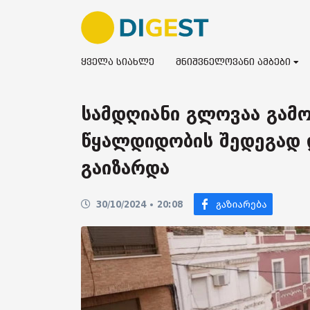
ყველა სიახლე
მნიშვნელოვანი ამბები
სამდღიანი გლოვაა გამო
წყალდიდობის შედეგად 
გაიზარდა
30/10/2024 • 20:08