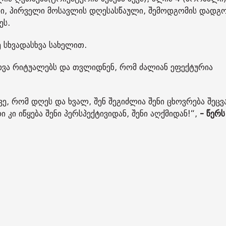
ი, პირველი მოსავლის დღესასწაული, შემოდგომის დადგო
ეს.
 სხვადასხვა სახელით.
სხვა რიტუალებს და თვლიდნენ, რომ ძალიან ეფექტურია
წყვე, რომ დღეს და ხვალ, შენ შეგიძლია შენი ცხოვრება შე
კი იწყება შენი პერსპექტივიდან, შენი აღქმიდან!“,
- წერს