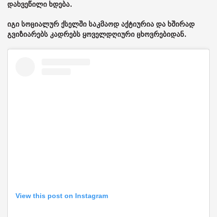
დახვეწილი ხდება.
იგი სოციალურ ქსელში საკმაოდ აქტიურია და ხშირად
გვიზიარებს კადრებს ყოველდღიური ცხოვრებიდან.
View this post on Instagram