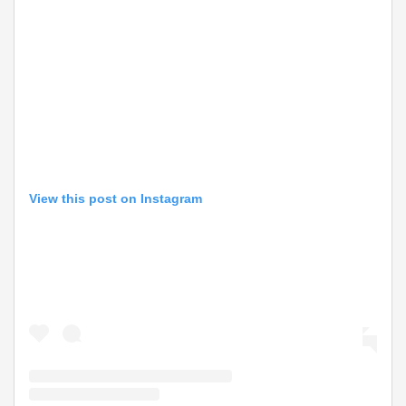
View this post on Instagram