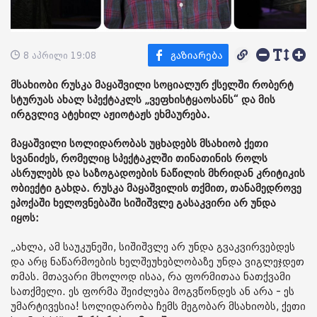
8 აპრილი 19:08
მსახიობი რუსკა მაყაშვილი სოციალურ ქსელში რობერტ
სტურუას ახალ სპექტაკლს „ვეფხისტყაოსანს“ და მის
ირგვლივ ატეხილ აჟიოტაჟს ეხმაურება.
მაყაშვილი სოლიდარობას უცხადებს მსახიობ ქეთი
სვანიძეს, რომელიც სპექტაკლში თინათინის როლს
ასრულებს და საზოგადოების ნაწილის მხრიდან კრიტიკის
ობიექტი გახდა. რუსკა მაყაშვილის თქმით, თანამედროვე
ეპოქაში ხელოვნებაში სიშიშვლე გასაკვირი არ უნდა
იყოს:
„ახლა, ამ საუკუნეში, სიშიშვლე არ უნდა გვაკვირვებდეს
და არც ნაწარმოების ხელშეუხებლობაზე უნდა ვიგლეჯდეთ
თმას. მთავარი მხოლოდ ისაა, რა ფორმითაა ნათქვამი
სათქმელი. ეს ფორმა შეიძლება მოგვწონდეს ან არა - ეს
უმარტივესია! სოლიდარობა ჩემს მეგობარ მსახიობს, ქეთი