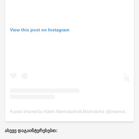
View this post on Instagram
A post shared by Kakhi Mamulashvili.Mamulicha (@mamulicha888)
ასევე დაგაინტერესებთ: