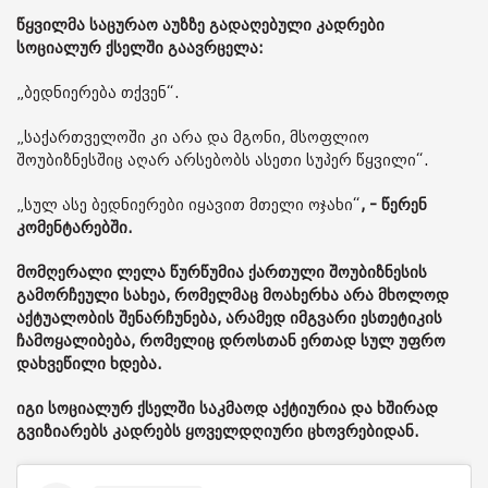
წყვილმა საცურაო აუზზე გადაღებული კადრები
სოციალურ ქსელში გაავრცელა:
„ბედნიერება თქვენ“.
„საქართველოში კი არა და მგონი, მსოფლიო
შოუბიზნესშიც აღარ არსებობს ასეთი სუპერ წყვილი“.
„სულ ასე ბედნიერები იყავით მთელი ოჯახი“
, - წერენ
კომენტარებში.
მომღერალი ლელა წურწუმია ქართული შოუბიზნესის
გამორჩეული სახეა, რომელმაც მოახერხა არა მხოლოდ
აქტუალობის შენარჩუნება, არამედ იმგვარი ესთეტიკის
ჩამოყალიბება, რომელიც დროსთან ერთად სულ უფრო
დახვეწილი ხდება.
იგი სოციალურ ქსელში საკმაოდ აქტიურია და ხშირად
გვიზიარებს კადრებს ყოველდღიური ცხოვრებიდან.