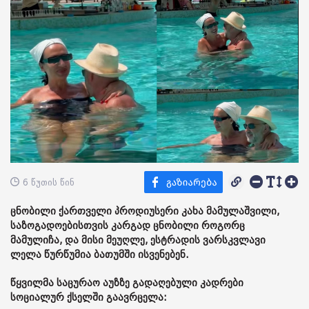
6 წუთის წინ
ცნობილი ქართველი პროდიუსერი კახა მამულაშვილი,
საზოგადოებისთვის კარგად ცნობილი როგორც
მამულიჩა, და მისი მეუღლე, ესტრადის ვარსკვლავი
ლელა წურწუმია ბათუმში ისვენებენ.
წყვილმა საცურაო აუზზე გადაღებული კადრები
სოციალურ ქსელში გაავრცელა: