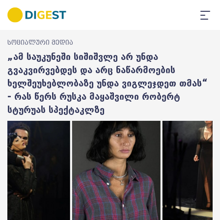
სოციალური მედია
„ამ საუკუნეში სიშიშვლე არ უნდა
გვაკვირვებდეს და არც ნაწარმოების
ხელშეუხებლობაზე უნდა ვიგლეჯდეთ თმას“
- რას წერს რუსკა მაყაშვილი რობერტ
სტურუას სპექტაკლზე