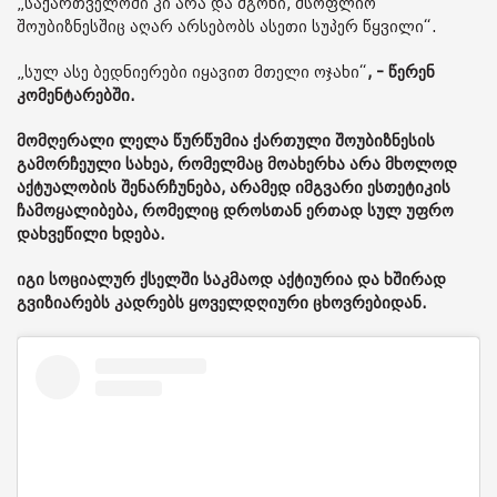
„საქართველოში კი არა და მგონი, მსოფლიო
შოუბიზნესშიც აღარ არსებობს ასეთი სუპერ წყვილი“.
„სულ ასე ბედნიერები იყავით მთელი ოჯახი“
, - წერენ
კომენტარებში.
მომღერალი ლელა წურწუმია ქართული შოუბიზნესის
გამორჩეული სახეა, რომელმაც მოახერხა არა მხოლოდ
აქტუალობის შენარჩუნება, არამედ იმგვარი ესთეტიკის
ჩამოყალიბება, რომელიც დროსთან ერთად სულ უფრო
დახვეწილი ხდება.
იგი სოციალურ ქსელში საკმაოდ აქტიურია და ხშირად
გვიზიარებს კადრებს ყოველდღიური ცხოვრებიდან.