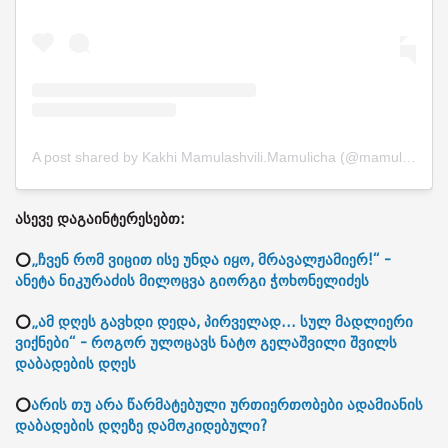
A post shared by Kakhi Mamulashvili.Mamulicha (@mamulicha888)
ასევე დაგაინტერესებთ:
⭕
„ჩვენ რომ ვიცით ისე უნდა იყო, მრავალჟამიერ!“ -
ანეტა ნიკურაძის მილოცვა გიორგი ჭოხონელიძეს
⭕
„ამ დღეს გავხდი დედა, პირველად... სულ მადლიერი
ვიქნები“ - როგორ ულოცავს ნატო გელაშვილი შვილს
დაბადების დღეს
⭕
არის თუ არა წარმატებული ურთიერთობები ადამიანის
დაბადების დღეზე დამოკიდებული?