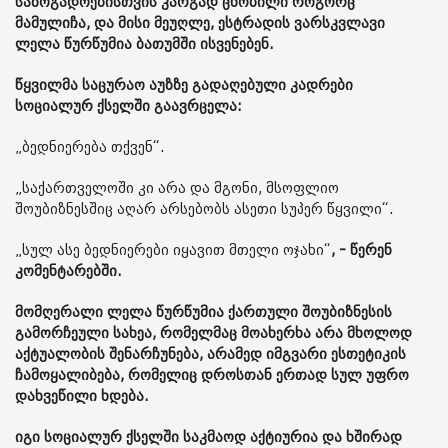
საზოგადოებისთვის კარგად ცნობილი როგორც
მამულიჩა, და მისი მეუღლე, ესტრადის ვარსკვლავი
ლელა წურწუმია ბათუმში ისვენებენ.
წყვილმა საცურაო აუზზე გადაღებული კადრები
სოციალურ ქსელში გაავრცელა:
„ბედნიერება თქვენ“.
„საქართველოში კი არა და მგონი, მსოფლიო
შოუბიზნესშიც აღარ არსებობს ასეთი სუპერ წყვილი“.
„სულ ასე ბედნიერები იყავით მთელი ოჯახი“
, - წერენ
კომენტარებში.
მომღერალი ლელა წურწუმია ქართული შოუბიზნესის
გამორჩეული სახეა, რომელმაც მოახერხა არა მხოლოდ
აქტუალობის შენარჩუნება, არამედ იმგვარი ესთეტიკის
ჩამოყალიბება, რომელიც დროსთან ერთად სულ უფრო
დახვეწილი ხდება.
იგი სოციალურ ქსელში საკმაოდ აქტიურია და ხშირად