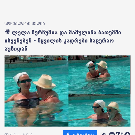
სოციალური მედია
🎥 ლელა წურწუმია და მამულიჩა ბათუმში
ისვენებენ - წყვილის კადრები საცურაო
აუზიდან