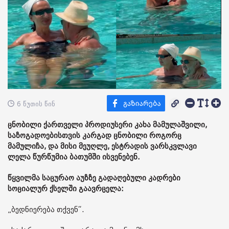
6 წუთის წინ
ცნობილი ქართველი პროდიუსერი კახა მამულაშვილი,
საზოგადოებისთვის კარგად ცნობილი როგორც
მამულიჩა, და მისი მეუღლე, ესტრადის ვარსკვლავი
ლელა წურწუმია ბათუმში ისვენებენ.
წყვილმა საცურაო აუზზე გადაღებული კადრები
სოციალურ ქსელში გაავრცელა:
„ბედნიერება თქვენ“.