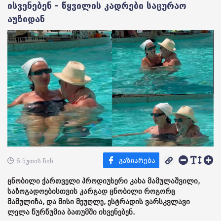
ისვენებენ - წყვილის კადრები საცურაო
აუზიდან
6 წუთის წინ
ცნობილი ქართველი პროდიუსერი კახა მამულაშვილი,
საზოგადოებისთვის კარგად ცნობილი როგორც
მამულიჩა, და მისი მეუღლე, ესტრადის ვარსკვლავი
ლელა წურწუმია ბათუმში ისვენებენ.