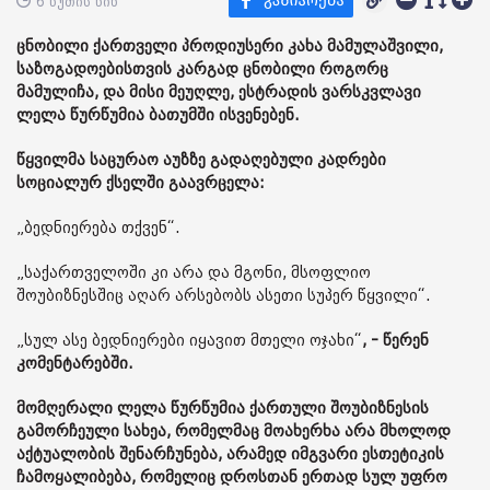
6 წუთის წინ
ცნობილი ქართველი პროდიუსერი კახა მამულაშვილი,
საზოგადოებისთვის კარგად ცნობილი როგორც
მამულიჩა, და მისი მეუღლე, ესტრადის ვარსკვლავი
ლელა წურწუმია ბათუმში ისვენებენ.
წყვილმა საცურაო აუზზე გადაღებული კადრები
სოციალურ ქსელში გაავრცელა:
„ბედნიერება თქვენ“.
„საქართველოში კი არა და მგონი, მსოფლიო
შოუბიზნესშიც აღარ არსებობს ასეთი სუპერ წყვილი“.
„სულ ასე ბედნიერები იყავით მთელი ოჯახი“
, - წერენ
კომენტარებში.
მომღერალი ლელა წურწუმია ქართული შოუბიზნესის
გამორჩეული სახეა, რომელმაც მოახერხა არა მხოლოდ
აქტუალობის შენარჩუნება, არამედ იმგვარი ესთეტიკის
ჩამოყალიბება, რომელიც დროსთან ერთად სულ უფრო