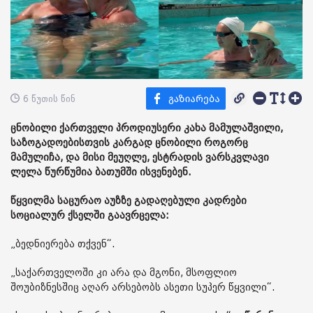
6 წუთის წინ
ცნობილი ქართველი პროდიუსერი კახა მამულაშვილი,
საზოგადოებისთვის კარგად ცნობილი როგორც
მამულიჩა, და მისი მეუღლე, ესტრადის ვარსკვლავი
ლელა წურწუმია ბათუმში ისვენებენ.
წყვილმა საცურაო აუზზე გადაღებული კადრები
სოციალურ ქსელში გაავრცელა:
„ბედნიერება თქვენ“.
„საქართველოში კი არა და მგონი, მსოფლიო
შოუბიზნესშიც აღარ არსებობს ასეთი სუპერ წყვილი“.