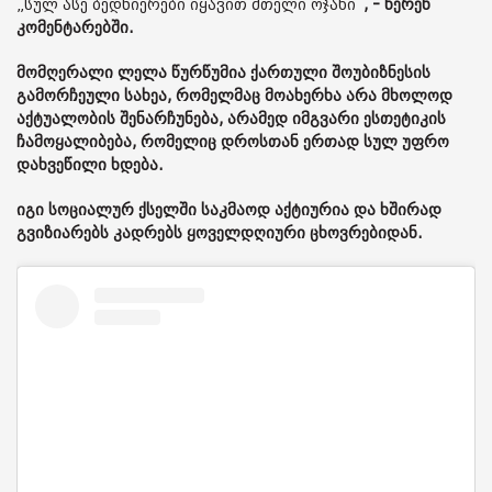
„სულ ასე ბედნიერები იყავით მთელი ოჯახი“
, - წერენ
კომენტარებში.
მომღერალი ლელა წურწუმია ქართული შოუბიზნესის
გამორჩეული სახეა, რომელმაც მოახერხა არა მხოლოდ
აქტუალობის შენარჩუნება, არამედ იმგვარი ესთეტიკის
ჩამოყალიბება, რომელიც დროსთან ერთად სულ უფრო
დახვეწილი ხდება.
იგი სოციალურ ქსელში საკმაოდ აქტიურია და ხშირად
გვიზიარებს კადრებს ყოველდღიური ცხოვრებიდან.