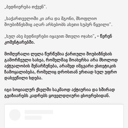
„ბედნიერება თქვენ“.
„საქართველოში კი არა და მგონი, მსოფლიო
შოუბიზნესშიც აღარ არსებობს ასეთი სუპერ წყვილი“.
„სულ ასე ბედნიერები იყავით მთელი ოჯახი“
, - წერენ
კომენტარებში.
მომღერალი ლელა წურწუმია ქართული შოუბიზნესის
გამორჩეული სახეა, რომელმაც მოახერხა არა მხოლოდ
აქტუალობის შენარჩუნება, არამედ იმგვარი ესთეტიკის
ჩამოყალიბება, რომელიც დროსთან ერთად სულ უფრო
დახვეწილი ხდება.
იგი სოციალურ ქსელში საკმაოდ აქტიურია და ხშირად
გვიზიარებს კადრებს ყოველდღიური ცხოვრებიდან.