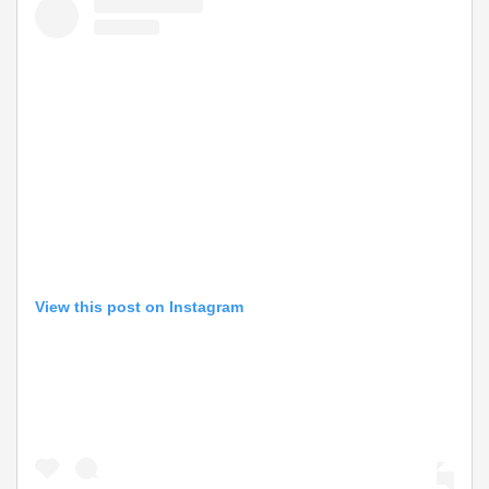
View this post on Instagram