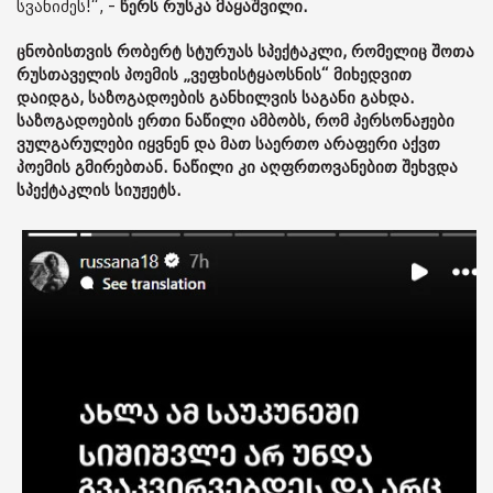
სვანიძეს!“, -
წერს რუსკა მაყაშვილი.
ცნობისთვის რობერტ სტურუას სპექტაკლი, რომელიც შოთა
რუსთაველის პოემის „ვეფხისტყაოსნის“ მიხედვით
დაიდგა, საზოგადოების განხილვის საგანი გახდა.
საზოგადოების ერთი ნაწილი ამბობს, რომ პერსონაჟები
ვულგარულები იყვნენ და მათ საერთო არაფერი აქვთ
პოემის გმირებთან. ნაწილი კი აღფრთოვანებით შეხვდა
სპექტაკლის სიუჟეტს.