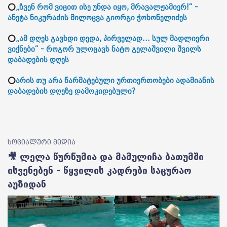
⭕
„ჩვენ რომ ვიცით ისე უნდა იყო, მრავალჟამიერ!“ -
ანეტა ნიკურაძის მილოცვა გიორგი ჭოხონელიძეს
⭕
„ამ დღეს გავხდი დედა, პირველად... სულ მადლიერი
ვიქნები“ - როგორ ულოცავს ნატო გელაშვილი შვილს
დაბადების დღეს
⭕
არის თუ არა წარმატებული ურთიერთობები ადამიანის
დაბადების დღეზე დამოკიდებული?
სოციალური მედია
🎥 ლელა წურწუმია და მამულიჩა ბათუმში
ისვენებენ - წყვილის კადრები საცურაო
აუზიდან