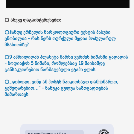
⭕ ასევე დაგაინტერესებთ:
⭕ჰანდე ერჩელის ნარკოლოგიური ტესტის პასუხი
ცნობილია - რას წერს თურქული მედია პოპულარულ
მსახიობზე?
⭕​9 აპრილიდან პლანეტა მარსი ვერძის ნიშანში გადადის
- ზოდიაქოს 5 ნიშანი, რომლებსაც 19 მაისამდე
განსაკუთრებით წარმატებული ეტაპი ელის
⭕„გთხოვთ, ვინც ამ პოსტს წაიკითხავთ დამეხმარეთ,
გემუდარებით…“ - ნანუკა გულუა საზოგადოებას
მიმართავს