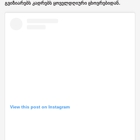
გვიზიარებს კადრებს ყოველდღიური ცხოვრებიდან.
View this post on Instagram