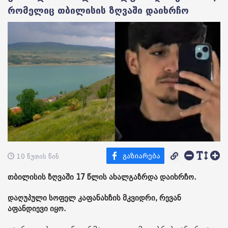
რომელიც თბილისის ზღვაში დაიხრჩო
10 წუთის წინ
თბილისის ზღვაში 17 წლის ახალგაზრდა დაიხრჩო.
დაღუპული სოფელ კაფანახჩის მკვიდრი, რევან
აფანდიევი იყო.