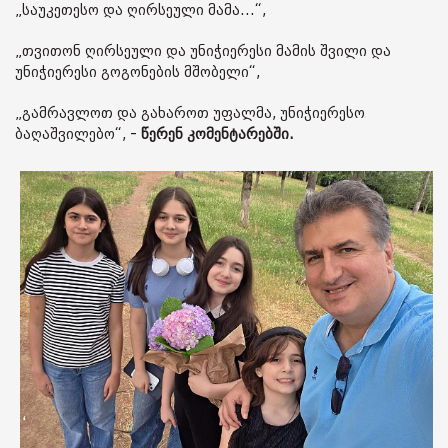
„საუკეთესო და ღირსეული მამა...“,
„თვითონ ღირსეული და უნიჭიერესი მამის შვილი და
უნიჭიერესი გოგონების მშობელი“,
„გამრავლოთ და გახაროთ უფალმა, უნიჭიერესო
ბაღაშვილებო“, -
წერენ კომენტარებში.