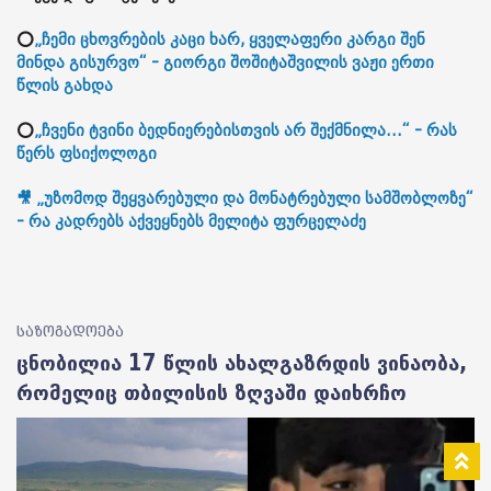
⭕
„ჩემი ცხოვრების კაცი ხარ, ყველაფერი კარგი შენ
მინდა გისურვო“ - გიორგი შოშიტაშვილის ვაჟი ერთი
წლის გახდა
⭕
„ჩვენი ტვინი ბედნიერებისთვის არ შექმნილა...“ - რას
წერს ფსიქოლოგი
🎥 „უზომოდ შეყვარებული და მონატრებული სამშობლოზე“
- რა კადრებს აქვეყნებს მელიტა ფურცელაძე
საზოგადოება
ცნობილია 17 წლის ახალგაზრდის ვინაობა,
რომელიც თბილისის ზღვაში დაიხრჩო