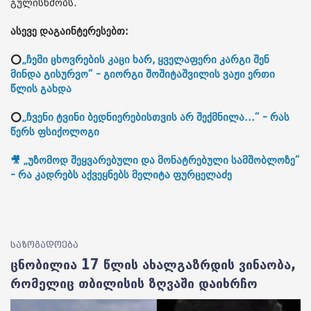
გულისხმობს.
ასევე დაგაინტერესებთ:
⭕
„ჩემი ცხოვრების კაცი ხარ, ყველაფერი კარგი შენ
მინდა გისურვო“ - გიორგი შოშიტაშვილის ვაჟი ერთი
წლის გახდა
⭕
„ჩვენი ტვინი ბედნიერებისთვის არ შექმნილა...“ - რას
წერს ფსიქოლოგი
🎥 „უზომოდ შეყვარებული და მონატრებული სამშობლოზე“
- რა კადრებს აქვეყნებს მელიტა ფურცელაძე
საზოგადოება
ცნობილია 17 წლის ახალგაზრდის ვინაობა,
რომელიც თბილისის ზღვაში დაიხრჩო