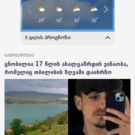
საზოგადოება
ცნობილია 17 წლის ახალგაზრდის ვინაობა,
რომელიც თბილისის ზღვაში დაიხრჩო