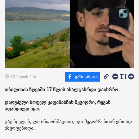
10 წუთის წინ
თბილისის ზღვაში 17 წლის ახალგაზრდა დაიხრჩო.
დაღუპული სოფელ კაფანახჩის მკვიდრი, რევან
აფანდიევი იყო.
გავრცელებული ინფორმაციით, იგი მეგობრებთან ერთად
იმყოფებოდა.