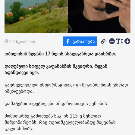
10 წუთის წინ
თბილისის ზღვაში 17 წლის ახალგაზრდა დაიხრჩო.
დაღუპული სოფელ კაფანახჩის მკვიდრი, რევან
აფანდიევი იყო.
გავრცელებული ინფორმაციით, იგი მეგობრებთან ერთად
იმყოფებოდა.
დამატებითი დეტალები ამ დროისთვის უცნობია.
მომხდარზე გამოძიება სსკ-ის 115-ე მუხლით
მიმდინარეობს, რაც თვითმკვლელობამდე მიყვანას
გულისხმობს.