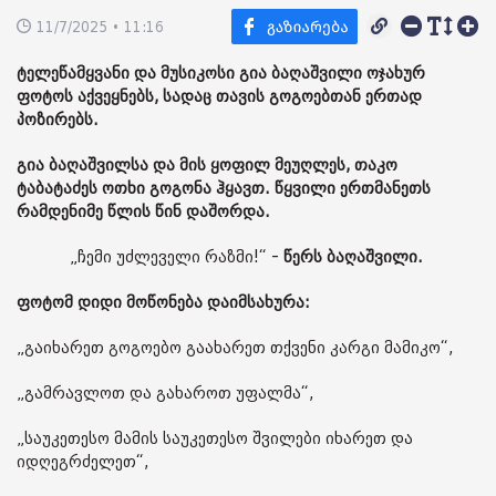
11/7/2025 • 11:16
ტელეწამყვანი და მუსიკოსი გია ბაღაშვილი ოჯახურ
ფოტოს აქვეყნებს, სადაც თავის გოგოებთან ერთად
პოზირებს.
გია ბაღაშვილსა და მის ყოფილ მეუღლეს, თაკო
ტაბატაძეს ოთხი გოგონა ჰყავთ. წყვილი ერთმანეთს
რამდენიმე წლის წინ დაშორდა.
„ჩემი უძლეველი რაზმი!“ -
წერს ბაღაშვილი.
ფოტომ დიდი მოწონება დაიმსახურა:
„გაიხარეთ გოგოებო გაახარეთ თქვენი კარგი მამიკო“,
„გამრავლოთ და გახაროთ უფალმა“,
„საუკეთესო მამის საუკეთესო შვილები იხარეთ და
იდღეგრძელეთ“,