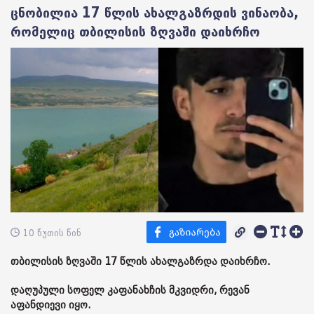
ცნობილია 17 წლის ახალგაზრდის ვინაობა,
რომელიც თბილისის ზღვაში დაიხრჩო
10 წუთის წინ
თბილისის ზღვაში 17 წლის ახალგაზრდა დაიხრჩო.
დაღუპული სოფელ კაფანახჩის მკვიდრი, რევან
აფანდიევი იყო.