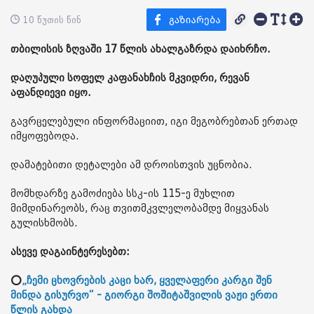
10 წუთის წინ
თბილისის ზღვაში 17 წლის ახალგაზრდა დაიხრჩო.
დაღუპული სოფელ კაფანახჩის მკვიდრი, რევან
აფანდიევი იყო.
გავრცელებული ინფორმაციით, იგი მეგობრებთან ერთად
იმყოფებოდა.
დამატებითი დეტალები ამ დროისთვის უცნობია.
მომხდარზე გამოძიება სსკ-ის 115-ე მუხლით
მიმდინარეობს, რაც თვითმკვლელობამდე მიყვანას
გულისხმობს.
ასევე დაგაინტერესებთ:
⭕
„ჩემი ცხოვრების კაცი ხარ, ყველაფერი კარგი შენ
მინდა გისურვო“ - გიორგი შოშიტაშვილის ვაჟი ერთი
წლის გახდა