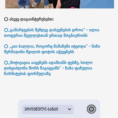
⭕ ასევე დაგაინტერესებთ:
⭕„გამარჯვების შემდეგ დასვენების დროა“ - ილია
თოფურია მეუღლესთან ერთად მოგზაურობს
⭕ „კაი ბალღია, როგორც მამაჩემი იტყოდა“ - ნინი
შერმადინი შვილის ფოტოს აქვეყნებს
⭕„მოტივაცია ააყენებს ადამიანს ფეხზე, ხოლო
დისციპლინა შორს წაგიყვანს“ - ზაზა ფაჩულია
წარმატების ფორმულაზე