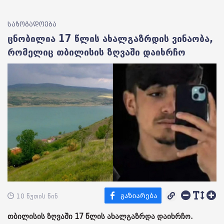
საზოგადოება
ცნობილია 17 წლის ახალგაზრდის ვინაობა,
რომელიც თბილისის ზღვაში დაიხრჩო
10 წუთის წინ
თბილისის ზღვაში 17 წლის ახალგაზრდა დაიხრჩო.