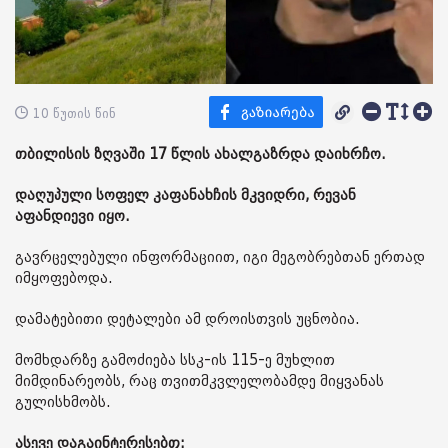
10 წუთის წინ
თბილისის ზღვაში 17 წლის ახალგაზრდა დაიხრჩო.
დაღუპული სოფელ კაფანახჩის მკვიდრი, რევან
აფანდიევი იყო.
გავრცელებული ინფორმაციით, იგი მეგობრებთან ერთად
იმყოფებოდა.
დამატებითი დეტალები ამ დროისთვის უცნობია.
მომხდარზე გამოძიება სსკ-ის 115-ე მუხლით
მიმდინარეობს, რაც თვითმკვლელობამდე მიყვანას
გულისხმობს.
ასევე დაგაინტერესებთ: