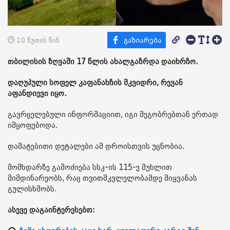
10 წუთის წინ
თბილისის ზღვაში 17 წლის ახალგაზრდა დაიხრჩო.
დაღუპული სოფელ კაფანახჩის მკვიდრი, რევან
აფანდიევი იყო.
გავრცელებული ინფორმაციით, იგი მეგობრებთან ერთად
იმყოფებოდა.
დამატებითი დეტალები ამ დროისთვის უცნობია.
მომხდარზე გამოძიება სსკ-ის 115-ე მუხლით
მიმდინარეობს, რაც თვითმკვლელობამდე მიყვანას
გულისხმობს.
ასევე დაგაინტერესებთ: