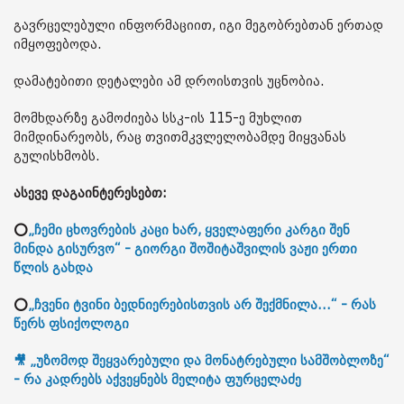
გავრცელებული ინფორმაციით, იგი მეგობრებთან ერთად
იმყოფებოდა.
დამატებითი დეტალები ამ დროისთვის უცნობია.
მომხდარზე გამოძიება სსკ-ის 115-ე მუხლით
მიმდინარეობს, რაც თვითმკვლელობამდე მიყვანას
გულისხმობს.
ასევე დაგაინტერესებთ:
⭕
„ჩემი ცხოვრების კაცი ხარ, ყველაფერი კარგი შენ
მინდა გისურვო“ - გიორგი შოშიტაშვილის ვაჟი ერთი
წლის გახდა
⭕
„ჩვენი ტვინი ბედნიერებისთვის არ შექმნილა...“ - რას
წერს ფსიქოლოგი
🎥 „უზომოდ შეყვარებული და მონატრებული სამშობლოზე“
- რა კადრებს აქვეყნებს მელიტა ფურცელაძე