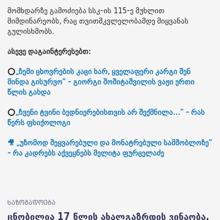
მომხდარზე გამოძიება სსკ-ის 115-ე მუხლით
მიმდინარეობს, რაც თვითმკვლელობამდე მიყვანას
გულისხმობს.
ასევე დაგაინტერესებთ:
⭕
„ჩემი ცხოვრების კაცი ხარ, ყველაფერი კარგი შენ
მინდა გისურვო“ - გიორგი შოშიტაშვილის ვაჟი ერთი
წლის გახდა
⭕
„ჩვენი ტვინი ბედნიერებისთვის არ შექმნილა...“ - რას
წერს ფსიქოლოგი
🎥 „უზომოდ შეყვარებული და მონატრებული სამშობლოზე“
- რა კადრებს აქვეყნებს მელიტა ფურცელაძე
საზოგადოება
ცნობილია 17 წლის ახალგაზრდის ვინაობა,