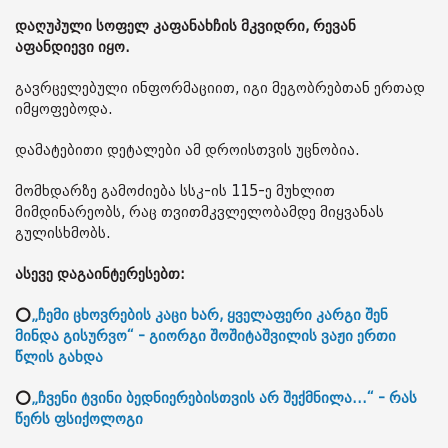
დაღუპული სოფელ კაფანახჩის მკვიდრი, რევან
აფანდიევი იყო.
გავრცელებული ინფორმაციით, იგი მეგობრებთან ერთად
იმყოფებოდა.
დამატებითი დეტალები ამ დროისთვის უცნობია.
მომხდარზე გამოძიება სსკ-ის 115-ე მუხლით
მიმდინარეობს, რაც თვითმკვლელობამდე მიყვანას
გულისხმობს.
ასევე დაგაინტერესებთ:
⭕
„ჩემი ცხოვრების კაცი ხარ, ყველაფერი კარგი შენ
მინდა გისურვო“ - გიორგი შოშიტაშვილის ვაჟი ერთი
წლის გახდა
⭕
„ჩვენი ტვინი ბედნიერებისთვის არ შექმნილა...“ - რას
წერს ფსიქოლოგი