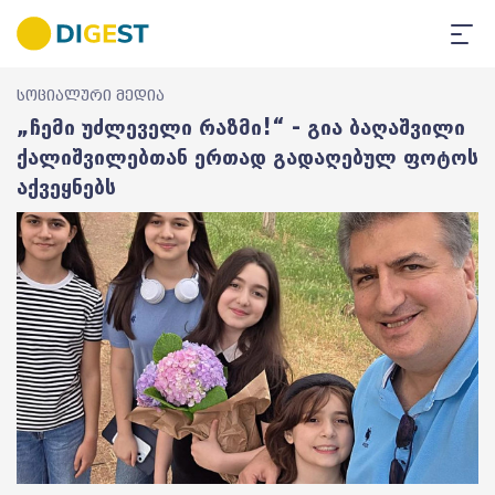
სოციალური მედია
„ჩემი უძლეველი რაზმი!“ - გია ბაღაშვილი
ქალიშვილებთან ერთად გადაღებულ ფოტოს
აქვეყნებს