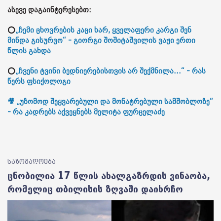
ასევე დაგაინტერესებთ:
⭕
„ჩემი ცხოვრების კაცი ხარ, ყველაფერი კარგი შენ
მინდა გისურვო“ - გიორგი შოშიტაშვილის ვაჟი ერთი
წლის გახდა
⭕
„ჩვენი ტვინი ბედნიერებისთვის არ შექმნილა...“ - რას
წერს ფსიქოლოგი
🎥 „უზომოდ შეყვარებული და მონატრებული სამშობლოზე“
- რა კადრებს აქვეყნებს მელიტა ფურცელაძე
საზოგადოება
ცნობილია 17 წლის ახალგაზრდის ვინაობა,
რომელიც თბილისის ზღვაში დაიხრჩო