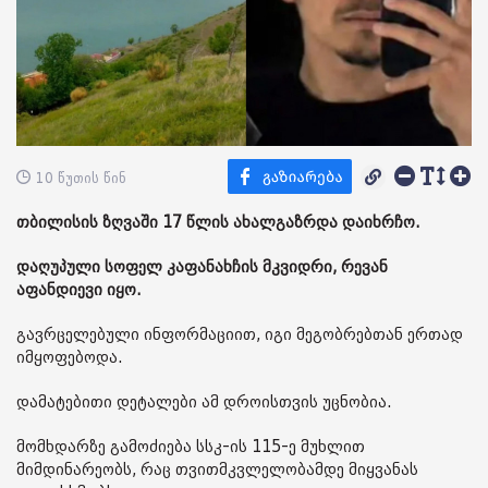
10 წუთის წინ
თბილისის ზღვაში 17 წლის ახალგაზრდა დაიხრჩო.
დაღუპული სოფელ კაფანახჩის მკვიდრი, რევან
აფანდიევი იყო.
გავრცელებული ინფორმაციით, იგი მეგობრებთან ერთად
იმყოფებოდა.
დამატებითი დეტალები ამ დროისთვის უცნობია.
მომხდარზე გამოძიება სსკ-ის 115-ე მუხლით
მიმდინარეობს, რაც თვითმკვლელობამდე მიყვანას