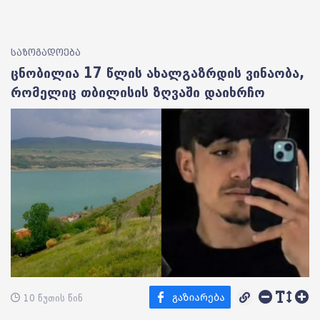
საზოგადოება
ცნობილია 17 წლის ახალგაზრდის ვინაობა,
რომელიც თბილისის ზღვაში დაიხრჩო
10 წუთის წინ