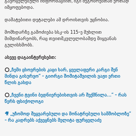
გავრცელებული ინფორმაციით, იგი მეგობრებთან ერთად
იმყოფებოდა.
დამატებითი დეტალები ამ დროისთვის უცნობია.
მომხდარზე გამოძიება სსკ-ის 115-ე მუხლით
მიმდინარეობს, რაც თვითმკვლელობამდე მიყვანას
გულისხმობს.
ასევე დაგაინტერესებთ:
⭕
„ჩემი ცხოვრების კაცი ხარ, ყველაფერი კარგი შენ
მინდა გისურვო“ - გიორგი შოშიტაშვილის ვაჟი ერთი
წლის გახდა
⭕
„ჩვენი ტვინი ბედნიერებისთვის არ შექმნილა...“ - რას
წერს ფსიქოლოგი
🎥 „უზომოდ შეყვარებული და მონატრებული სამშობლოზე“
- რა კადრებს აქვეყნებს მელიტა ფურცელაძე