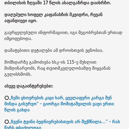
თბილისის ზღვაში 17 წლის ახალგაზრდა დაიხრჩო.
დაღუპული სოფელ კაფანახჩის მკვიდრი, რევან
აფანდიევი იყო.
გავრცელებული ინფორმაციით, იგი მეგობრებთან ერთად
იმყოფებოდა.
დამატებითი დეტალები ამ დროისთვის უცნობია.
მომხდარზე გამოძიება სსკ-ის 115-ე მუხლით
მიმდინარეობს, რაც თვითმკვლელობამდე მიყვანას
გულისხმობს.
ასევე დაგაინტერესებთ:
⭕
„ჩემი ცხოვრების კაცი ხარ, ყველაფერი კარგი შენ
მინდა გისურვო“ - გიორგი შოშიტაშვილის ვაჟი ერთი
წლის გახდა
⭕
„ჩვენი ტვინი ბედნიერებისთვის არ შექმნილა...“ - რას
წერს ფსიქოლოგი