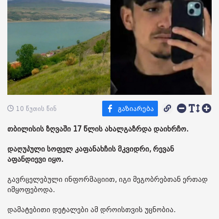
10 წუთის წინ
თბილისის ზღვაში 17 წლის ახალგაზრდა დაიხრჩო.
დაღუპული სოფელ კაფანახჩის მკვიდრი, რევან
აფანდიევი იყო.
გავრცელებული ინფორმაციით, იგი მეგობრებთან ერთად
იმყოფებოდა.
დამატებითი დეტალები ამ დროისთვის უცნობია.