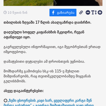
10 წუთის წინ
თბილისის ზღვაში 17 წლის ახალგაზრდა დაიხრჩო.
დაღუპული სოფელ კაფანახჩის მკვიდრი, რევან
აფანდიევი იყო.
გავრცელებული ინფორმაციით, იგი მეგობრებთან ერთად
იმყოფებოდა.
დამატებითი დეტალები ამ დროისთვის უცნობია.
მომხდარზე გამოძიება სსკ-ის 115-ე მუხლით
მიმდინარეობს, რაც თვითმკვლელობამდე მიყვანას
გულისხმობს.
ასევე დაგაინტერესებთ:
⭕
„ჩემი ცხოვრების კაცი ხარ, ყველაფერი კარგი შენ
მინდა გისურვო“ - გიორგი შოშიტაშვილის ვაჟი ერთი