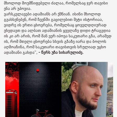
მხოლოდ მოუმწიფებელი ძალაა, რომელსაც ჯერ თავისი
ენა არ უპოვია.
ვარსკვლავები ადამიანს არ ქმნიან. ისინი მხოლოდ
გვახსენებენ, რომ ჩვენში გაცილებით მეტი ისტორიაა,
ვიდრე ის ერთი ცხოვრება, რომელსაც ყოველდღიურად
ვხედავთ და ალბათ ადამიანის ყველაზე დიდი ტრაგედია
ის კი არ არის, რომ მან ვერ იპოვა საკუთარი გზა, არამედ
ის, რომ მთელი ცხოვრება სხვის გზაზე იარა და ბოლოს
აღმოაჩინა, რომ საკუთარი თავისთვის სრულიად უცხო
ადამიანი გახდა“,
- წერს უჩა სიხარულიძე.