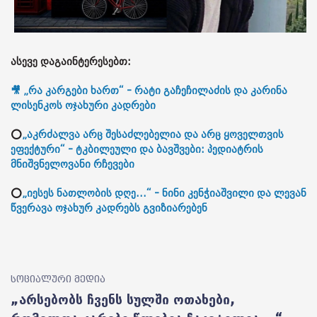
ასევე დაგაინტერესებთ:
🎥 „რა კარგები ხართ“ - რატი გაჩეჩილაძის და კარინა
ლისენკოს ოჯახური კადრები
⭕
„აკრძალვა არც შესაძლებელია და არც ყოველთვის
ეფექტური“ - ტკბილეული და ბავშვები: პედიატრის
მნიშვნელოვანი რჩევები
⭕
„იესეს ნათლობის დღე...“ - ნინი კენჭიაშვილი და ლევან
წვერავა ოჯახურ კადრებს გვიზიარებენ
სოციალური მედია
„არსებობს ჩვენს სულში ოთახები,