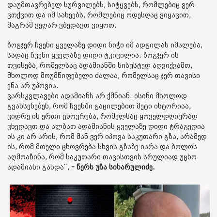
დაუმთავრებელ სურვილებს, სიტყვებს, რომლებიც ვერ
ვთქვით და იმ სახეებს, რომლებიც ოდესღაც ვიყავით,
მაგრამ ვეღარ ვბედავთ ვიყოთ.
ზოგჯერ ჩვენი ყველაზე დიდი ნიჭი იმ ადგილას იმალება,
სადაც ჩვენი ყველაზე დიდი ტკივილია. ზოგჯერ ის
თვისება, რომელსაც ადამიანში სისუსტედ აღვიქვამთ,
მხოლოდ მოუმწიფებელი ძალაა, რომელსაც ჯერ თავისი
ენა არ უპოვია.
ვარსკვლავები ადამიანს არ ქმნიან. ისინი მხოლოდ
გვახსენებენ, რომ ჩვენში გაცილებით მეტი ისტორიაა,
ვიდრე ის ერთი ცხოვრება, რომელსაც ყოველდღიურად
ვხედავთ და ალბათ ადამიანის ყველაზე დიდი ტრაგედია
ის კი არ არის, რომ მან ვერ იპოვა საკუთარი გზა, არამედ
ის, რომ მთელი ცხოვრება სხვის გზაზე იარა და ბოლოს
აღმოაჩინა, რომ საკუთარი თავისთვის სრულიად უცხო
ადამიანი გახდა“,
- წერს უჩა სიხარულიძე.