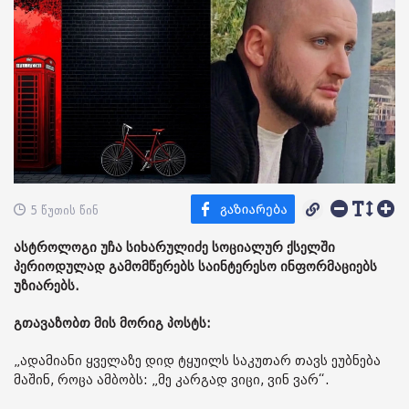
5 წუთის წინ
ასტროლოგი უჩა სიხარულიძე სოციალურ ქსელში
პერიოდულად გამომწერებს საინტერესო ინფორმაციებს
უზიარებს.
გთავაზობთ მის მორიგ პოსტს:
„ადამიანი ყველაზე დიდ ტყუილს საკუთარ თავს ეუბნება
მაშინ, როცა ამბობს: „მე კარგად ვიცი, ვინ ვარ“.