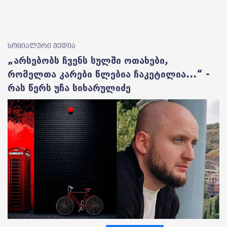
სოციალური მედია
„არსებობს ჩვენს სულში ოთახები,
რომელთა კარები წლებია ჩაკეტილია...“ -
რას წერს უჩა სიხარულიძე