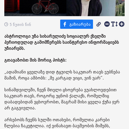
5 წუთის წინ
ასტროლოგი უჩა სიხარულიძე სოციალურ ქსელში
პერიოდულად გამომწერებს საინტერესო ინფორმაციებს
უზიარებს.
გთავაზობთ მის მორიგ პოსტს:
„ადამიანი ყველაზე დიდ ტყუილს საკუთარ თავს ეუბნება
მაშინ, როცა ამბობს: „მე კარგად ვიცი, ვინ ვარ“.
სინამდვილეში, ჩვენ მთელი ცხოვრება ვუახლოვდებით
საკუთარ თავს, როგორც უცნობ ქალაქს, რომელშიც
დაბადებიდან ვცხოვრობთ, მაგრამ მისი ყველა ქუჩა ჯერ
არ გაგვივლია.
არსებობს ჩვენს სულში ოთახები, რომელთა კარები
წლებია ჩაკეტილია. იქ ვინახავთ ბავშვობის შიშებს,