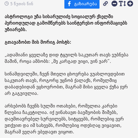
5 წუთის წინ
ასტროლოგი უჩა სიხარულიძე სოციალურ ქსელში
პერიოდულად გამომწერებს საინტერესო ინფორმაციებს
უზიარებს.
გთავაზობთ მის მორიგ პოსტს:
„ადამიანი ყველაზე დიდ ტყუილს საკუთარ თავს ეუბნება
მაშინ, როცა ამბობს: „მე კარგად ვიცი, ვინ ვარ“.
სინამდვილეში, ჩვენ მთელი ცხოვრება ვუახლოვდებით
საკუთარ თავს, როგორც უცნობ ქალაქს, რომელშიც
დაბადებიდან ვცხოვრობთ, მაგრამ მისი ყველა ქუჩა ჯერ
არ გაგვივლია.
არსებობს ჩვენს სულში ოთახები, რომელთა კარები
წლებია ჩაკეტილია. იქ ვინახავთ ბავშვობის შიშებს,
დაუმთავრებელ სურვილებს, სიტყვებს, რომლებიც ვერ
ვთქვით და იმ სახეებს, რომლებიც ოდესღაც ვიყავით,
მაგრამ ვეღარ ვბედავთ ვიყოთ.