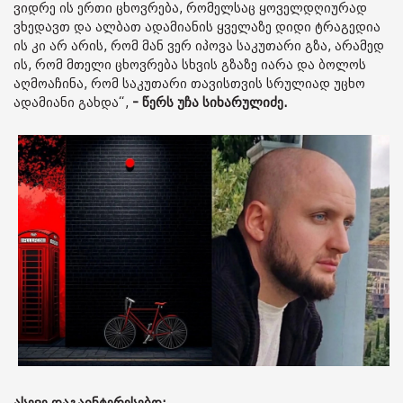
ვიდრე ის ერთი ცხოვრება, რომელსაც ყოველდღიურად
ვხედავთ და ალბათ ადამიანის ყველაზე დიდი ტრაგედია
ის კი არ არის, რომ მან ვერ იპოვა საკუთარი გზა, არამედ
ის, რომ მთელი ცხოვრება სხვის გზაზე იარა და ბოლოს
აღმოაჩინა, რომ საკუთარი თავისთვის სრულიად უცხო
ადამიანი გახდა“,
- წერს უჩა სიხარულიძე.