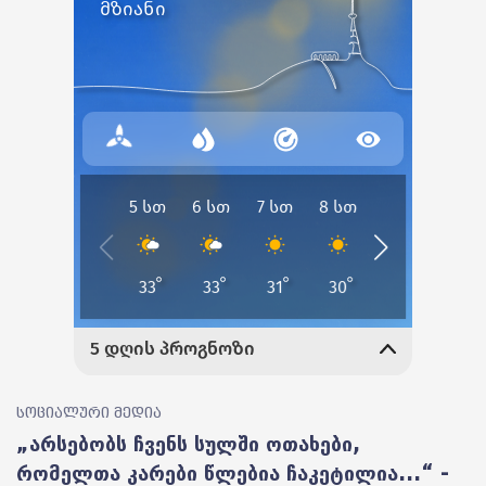
სოციალური მედია
„არსებობს ჩვენს სულში ოთახები,
რომელთა კარები წლებია ჩაკეტილია...“ -