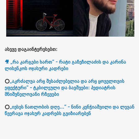
ასევე დაგაინტერესებთ:
🎥 „რა კარგები ხართ“ - რატი გაჩეჩილაძის და კარინა
ლისენკოს ოჯახური კადრები
⭕
„აკრძალვა არც შესაძლებელია და არც ყოველთვის
ეფექტური“ - ტკბილეული და ბავშვები: პედიატრის
მნიშვნელოვანი რჩევები
⭕
„იესეს ნათლობის დღე...“ - ნინი კენჭიაშვილი და ლევან
წვერავა ოჯახურ კადრებს გვიზიარებენ