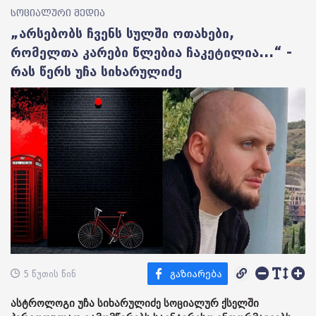
სოციალური მედია
„არსებობს ჩვენს სულში ოთახები,
რომელთა კარები წლებია ჩაკეტილია...“ -
რას წერს უჩა სიხარულიძე
5 წუთის წინ
ასტროლოგი უჩა სიხარულიძე სოციალურ ქსელში