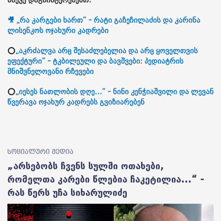
ასევე დაგაინტერესებთ:
🎥 „რა კარგები ხართ“ - რატი გაჩეჩილაძის და კარინა
ლისენკოს ოჯახური კადრები
⭕
„აკრძალვა არც შესაძლებელია და არც ყოველთვის
ეფექტური“ - ტკბილეული და ბავშვები: პედიატრის
მნიშვნელოვანი რჩევები
⭕
„იესეს ნათლობის დღე...“ - ნინი კენჭიაშვილი და ლევან
წვერავა ოჯახურ კადრებს გვიზიარებენ
სოციალური მედია
„არსებობს ჩვენს სულში ოთახები,
რომელთა კარები წლებია ჩაკეტილია...“ -
რას წერს უჩა სიხარულიძე