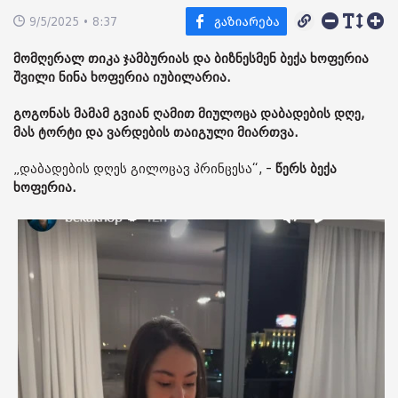
9/5/2025 • 8:37
მომღერალ თიკა ჯამბურიას და ბიზნესმენ ბექა ხოფერია
შვილი ნინა ხოფერია იუბილარია.
გოგონას მამამ გვიან ღამით მიულოცა დაბადების დღე,
მას ტორტი და ვარდების თაიგული მიართვა.
„დაბადების დღეს გილოცავ პრინცესა“, -
წერს ბექა
ხოფერია.