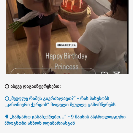
⭕ ასევე დაგაინტერესებთ:
⭕„მეუღლე რამეს გიკრძალავთ?“ - რას პასუხობს
„კანონიერი ქურდის“ მოდელი მეუღლე გამომწერებს
🎥 „სამყარო გასაჩუქრებთ...“ - 9 მაისის ასტროლოგიური
პროგნოზი ანზორ ოდიშარიასგან