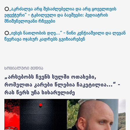
⭕
„აკრძალვა არც შესაძლებელია და არც ყოველთვის
ეფექტური“ - ტკბილეული და ბავშვები: პედიატრის
მნიშვნელოვანი რჩევები
⭕
„იესეს ნათლობის დღე...“ - ნინი კენჭიაშვილი და ლევან
წვერავა ოჯახურ კადრებს გვიზიარებენ
სოციალური მედია
„არსებობს ჩვენს სულში ოთახები,
რომელთა კარები წლებია ჩაკეტილია...“ -
რას წერს უჩა სიხარულიძე