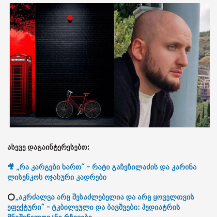
ასევე დაგაინტერესებთ:
🎥 „რა კარგები ხართ“ - რატი გაჩეჩილაძის და კარინა
ლისენკოს ოჯახური კადრები
⭕
„აკრძალვა არც შესაძლებელია და არც ყოველთვის
ეფექტური“ - ტკბილეული და ბავშვები: პედიატრის