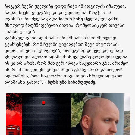
ზოგჯერ ჩვენი ყველაზე დიდი ნიჭი იმ ადგილას იმალება,
სადაც ჩვენი ყველაზე დიდი ტკივილია. ზოგჯერ ის
თვისება, რომელსაც ადამიანში სისუსტედ აღვიქვამთ,
მხოლოდ მოუმწიფებელი ძალაა, რომელსაც ჯერ თავისი
ენა არ უპოვია.
ვარსკვლავები ადამიანს არ ქმნიან. ისინი მხოლოდ
გვახსენებენ, რომ ჩვენში გაცილებით მეტი ისტორიაა,
ვიდრე ის ერთი ცხოვრება, რომელსაც ყოველდღიურად
ვხედავთ და ალბათ ადამიანის ყველაზე დიდი ტრაგედია
ის კი არ არის, რომ მან ვერ იპოვა საკუთარი გზა, არამედ
ის, რომ მთელი ცხოვრება სხვის გზაზე იარა და ბოლოს
აღმოაჩინა, რომ საკუთარი თავისთვის სრულიად უცხო
ადამიანი გახდა“,
- წერს უჩა სიხარულიძე.