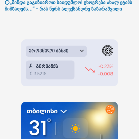
⭕„მინდა გაგიზიაროთ საიდუმლო! ცხოვრება ახალ ეტაპს
მიმზადებს...“ - რას წერს ალექსანდრე ზაზარაშვილი