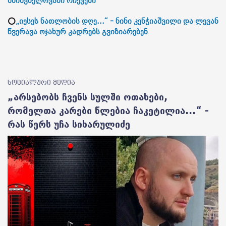
მნიშვნელოვანი რჩევები
⭕
„იესეს ნათლობის დღე...“ - ნინი კენჭიაშვილი და ლევან
წვერავა ოჯახურ კადრებს გვიზიარებენ
სოციალური მედია
„არსებობს ჩვენს სულში ოთახები,
რომელთა კარები წლებია ჩაკეტილია...“ -
რას წერს უჩა სიხარულიძე