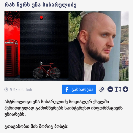
რას წერს უჩა სიხარულიძე
5 წუთის წინ
ასტროლოგი უჩა სიხარულიძე სოციალურ ქსელში
პერიოდულად გამომწერებს საინტერესო ინფორმაციებს
უზიარებს.
გთავაზობთ მის მორიგ პოსტს: