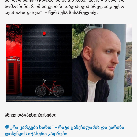
ის, რომ მთელი ცხოვრება სხვის გზაზე იარა და ბოლოს
აღმოაჩინა, რომ საკუთარი თავისთვის სრულიად უცხო
ადამიანი გახდა“,
- წერს უჩა სიხარულიძე.
ასევე დაგაინტერესებთ:
🎥 „რა კარგები ხართ“ - რატი გაჩეჩილაძის და კარინა
ლისენკოს ოჯახური კადრები