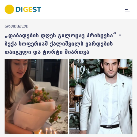
ბროწეული
„დაბადების დღეს გილოცავ პრინცესა“ –
ბექა ხოფერიამ ქალიშვილს ვარდების
თაიგული და ტორტი მიართვა