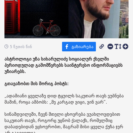
5 წუთის წინ
ასტროლოგი უჩა სიხარულიძე სოციალურ ქსელში
პერიოდულად გამომწერებს საინტერესო ინფორმაციებს
უზიარებს.
გთავაზობთ მის მორიგ პოსტს:
„ადამიანი ყველაზე დიდ ტყუილს საკუთარ თავს ეუბნება
მაშინ, როცა ამბობს: „მე კარგად ვიცი, ვინ ვარ“.
სინამდვილეში, ჩვენ მთელი ცხოვრება ვუახლოვდებით
საკუთარ თავს, როგორც უცნობ ქალაქს, რომელშიც
დაბადებიდან ვცხოვრობთ, მაგრამ მისი ყველა ქუჩა ჯერ