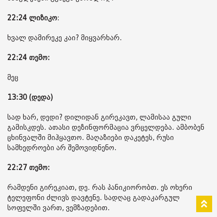
22:24
ლიზიკო
:
ხვალ დამირეკე კაი? მიყვარხარ.
22:24 თემო:
მეც
13:30 (დედა)
სად ხარ, დედი? დილიდან გირეკავთ, ლამისაა გული
გამისკდეს. ათასი დეზინფორმაცია ვრცელდება. ამბობენ
ცხინვალში მიჰყავთო. მაღაზიები დაკეტეს, რუსი
სამხედროები არ შემოვიდნენო.
22:27 თემო:
რამდენი გირეკიათ, დე. რას პანიკიორობთ. ეს ოხერი
ტელეფონი ძლივს დავტენე. სადღაც გადაკარგულ
სოფელში ვართ, ვემზადებით.