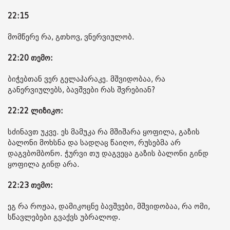
22:15
მომწერე რა, გთხოვ, ვნერვიულობ.
22:20 თემო:
ბიჭებთან ვერ გელაპარაკე. მშვიდობაა, რა
განერვიულებს, ბავშვები რას შვრებიან?
22:22 ლიზიკო:
სძინავთ უკვე. ეს მამუკა რა მშიშარა ყოფილა, გაზის
ბალონი მოხსნა და სადღაც წაიღო, რუსებმა არ
დაგვბომბონო. ჭურვი თუ დაგვეცა გაზის ბალონი გინდ
ყოფილა გინდ არა.
22:23 თემო:
ეგ რა როჟაა, დამიკოცნე ბავშვები, მშვიდობაა, რა ომი,
სწავლებები გვაქვს უბრალოდ.