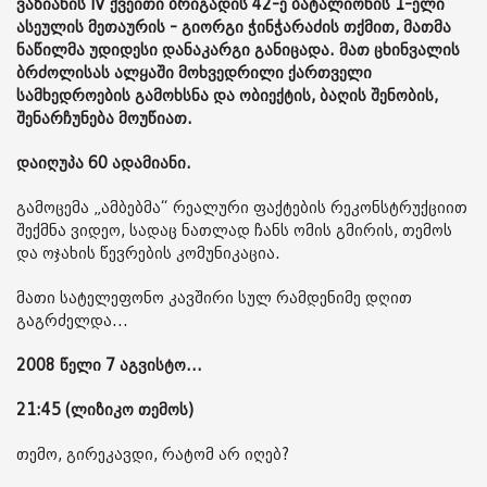
ვაზიანის IV ქვეითი ბრიგადის 42-ე ბატალიონის 1-ელი
ასეულის მეთაურის - გიორგი ჭინჭარაძის თქმით, მათმა
ნაწილმა უდიდესი დანაკარგი განიცადა. მათ ცხინვალის
ბრძოლისას ალყაში მოხვედრილი ქართველი
სამხედროების გამოხსნა და ობიექტის, ბაღის შენობის,
შენარჩუნება მოუწიათ.
დაიღუპა 60 ადამიანი.
გამოცემა „ამბებმა“ რეალური ფაქტების რეკონსტრუქციით
შექმნა ვიდეო, სადაც ნათლად ჩანს ომის გმირის, თემოს
და ოჯახის წევრების კომუნიკაცია.
მათი სატელეფონო კავშირი სულ რამდენიმე დღით
გაგრძელდა...
2008 წელი 7 აგვისტო...
21:45 (ლიზიკო თემოს)
თემო, გირეკავდი, რატომ არ იღებ?