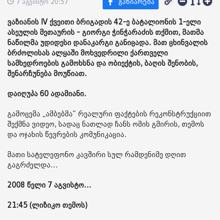
7 აგვისტო 20:57
ვაზიანის IV ქვეითი ბრიგადის 42-ე ბატალიონის 1-ელი
ასეულის მეთაურის - გიორგი ჭინჭარაძის თქმით, მათმა
ნაწილმა უდიდესი დანაკარგი განიცადა. მათ ცხინვალის
ბრძოლისას ალყაში მოხვედრილი ქართველი
სამხედროების გამოხსნა და ობიექტის, ბაღის შენობის,
შენარჩუნება მოუწიათ.
დაიღუპა 60 ადამიანი.
გამოცემა „ამბებმა“ რეალური ფაქტების რეკონსტრუქციით
შექმნა ვიდეო, სადაც ნათლად ჩანს ომის გმირის, თემოს
და ოჯახის წევრების კომუნიკაცია.
მათი სატელეფონო კავშირი სულ რამდენიმე დღით
გაგრძელდა...
2008 წელი 7 აგვისტო...
21:45 (ლიზიკო თემოს)