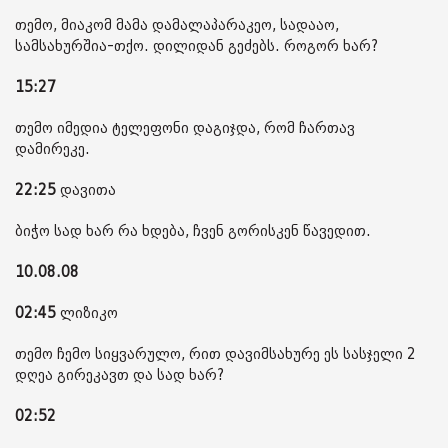
თემო, მიაკომ მამა დამალაპარაკეო, სადააო,
სამსახურშია-თქო. დილიდან გეძებს. როგორ ხარ?
15:27
თემო იმედია ტელეფონი დაგიჯდა, რომ ჩართავ
დამირეკე.
22:25
დავითა
ბიჭო სად ხარ რა ხდება, ჩვენ გორისკენ წავედით.
10.08.08
02:45
ლიზიკო
თემო ჩემო სიყვარულო, რით დავიმსახურე ეს სასჯელი 2
დღეა გირეკავთ და სად ხარ?
02:52