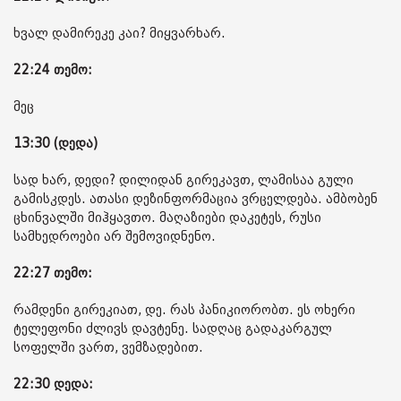
ხვალ დამირეკე კაი? მიყვარხარ.
22:24 თემო:
მეც
13:30 (დედა)
სად ხარ, დედი? დილიდან გირეკავთ, ლამისაა გული
გამისკდეს. ათასი დეზინფორმაცია ვრცელდება. ამბობენ
ცხინვალში მიჰყავთო. მაღაზიები დაკეტეს, რუსი
სამხედროები არ შემოვიდნენო.
22:27 თემო:
რამდენი გირეკიათ, დე. რას პანიკიორობთ. ეს ოხერი
ტელეფონი ძლივს დავტენე. სადღაც გადაკარგულ
სოფელში ვართ, ვემზადებით.
22:30 დედა: