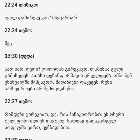
22:24
ლიზიკო
:
ხვალ დამირეკე კაი? მიყვარხარ.
22:24 თემო:
მეც
13:30 (დედა)
სად ხარ, დედი? დილიდან გირეკავთ, ლამისაა გული
გამისკდეს. ათასი დეზინფორმაცია ვრცელდება. ამბობენ
ცხინვალში მიჰყავთო. მაღაზიები დაკეტეს, რუსი
სამხედროები არ შემოვიდნენო.
22:27 თემო:
რამდენი გირეკიათ, დე. რას პანიკიორობთ. ეს ოხერი
ტელეფონი ძლივს დავტენე. სადღაც გადაკარგულ
სოფელში ვართ, ვემზადებით.