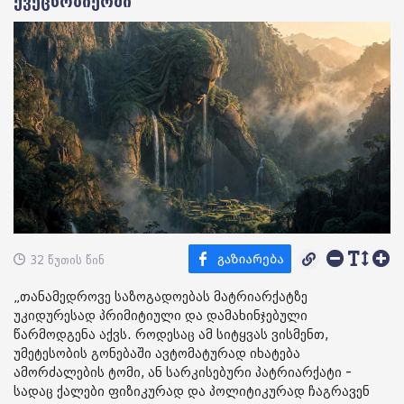
ქვეცნობიერში
32 წუთის წინ
„თანამედროვე საზოგადოებას მატრიარქატზე
უკიდურესად პრიმიტიული და დამახინჯებული
წარმოდგენა აქვს. როდესაც ამ სიტყვას ვისმენთ,
უმეტესობის გონებაში ავტომატურად იხატება
ამორძალების ტომი, ან სარკისებური პატრიარქატი -
სადაც ქალები ფიზიკურად და პოლიტიკურად ჩაგრავენ