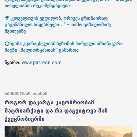
იოსელიანის რეკომენდაციები
🎥 „ყოველთვის ვცდილობ, ორივეს ერთნაირად
გავუნაწილო სიყვარული...“ - თამო ვაშალომიძე
შვილებზე
⭕ხვიჩა კვარაცხელიამ სეზონის პირველი ამხანაგური
მატჩი „მალიორკასთან“ გამართა
წყარო:
www.patreon.com
საინტერესო ამბები
როგორ დაკარგა კაცობრიობამ
მატრიარქატი და რა დაგვიტოვა მან
ქვეცნობიერში