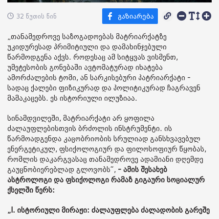
32 წუთის წინ
„თანამედროვე საზოგადოებას მატრიარქატზე
უკიდურესად პრიმიტიული და დამახინჯებული
წარმოდგენა აქვს. როდესაც ამ სიტყვას ვისმენთ,
უმეტესობის გონებაში ავტომატურად იხატება
ამორძალების ტომი, ან სარკისებური პატრიარქატი -
სადაც ქალები ფიზიკურად და პოლიტიკურად ჩაგრავენ
მამაკაცებს. ეს ისტორიული ილუზიაა.
სინამდვილეში, მატრიარქატი არ ყოფილა
ძალაუფლებისთვის ბრძოლის ინსტრუმენტი. ის
წარმოადგენდა კაცობრიობის სრულიად განსხვავებულ
ენერგეტიკულ, ფსიქოლოგიურ და ფილოსოფიურ წყობას,
რომლის დაკარგვასაც თანამედროვე ადამიანი დღემდე
გაუცნობიერებლად გლოვობს“,
- ამის შესახებ
ასტროლოგი და ფსიქოლოგი რამაზ გიგაური სოციალურ
ქსელში წერს:
„I. ისტორიული მირაჟი: ძალაუფლება ძალადობის გარეშე