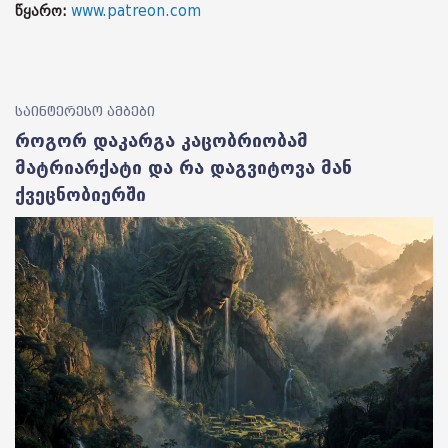
წყარო:
www.patreon.com
საინტერესო ამბები
როგორ დაკარგა კაცობრიობამ
მატრიარქატი და რა დაგვიტოვა მან
ქვეცნობიერში