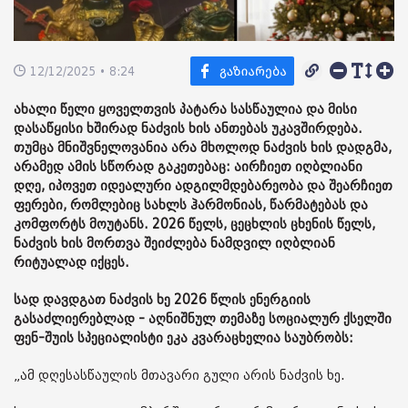
12/12/2025 • 8:24
ახალი წელი ყოველთვის პატარა სასწაულია და მისი
დასაწყისი ხშირად ნაძვის ხის ანთებას უკავშირდება.
თუმცა მნიშვნელოვანია არა მხოლოდ ნაძვის ხის დადგმა,
არამედ ამის სწორად გაკეთებაც: აირჩიეთ იღბლიანი
დღე, იპოვეთ იდეალური ადგილმდებარეობა და შეარჩიეთ
ფერები, რომლებიც სახლს ჰარმონიას, წარმატებას და
კომფორტს მოუტანს. 2026 წელს, ცეცხლის ცხენის წელს,
ნაძვის ხის მორთვა შეიძლება ნამდვილ იღბლიან
რიტუალად იქცეს.
სად დავდგათ ნაძვის ხე 2026 წლის ენერგიის
გასაძლიერებლად - აღნიშნულ თემაზე სოციალურ ქსელში
ფენ-შუის სპეციალისტი ეკა კვარაცხელია საუბრობს:
„ამ დღესასწაულის მთავარი გული არის ნაძვის ხე.