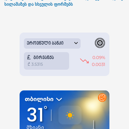
სილამაზეს და სხეულის ფორმებს