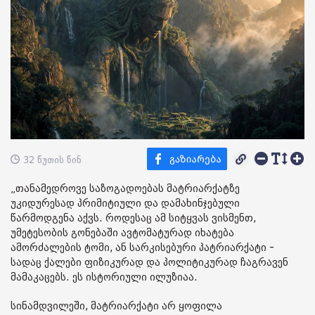
32 წუთის წინ
„თანამედროვე საზოგადოებას მატრიარქატზე
უკიდურესად პრიმიტიული და დამახინჯებული
წარმოდგენა აქვს. როდესაც ამ სიტყვას ვისმენთ,
უმეტესობის გონებაში ავტომატურად იხატება
ამორძალების ტომი, ან სარკისებური პატრიარქატი -
სადაც ქალები ფიზიკურად და პოლიტიკურად ჩაგრავენ
მამაკაცებს. ეს ისტორიული ილუზიაა.
სინამდვილეში, მატრიარქატი არ ყოფილა