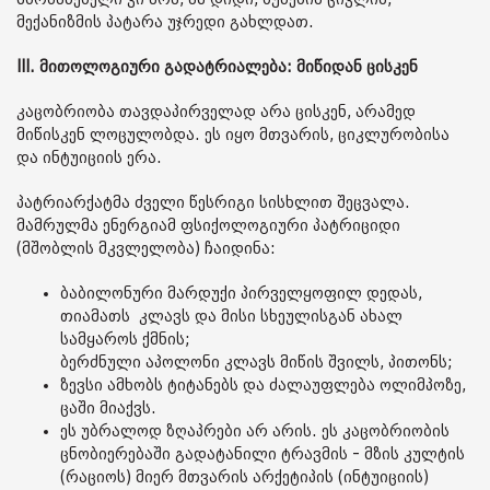
მექანიზმის პატარა უჯრედი გახლდათ.
III. მითოლოგიური გადატრიალება: მიწიდან ცისკენ
კაცობრიობა თავდაპირველად არა ცისკენ, არამედ
მიწისკენ ლოცულობდა. ეს იყო მთვარის, ციკლურობისა
და ინტუიციის ერა.
პატრიარქატმა ძველი წესრიგი სისხლით შეცვალა.
მამრულმა ენერგიამ ფსიქოლოგიური პატრიციდი
(მშობლის მკვლელობა) ჩაიდინა:
ბაბილონური მარდუქი პირველყოფილ დედას,
თიამათს კლავს და მისი სხეულისგან ახალ
სამყაროს ქმნის;
ბერძნული აპოლონი კლავს მიწის შვილს, პითონს;
ზევსი ამხობს ტიტანებს და ძალაუფლება ოლიმპოზე,
ცაში მიაქვს.
ეს უბრალოდ ზღაპრები არ არის. ეს კაცობრიობის
ცნობიერებაში გადატანილი ტრავმის - მზის კულტის
(რაციოს) მიერ მთვარის არქეტიპის (ინტუიციის)