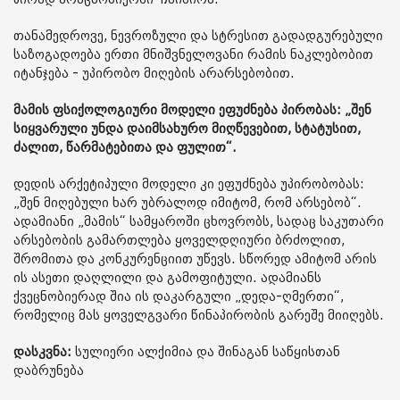
თანამედროვე, ნევროზული და სტრესით გადადგურებული
საზოგადოება ერთი მნიშვნელოვანი რამის ნაკლებობით
იტანჯება - უპირობო მიღების არარსებობით.
მამის ფსიქოლოგიური მოდელი ეფუძნება პირობას: „შენ
სიყვარული უნდა დაიმსახურო მიღწევებით, სტატუსით,
ძალით, წარმატებითა და ფულით“.
დედის არქეტიპული მოდელი კი ეფუძნება უპირობობას:
„შენ მიღებული ხარ უბრალოდ იმიტომ, რომ არსებობ“.
ადამიანი „მამის“ სამყაროში ცხოვრობს, სადაც საკუთარი
არსებობის გამართლება ყოველდღიური ბრძოლით,
შრომითა და კონკურენციით უწევს. სწორედ ამიტომ არის
ის ასეთი დაღლილი და გამოფიტული. ადამიანს
ქვეცნობიერად შია ის დაკარგული „დედა-ღმერთი“,
რომელიც მას ყოველგვარი წინაპირობის გარეშე მიიღებს.
დასკვნა:
სულიერი ალქიმია და შინაგან საწყისთან
დაბრუნება