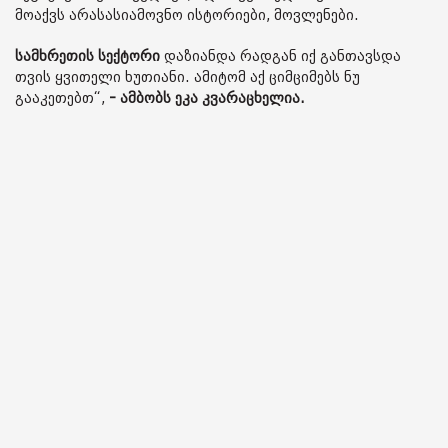
მოაქვს არასასიამოვნო ისტორიები, მოვლენები.
სამხრეთის სექტორი
დაზიანდა რადგან იქ განთავსდა
თვის ყვითელი ხუთიანი. ამიტომ აქ ციმციმებს ნუ
გააკეთებთ“,
- ამბობს ეკა კვარაცხელია.