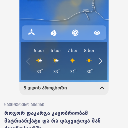
საინტერესო ამბები
როგორ დაკარგა კაცობრიობამ
მატრიარქატი და რა დაგვიტოვა მან