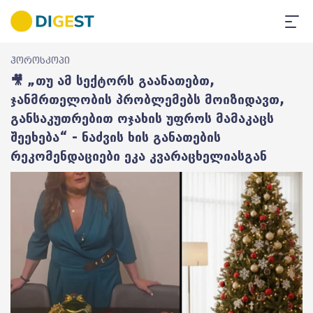
ჰოროსკოპი
🎥 „თუ ამ სექტორს გაანათებთ,
ჯანმრთელობის პრობლემებს მოიზიდავთ,
განსაკუთრებით ოჯახის უფროს მამაკაცს
შეეხება“ - ნაძვის ხის განათების
რეკომენდაციები ეკა კვარაცხელიასგან