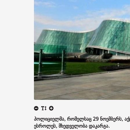
პოლიციელმა, რომელსაც 29 ნოემბერს, აქც
ესროლეს, მხედველობა დაკარგა.