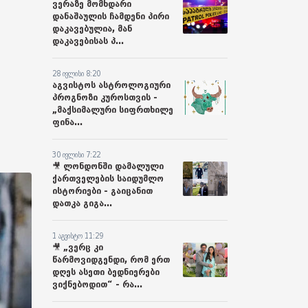
ვერაზე მომხდარი
დანაშაულის ჩამდენი პირი
დაკავებულია, მან
დაკავებისას პ...
28 ივლისი 8:20
აგვისტოს ასტროლოგიური
პროგნოზი კუროსთვის -
„მაქსიმალური სიფრთხილე
ფინა...
30 ივლისი 7:22
🎥 ლონდონში დამალული
ქართველების საიდუმლო
ისტორიები - გაიცანით
დათკა გიგა...
1 აგვისტო 11:29
🎥 „ვერც კი
წარმოვიდგენდი, რომ ერთ
დღეს ასეთი ბედნიერები
ვიქნებოდით“ - რა...