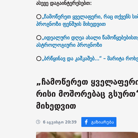
ასევე დაგაინტერესებთ:
⭕
„ჩამოწერეთ ყველაფერი, რაც თქვენს სი
პროგნოზი ფენშუის მიხედვით
⭕
„იდეალური დღეა ახალი წამოწყებებისთვ
ასტროლოგიური პროგნოზი
⭕
„ბრწყინავ და კაშკაშებ...“ - მარიტა რო
„ჩამოწერეთ ყველაფერი,
რისი მოშორებაც გსურთ“
მიხედვით
6 აგვისტო 20:39