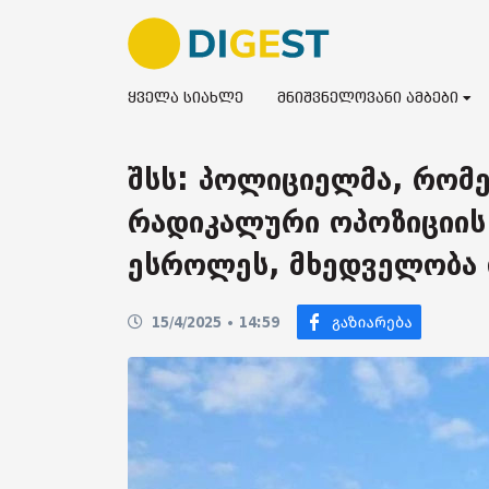
ყველა სიახლე
მნიშვნელოვანი ამბები
შსს: პოლიციელმა, რომე
რადიკალური ოპოზიციის 
ესროლეს, მხედველობა 
15/4/2025 • 14:59