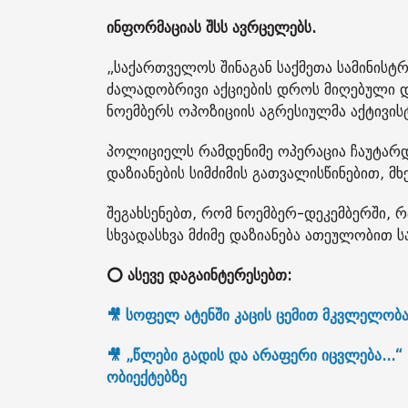
ინფორმაციას შსს ავრცელებს.
„საქართველოს შინაგან საქმეთა სამინის
ძალადობრივი აქციების დროს მიღებული დ
ნოემბერს ოპოზიციის აგრესიულმა აქტივის
პოლიციელს რამდენიმე ოპერაცია ჩაუტარდ
დაზიანების სიმძიმის გათვალისწინებით, მ
შეგახსენებთ, რომ ნოემბერ-დეკემბერში,
სხვადასხვა მძიმე დაზიანება ათეულობით
⭕ ასევე დაგაინტერესებთ:
🎥 სოფელ ატენში კაცის ცემით მკვლელობა
🎥 „წლები გადის და არაფერი იცვლება...
ობიექტებზე