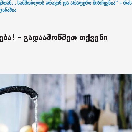
მთან... სამშობლოს არავინ და არაფერი მირჩევნია“ - რას
ჯანაშია
ება! - გადაამოწმეთ თქვენი