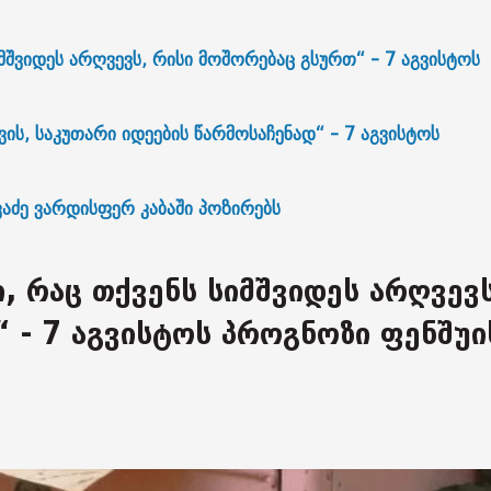
მშვიდეს არღვევს, რისი მოშორებაც გსურთ“ - 7 აგვისტოს
ის, საკუთარი იდეების წარმოსაჩენად“ - 7 აგვისტოს
ხვაძე ვარდისფერ კაბაში პოზირებს
 რაც თქვენს სიმშვიდეს არღვევს
 - 7 აგვისტოს პროგნოზი ფენშუი