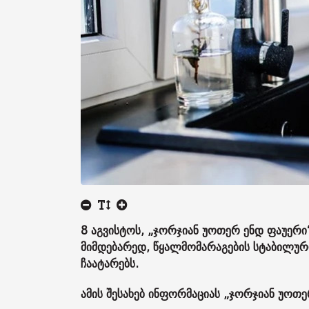
8 აგვისტოს, „ჯორჯიან უოთერ ენდ ფაუერი“ 
მიმდებარედ, წყალმომარაგების სტაბილურ
ჩაატარებს.
ამის შესახებ ინფორმაციას „ჯორჯიან უოთ