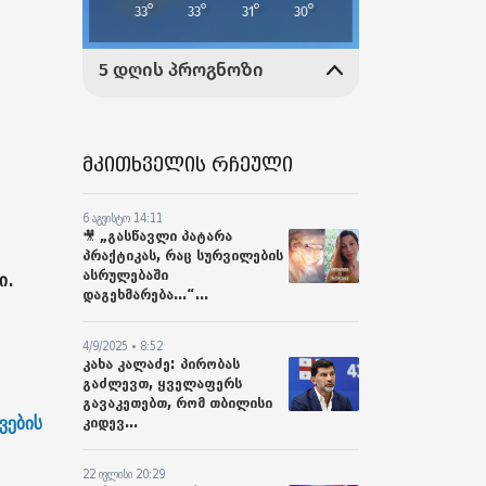
მკითხველის რჩეული
6 აგვისტო 14:11
🎥 „გასწავლი პატარა
პრაქტიკას, რაც სურვილების
ასრულებაში
ი.
დაგეხმარება...“...
4/9/2025 • 8:52
კახა კალაძე: პირობას
გაძლევთ, ყველაფერს
გავაკეთებთ, რომ თბილისი
ვების
კიდევ...
22 ივლისი 20:29