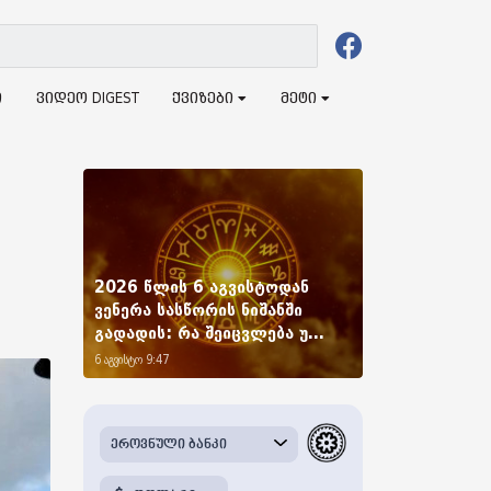
ი
ვიდეო DIGEST
ქვიზები
მეტი
2026 წლის 6 აგვისტოდან
ვენერა სასწორის ნიშანში
გადადის: რა შეიცვლება უ...
6 აგვისტო 9:47