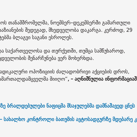
ტროს თანამშრომელმა, ნოემბერ-დეკემბერში გამართული
აზიანების შედეგად, მხედველობა დაკარგა. კერძოდ, 29
ტებმა ბლაგვი საგანი ესროლეს.
ა საქართველოსა და თურქეთში, თუმცა სამწუხაროდ,
ხედველობის შენარჩუნება ვერ მოხერხდა.
 რადიკალური ოპოზიციის ძალადობრივი აქციების დროს,
 სამართალდამცველმა მიიღო“
, - აღნიშნულია ინფორმაციაშ
ზე ბრალდებულები ნაფიცმა მსაჯულებმა დამნაშავედ ცნეს
“ - სახალხო კონტროლი ბათუმის ავტოსადგურზე მდებარე კ