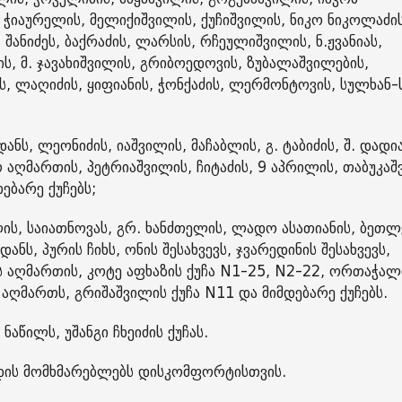
 ჭიაურელის, მელიქიშვილის, ქუჩიშვილის, ნიკო ნიკოლაძის
 შანიძეს, ბაქრაძის, ლარსის, რჩეულიშვილის, ნ.ჟვანიას,
ის, მ. ჯავახიშვილის, გრიბოედოვის, ზუბალაშვილების,
ს, ლაღიძის, ყიფიანის, ჭონქაძის, ლერმონტოვის, სულხან-
ს, ლეონიძის, იაშვილის, მაჩაბლის, გ. ტაბიძის, შ. დადია
 აღმართის, პეტრიაშვილის, ჩიტაძის, 9 აპრილის, თაბუკა
ებარე ქუჩებს;
ელის, საიათნოვას, გრ. ხანძთელის, ლადო ასათიანის, ბეთლ
ანს, პურის ჩიხს, ონის შესახვევს, ჯვარედინის შესახვევს,
 აღმართის, კოტე აფხაზის ქუჩა N1-25, N2-22, ორთაჭალ
ლუას აღმართს, გრიშაშვილის ქუჩა N11 და მიმდებარე ქუჩებს.
ნაწილს, უშანგი ჩხეიძის ქუჩას.
დის მომხმარებლებს დისკომფორტისთვის.