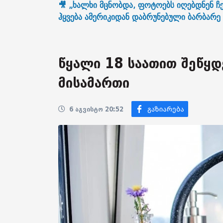
🎥 „ხალხი მცნობდა, ფოტოებს იღებდნენ ჩე
ჰყვება ამერიკიდან დაბრუნებული ბარბარე 
წყალი 18 საათით შეწყდ
მისამართი
6 აგვისტო 20:52