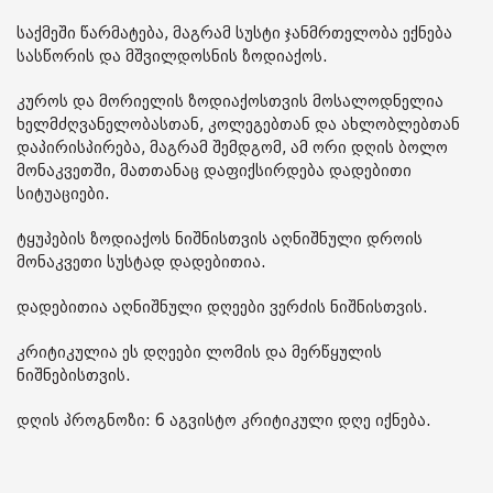
საქმეში წარმატება, მაგრამ სუსტი ჯანმრთელობა ექნება
სასწორის და მშვილდოსნის ზოდიაქოს.
კუროს და მორიელის ზოდიაქოსთვის მოსალოდნელია
ხელმძღვანელობასთან, კოლეგებთან და ახლობლებთან
დაპირისპირება, მაგრამ შემდგომ, ამ ორი დღის ბოლო
მონაკვეთში, მათთანაც დაფიქსირდება დადებითი
სიტუაციები.
ტყუპების ზოდიაქოს ნიშნისთვის აღნიშნული დროის
მონაკვეთი სუსტად დადებითია.
დადებითია აღნიშნული დღეები ვერძის ნიშნისთვის.
კრიტიკულია ეს დღეები ლომის და მერწყულის
ნიშნებისთვის.
დღის პროგნოზი: 6 აგვისტო კრიტიკული დღე იქნება.