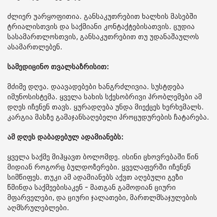
ძლიერ უარყოფითია. განსაკუთრებით ხალხის მასებში
ტრიალისთვის და საქმიანი კონტაქტებისათვის. ცუდია
სასამართლოსთვის, განსაკუთრებით თუ უდანაშაულოს
ასამართლებენ.
სამედიცინო თვალსაზრისით:
მძიმე დღეა. დაავადებები ხანგრძლივია. სუსტდება
იმუნოსისტემა. ყველა სახის სქესობრივი პრობლემები ამ
დღეს იჩენენ თავს. ყურადღება უნდა მიექცეს ხერხემალს.
კარგია მასზე გამაჯანსაღებელი პროცუდურების ჩატარება.
ამ დღეს დაბადებულ ადამიანებს:
ყველა საქმე მიჰყავთ ბოლომდე. ისინი ცხოვრებაში წინ
მიდიან როგორც ბულდოზერები. ყველაფერში იჩენენ
სიმწიფეს. თუკი ამ ადამიანებს აქვთ აღებული გეზი
წმინდა საქმეებისაკენ - მათგან გამოდიან ციური
მფარველები, და ციური ჯალათები, მართლმსაჯულების
აღმსრულებლები.