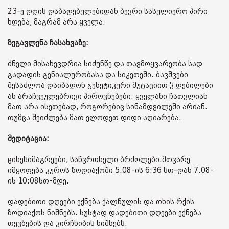
23-ე დღის დაბადებულებიდან ბევრი სასულიერო პირი
ხდება, მაგრამ არა ყველა.
ზეგავლენა ჩასახვაზე:
ძნელი მისახევდრია სიძუნწე და თავმოყვარეობა სად
გადადის გენიალურობასა და სიკეთეში. ბავშვები
შესაძლოა დაიბადონ გენეტიკური მუტაციით ჴ დებილები
ან არაჩვეულებრივი პიროვნებები. ყველანი ჩათვლიან
მათ არა ისეთებად, როგორებიც სინამდვილეში არიან.
თუმცა შეიძლება მათ ელოდეთ დიდი აღიარება.
მედიტაცია:
ციხესიმაგრეები, საწვრთნელი ბრძოლები.მთვარე
იმყოფება კუროს ზოდიაქოში 5.08-ის 6:36 სთ-დან 7.08-
ის 10:08სთ-მდე.
დადებითი დღეები ექნება ქალწულის და თხის რქის
ზოდიაქოს ნიშნებს. სუსტად დადებითი დღეები ექნება
თევზების და კირჩხიბის ნიშნებს.