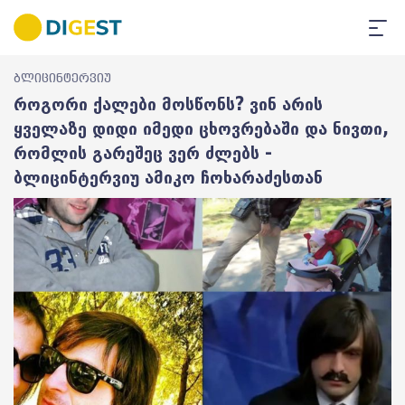
ბლიცინტერვიუ
როგორი ქალები მოსწონს? ვინ არის
ყველაზე დიდი იმედი ცხოვრებაში და ნივთი,
რომლის გარეშეც ვერ ძლებს -
ბლიცინტერვიუ ამიკო ჩოხარაძესთან