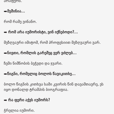
არაფერს.
➡️
მეშინია...
რომ რამე ვინანო.
➡️
რომ არა იუმორისტი, ვინ იქნებოდი?...
მეზღვაური იმიტომ, რომ პროფესიით მეზღვაური ვარ.
➡️
ნივთი, რომლის გარეშეც ვერ ვძლებ...
ჩემი ნიშნობის ბეჭედი და ჯვარი.
➡️
წიგნი, რომელიც ბოლოს წავიკითხე...
ბოლო წიგნის კითხვა სამი კვირის წინ დავამთავრე, ეს
იყო დონალდ ტრამპის ბიოგრაფია.
➡️
რა ფერი აქვს იუმორს?
ჭრელია იუმორი.