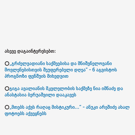
ასევე დაგაინტერესებთ:
⭕
„გრძელვადიანი საქმეებისა და მნიშვნელოვანი
მოვლენებისთვის შეუფერებელი დღეა“ - 6 აგვისტოს
პროგნოზი ფენშუის მიხედვით
⭕
გიგა ავალიანის მკვლელობის საქმეზე ნია იმნაძე და
ანასტასია ბერუაშვილი დააკავეს
⭕
„მთებს აქვს რაღაც მისტიკური...“ - ანუკი არეშიძე ახალ
ფოტოებს აქვეყნებს