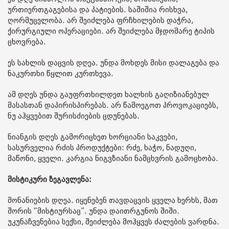
ურთიერთგაგებისა და პატიების. საშიშია რისხვა,
ღორმუცელობა. არ შეიძლება ფრჩხილების დაჭრა,
ქირურგიული ოპერაციები. არ შეიძლება მჯდომარე ტიპის
ცხოვრება.
ეს სახლის დაცვის დღეა. უნდა მოხდეს მისი დალაგება და
ნაკურთხი წყლით კურთხევა.
ამ დღეს უნდა გაუფრთხილდეთ ხალხის გაღიზიანებულ
მასასთან დაპირისპირებას. არ წამოეგოთ პროვოკაციებს,
ნუ აჰყვებით შურისძიების ცდუნებას.
ნიანგის დღეს გამორიცხეთ ხორციანი საკვები,
სასურველია რძის პროდუქტები: რძე, ხაჭო, ნადუღი,
მაწონი, ყველი. კარგია ნიგვზიანი ნამცხვრის გამოცხობა.
მისტიკური ზეგავლენა:
მონანიების დღეა. იყენებენ თავდაცვის ყველა ხერხს, მათ
შორის “მისტიურსაც”. უნდა დაითრგუნოს შიში.
უკუნაჩვენებია სექსი, შეიძლება მოჰყვეს ძალების ვარდნა.