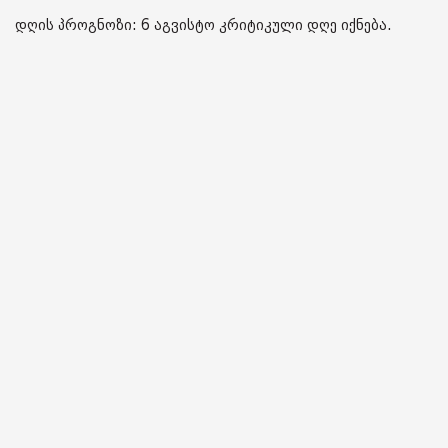
დღის პროგნოზი: 6 აგვისტო კრიტიკული დღე იქნება.