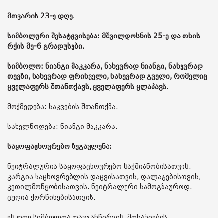
მთვარის 23-ე დღე.
სიმბოლური შესატყვისება: მშვილდოსნის 25-ე და თხის
რქის მე-6 გრადუსები.
სიმბოლო: ნიანგი მაკკარა, ნახევრად ნიანგი, ნახევრად
თევზი, ნახევრად ფრინველი, ნახევრად გველი, რომელიც
ყველაფერს შთანთქავს, ყველაფერს ყლაპავს.
მოქმედება: საკვების შთანთქმა.
სახელწოდება: ნიანგი მაკკარა.
საყოფაცხოვრებო ზეგავლენა:
ნეიტრალურია საყოფაცხოვრებო საქმიანობისათვის.
კარგია საცხოვრებლის დაცვისათვის, დალაგებისთვის,
კეთილმოწყობისათვის. ნეიტრალური სამოგზაუროდ.
ცუდია ქორწინებისათვის.
ეს დღე სიმბოლოა თავგანწირვის, მონანიების,