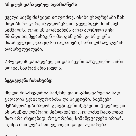
ამ დღეს დაბადებულ ადამიანებს:
ყველა საქმე მიჰყავთ ბოლომდე. ისინი ცხოვრებაში წინ
მიდიან როგორც ბულდოზერები. ყველაფერში იჩენენ
სიმწიფეს. თუკი ამ ადამიანებს აქვთ აღებული გეზი
წმინდა საქმეებისაკენ - მათგან გამოდიან ციური
მფარველები, და ციური ჯალათები, მართლმსაჯულების
აღმსრულებლები.
23-ე დღის დაბადებულებიდან ბევრი სასულიერო პირი
ხდება, მაგრამ არა ყველა.
ზეგავლენა ჩასახვაზე:
ძნელი მისახევდრია სიძუნწე და თავმოყვარეობა სად
გადადის გენიალურობასა და სიკეთეში. ბავშვები
შესაძლოა დაიბადონ გენეტიკური მუტაციით ჴ დებილები
ან არაჩვეულებრივი პიროვნებები. ყველანი ჩათვლიან
მათ არა ისეთებად, როგორებიც სინამდვილეში არიან.
თუმცა შეიძლება მათ ელოდეთ დიდი აღიარება.