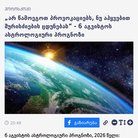
ჰოროსკოპი
„არ წამოეგოთ პროვოკაციებს, ნუ აჰყვებით
შურისძიების ცდუნებას“ - 6 აგვისტოს
ასტროლოგიური პროგნოზი
20:48
6 აგვისტოს ასტროლოგიური პროგნოზი, 2026 წელი: