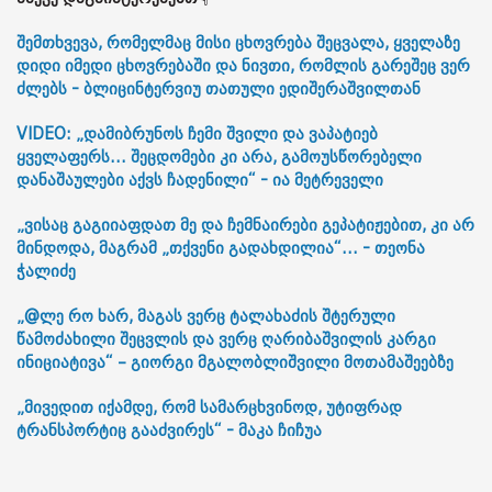
შემთხვევა, რომელმაც მისი ცხოვრება შეცვალა, ყველაზე
დიდი იმედი ცხოვრებაში და ნივთი, რომლის გარეშეც ვერ
ძლებს - ბლიცინტერვიუ თათული ედიშერაშვილთან
VIDEO: „დამიბრუნოს ჩემი შვილი და ვაპატიებ
ყველაფერს... შეცდომები კი არა, გამოუსწორებელი
დანაშაულები აქვს ჩადენილი“ - ია მეტრეველი
„ვისაც გაგიიაფდათ მე და ჩემნაირები გეპატიჟებით, კი არ
მინდოდა, მაგრამ „თქვენი გადახდილია“... - თეონა
ჭალიძე
„@ლე რო ხარ, მაგას ვერც ტალახაძის შტერული
წამოძახილი შეცვლის და ვერც ღარიბაშვილის კარგი
ინიციატივა“ – გიორგი მგალობლიშვილი მოთამაშეებზე
„მივედით იქამდე, რომ სამარცხვინოდ, უტიფრად
ტრანსპორტიც გააძვირეს“ - მაკა ჩიჩუა