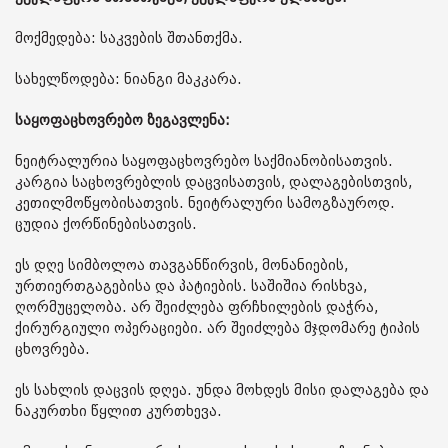
მოქმედება: საკვების შთანთქმა.
სახელწოდება: ნიანგი მაკკარა.
საყოფაცხოვრებო ზეგავლენა:
ნეიტრალურია საყოფაცხოვრებო საქმიანობისათვის.
კარგია საცხოვრებლის დაცვისათვის, დალაგებისთვის,
კეთილმოწყობისათვის. ნეიტრალური სამოგზაუროდ.
ცუდია ქორწინებისათვის.
ეს დღე სიმბოლოა თავგანწირვის, მონანიების,
ურთიერთგაგებისა და პატიების. საშიშია რისხვა,
ღორმუცელობა. არ შეიძლება ფრჩხილების დაჭრა,
ქირურგიული ოპერაციები. არ შეიძლება მჯდომარე ტიპის
ცხოვრება.
ეს სახლის დაცვის დღეა. უნდა მოხდეს მისი დალაგება და
ნაკურთხი წყლით კურთხევა.