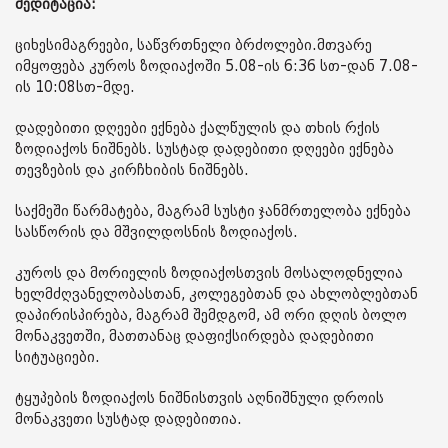
მედიტაცია:
ციხესიმაგრეები, საწვრთნელი ბრძოლები.მთვარე
იმყოფება კუროს ზოდიაქოში 5.08-ის 6:36 სთ-დან 7.08-
ის 10:08სთ-მდე.
დადებითი დღეები ექნება ქალწულის და თხის რქის
ზოდიაქოს ნიშნებს. სუსტად დადებითი დღეები ექნება
თევზების და კირჩხიბის ნიშნებს.
საქმეში წარმატება, მაგრამ სუსტი ჯანმრთელობა ექნება
სასწორის და მშვილდოსნის ზოდიაქოს.
კუროს და მორიელის ზოდიაქოსთვის მოსალოდნელია
ხელმძღვანელობასთან, კოლეგებთან და ახლობლებთან
დაპირისპირება, მაგრამ შემდგომ, ამ ორი დღის ბოლო
მონაკვეთში, მათთანაც დაფიქსირდება დადებითი
სიტუაციები.
ტყუპების ზოდიაქოს ნიშნისთვის აღნიშნული დროის
მონაკვეთი სუსტად დადებითია.