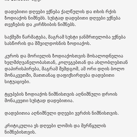
დადებითი დღეები ექნება ქალწულის და თხის რქის
ზოდიაქოს ნიშნებს. სუსტად დადებითი დღეები ექნება
თევზების და კირჩხიბის ნიშნებს.
საქმეში წარმატება, მაგრამ სუსტი ჯანმრთელობა ექნება
სასწორის და მშვილდოსნის ზოდიაქოს.
კუროს და მორიელის ზოდიაქოსთვის მოსალოდნელია
ხელმძღვანელობასთან, კოლეგებთან და ახლობლებთან
დაპირისპირება, მაგრამ შემდგომ, ამ ორი დღის ბოლო
მონაკვეთში, მათთანაც დაფიქსირდება დადებითი
სიტუაციები.
ტყუპების ზოდიაქოს ნიშნისთვის აღნიშნული დროის
მონაკვეთი სუსტად დადებითია.
დადებითია აღნიშნული დღეები ვერძის ნიშნისთვის.
კრიტიკულია ეს დღეები ლომის და მერწყულის
ნიშნებისთვის.