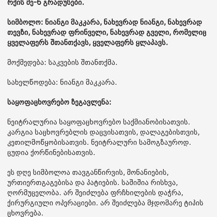
რქის მე-6 გრადუსები.
სიმბოლო: ნიანგი მაკკარა, ნახევრად ნიანგი, ნახევრად
თევზი, ნახევრად ფრინველი, ნახევრად გველი, რომელიც
ყველაფერს შთანთქავს, ყველაფერს ყლაპავს.
მოქმედება: საკვების შთანთქმა.
სახელწოდება: ნიანგი მაკკარა.
საყოფაცხოვრებო ზეგავლენა:
ნეიტრალურია საყოფაცხოვრებო საქმიანობისათვის.
კარგია საცხოვრებლის დაცვისათვის, დალაგებისთვის,
კეთილმოწყობისათვის. ნეიტრალური სამოგზაუროდ.
ცუდია ქორწინებისათვის.
ეს დღე სიმბოლოა თავგანწირვის, მონანიების,
ურთიერთგაგებისა და პატიების. საშიშია რისხვა,
ღორმუცელობა. არ შეიძლება ფრჩხილების დაჭრა,
ქირურგიული ოპერაციები. არ შეიძლება მჯდომარე ტიპის
ცხოვრება.