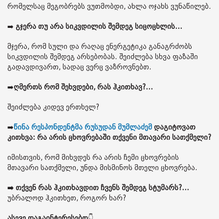
რომელსაც მეგობრებს ვუთმობდი, ახლა ოჯახს ვუნაწილებ.
➡️
გჯერა თუ არა სიკვდილის შემდეგ სიცოცხლის...
მჯერა, რომ სული და რაღაც ენერგეტიკა განაგრძობს
სიკვდილის შემდეგ არსებობას. შეიძლება სხვა ფაზაში
გადავდივართ, სადაც ვერც ვაზროვნებთ.
➡️
ღმერთს რომ შეხვდები, რას ჰკითხავ?...
შეიძლება კიდევ ერთხელ?
➡️
წინა რესპონდენტმა რუსუდან მუმლაძემ
დაგიტოვათ
კითხვა: რა არის ცხოვრებაში თქვენი მთავარი სათქმელი?
იმისთვის, რომ მიხვდეს რა არის ჩემი ცხოვრების
მთავარი სათქმელი, უნდა მისმინოს მთელი ცხოვრება.
➡️ თქვენ რას ჰკითხავდით ჩვენს შემდეგ სტუმარს?...
უბრალოდ ჰკითხეთ, როგორ ხარ?
ასევე დაგაინტერესებთ
👇