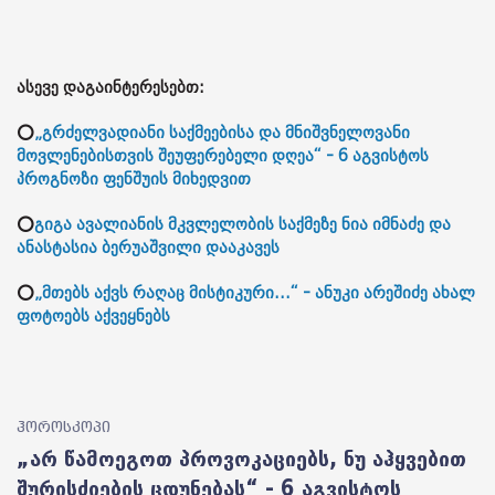
ასევე დაგაინტერესებთ:
⭕
„გრძელვადიანი საქმეებისა და მნიშვნელოვანი
მოვლენებისთვის შეუფერებელი დღეა“ - 6 აგვისტოს
პროგნოზი ფენშუის მიხედვით
⭕
გიგა ავალიანის მკვლელობის საქმეზე ნია იმნაძე და
ანასტასია ბერუაშვილი დააკავეს
⭕
„მთებს აქვს რაღაც მისტიკური...“ - ანუკი არეშიძე ახალ
ფოტოებს აქვეყნებს
ჰოროსკოპი
„არ წამოეგოთ პროვოკაციებს, ნუ აჰყვებით
შურისძიების ცდუნებას“ - 6 აგვისტოს