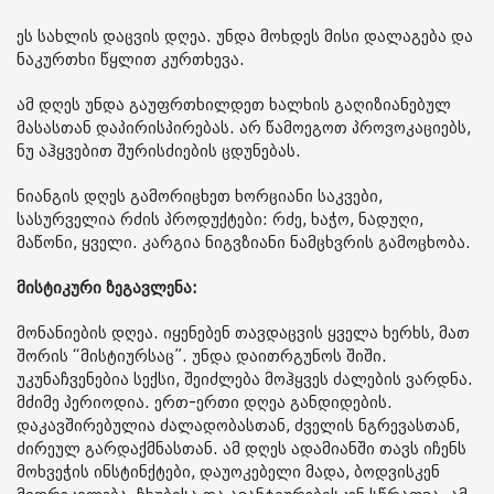
ეს სახლის დაცვის დღეა. უნდა მოხდეს მისი დალაგება და
ნაკურთხი წყლით კურთხევა.
ამ დღეს უნდა გაუფრთხილდეთ ხალხის გაღიზიანებულ
მასასთან დაპირისპირებას. არ წამოეგოთ პროვოკაციებს,
ნუ აჰყვებით შურისძიების ცდუნებას.
ნიანგის დღეს გამორიცხეთ ხორციანი საკვები,
სასურველია რძის პროდუქტები: რძე, ხაჭო, ნადუღი,
მაწონი, ყველი. კარგია ნიგვზიანი ნამცხვრის გამოცხობა.
მისტიკური ზეგავლენა:
მონანიების დღეა. იყენებენ თავდაცვის ყველა ხერხს, მათ
შორის “მისტიურსაც”. უნდა დაითრგუნოს შიში.
უკუნაჩვენებია სექსი, შეიძლება მოჰყვეს ძალების ვარდნა.
მძიმე პერიოდია. ერთ-ერთი დღეა განდიდების.
დაკავშირებულია ძალადობასთან, ძველის ნგრევასთან,
ძირეულ გარდაქმნასთან. ამ დღეს ადამიანში თავს იჩენს
მოხვეჭის ინსტინქტები, დაუოკებელი მადა, ბოდვისკენ