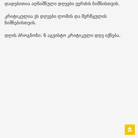
დადებითია აღნიშნული დღეები ვერძის ნიშნისთვის.
კრიტიკულია ეს დღეები ლომის და მერწყულის
ნიშნებისთვის.
დღის პროგნოზი: 6 აგვისტო კრიტიკული დღე იქნება.