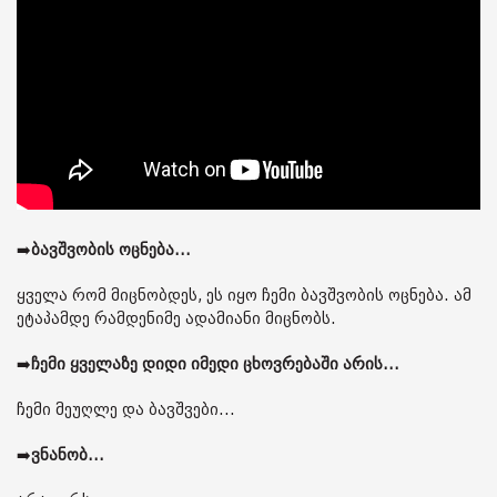
➡️
ბავშვობის ოცნება...
ყველა რომ მიცნობდეს, ეს იყო ჩემი ბავშვობის ოცნება. ამ
ეტაპამდე რამდენიმე ადამიანი მიცნობს.
➡️
ჩემი ყველაზე დიდი იმედი ცხოვრებაში არის...
ჩემი მეუღლე და ბავშვები...
➡️
ვნანობ...