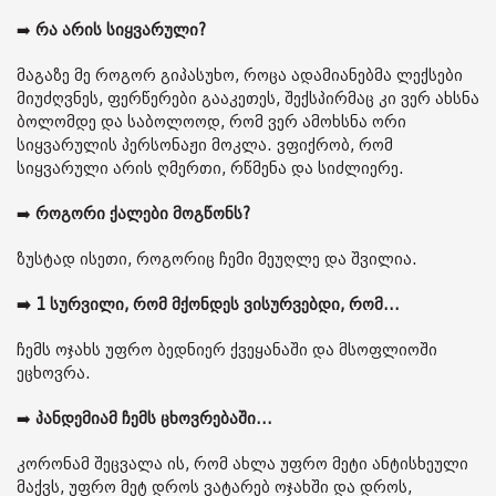
➡️
რა არის სიყვარული?
მაგაზე მე როგორ გიპასუხო, როცა ადამიანებმა ლექსები
მიუძღვნეს, ფერწერები გააკეთეს, შექსპირმაც კი ვერ ახსნა
ბოლომდე და საბოლოოდ, რომ ვერ ამოხსნა ორი
სიყვარულის პერსონაჟი მოკლა. ვფიქრობ, რომ
სიყვარული არის ღმერთი, რწმენა და სიძლიერე.
➡️
როგორი ქალები მოგწონს?
ზუსტად ისეთი, როგორიც ჩემი მეუღლე და შვილია.
➡️
1 სურვილი, რომ მქონდეს ვისურვებდი, რომ...
ჩემს ოჯახს უფრო ბედნიერ ქვეყანაში და მსოფლიოში
ეცხოვრა.
➡️
პანდემიამ ჩემს ცხოვრებაში...
კორონამ შეცვალა ის, რომ ახლა უფრო მეტი ანტისხეული
მაქვს, უფრო მეტ დროს ვატარებ ოჯახში და დროს,