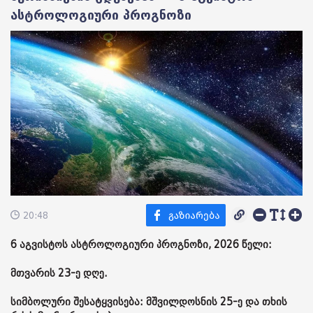
ასტროლოგიური პროგნოზი
20:48
6 აგვისტოს ასტროლოგიური პროგნოზი, 2026 წელი:
მთვარის 23-ე დღე.
სიმბოლური შესატყვისება: მშვილდოსნის 25-ე და თხის