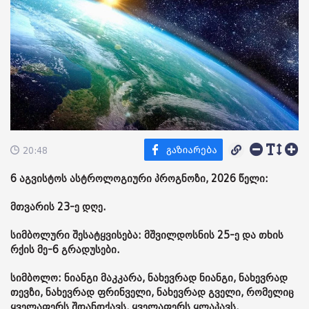
20:48
6 აგვისტოს ასტროლოგიური პროგნოზი, 2026 წელი:
მთვარის 23-ე დღე.
სიმბოლური შესატყვისება: მშვილდოსნის 25-ე და თხის
რქის მე-6 გრადუსები.
სიმბოლო: ნიანგი მაკკარა, ნახევრად ნიანგი, ნახევრად
თევზი, ნახევრად ფრინველი, ნახევრად გველი, რომელიც
ყველაფერს შთანთქავს, ყველაფერს ყლაპავს.